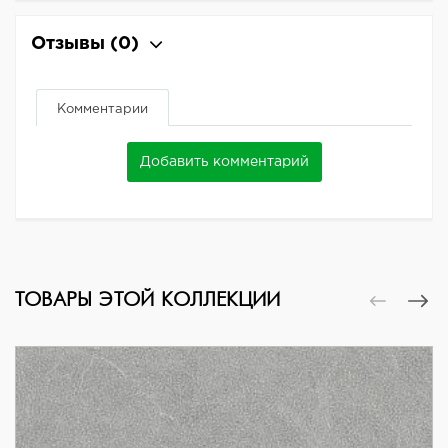
Отзывы
(0)
Комментарии
Добавить комментарий
ТОВАРЫ ЭТОЙ КОЛЛЕКЦИИ