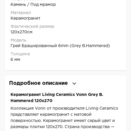
Камень / Под мрамор
Материал
Керамогранит
Фактический размер
120x270см
Модель
Грей Брашированный 6mm (Grey B.Hammered)
Толщина
6 мм
Подробное описание
Керамогранит Living Ceramics Vonn Grey B.
Hammered 120x270
Коллекция Vonn от производителя Living Ceramics
представляет керамогранит с матовой
поверхностью. Керамогранит имеет серый цвет и
размеры плитки 120x270. Страна производства —