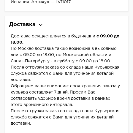
Испания. Артикул — LV11017.
Доставка
Доставка осуществляется в будние дни
с 09.00 до
18.00.
По Москве доставка также возможна в выходные
дни с 09.00 до 18.00, по Московской области и
Санкт-Петербургу - в субботу с 09.00 до 18.00.
После отгрузки заказа со склада наша Курьерская
служба свяжется с Вами для уточнения деталей
доставки.
Обращаем ваше внимание: срок хранения заказа у
курьера составляет 7 дней. Просим Вас
согласовать удобное время доставки в рамках
этого временного интервала.
После отгрузки заказа со склада наша Курьерская
служба свяжется с Вами для уточнения деталей
доставки.