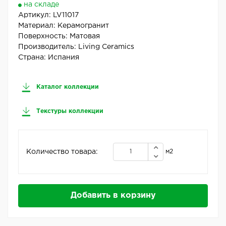
на складе
Артикул:
LV11017
Материал:
Керамогранит
Поверхность:
Матовая
Производитель:
Living Ceramics
Страна:
Испания
Каталог коллекции
Текстуры коллекции
Количество товара:
м2
Добавить в корзину