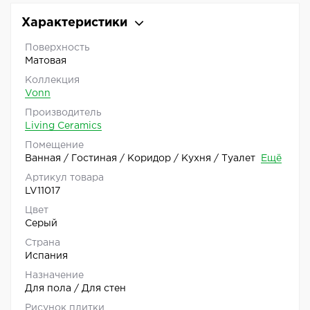
Характеристики
Поверхность
Матовая
Коллекция
Vonn
Производитель
Living Ceramics
Помещение
Ванная / Гостиная / Коридор / Кухня / Туалет
Ещё
Артикул товара
LV11017
Цвет
Серый
Страна
Испания
Назначение
Для пола / Для стен
Рисунок плитки