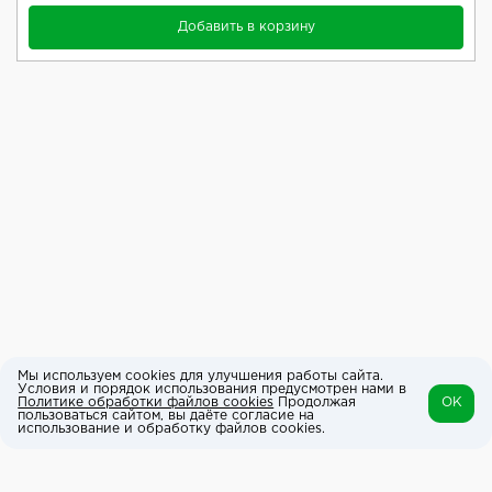
Добавить в корзину
Мы используем cookies для улучшения работы сайта.
Условия и порядок использования предусмотрен нами в
Политике обработки файлов cookies
Продолжая
OK
пользоваться сайтом, вы даёте согласие на
использование и обработку файлов cookies.