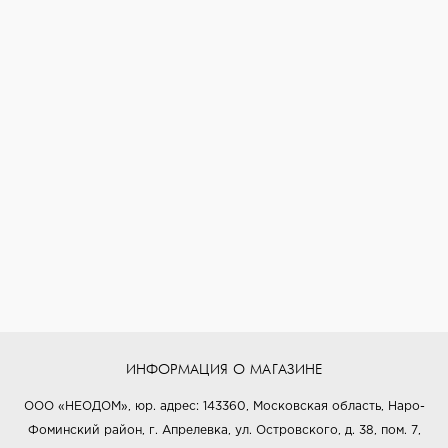
ИНФОРМАЦИЯ О МАГАЗИНЕ
ООО «НЕОДОМ», юр. адрес: 143360, Московская область, Наро-
Фоминский район, г. Апрелевка, ул. Островского, д. 38, пом. 7,