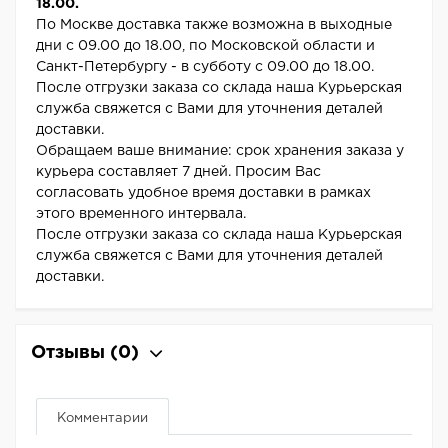
18.00.
По Москве доставка также возможна в выходные
дни с 09.00 до 18.00, по Московской области и
Санкт-Петербургу - в субботу с 09.00 до 18.00.
После отгрузки заказа со склада наша Курьерская
служба свяжется с Вами для уточнения деталей
доставки.
Обращаем ваше внимание: срок хранения заказа у
курьера составляет 7 дней. Просим Вас
согласовать удобное время доставки в рамках
этого временного интервала.
После отгрузки заказа со склада наша Курьерская
служба свяжется с Вами для уточнения деталей
доставки.
Отзывы
(0)
Комментарии