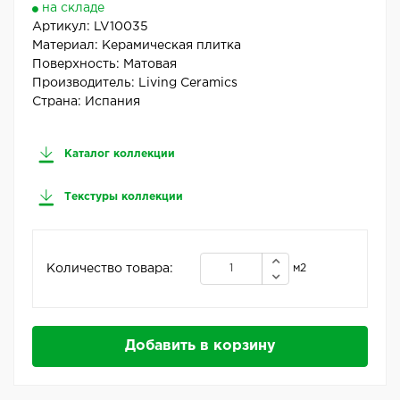
на складе
Артикул:
LV10035
Материал:
Керамическая плитка
Поверхность:
Матовая
Производитель:
Living Ceramics
Страна:
Испания
Каталог коллекции
Текстуры коллекции
Количество товара:
м2
Добавить в корзину