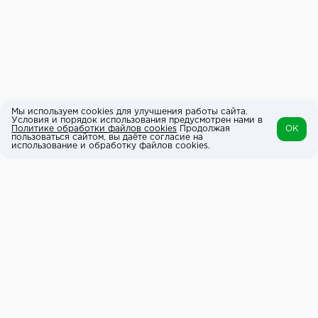
Мы используем cookies для улучшения работы сайта.
Условия и порядок использования предусмотрен нами в
Политике обработки файлов cookies
Продолжая
OK
пользоваться сайтом, вы даёте согласие на
использование и обработку файлов cookies.