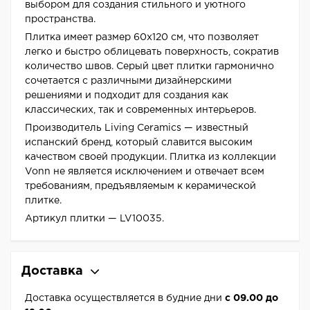
выбором для создания стильного и уютного
пространства.
Плитка имеет размер 60x120 см, что позволяет
легко и быстро облицевать поверхность, сократив
количество швов. Серый цвет плитки гармонично
сочетается с различными дизайнерскими
решениями и подходит для создания как
классических, так и современных интерьеров.
Производитель Living Ceramics — известный
испанский бренд, который славится высоким
качеством своей продукции. Плитка из коллекции
Vonn не является исключением и отвечает всем
требованиям, предъявляемым к керамической
плитке.
Артикул плитки — LV10035.
Доставка
Доставка осуществляется в будние дни
с 09.00 до