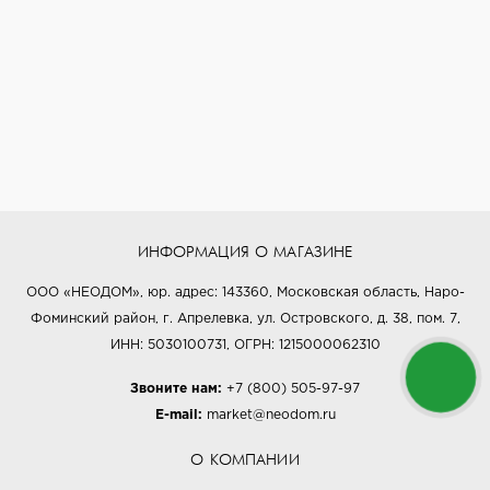
ИНФОРМАЦИЯ О МАГАЗИНЕ
ООО «НЕОДОМ», юр. адрес: 143360, Московская область, Наро-
Фоминский район, г. Апрелевка, ул. Островского, д. 38, пом. 7,
ИНН: 5030100731, ОГРН: 1215000062310
Звоните нам:
+7 (800) 505-97-97
E-mail:
market@neodom.ru
О КОМПАНИИ