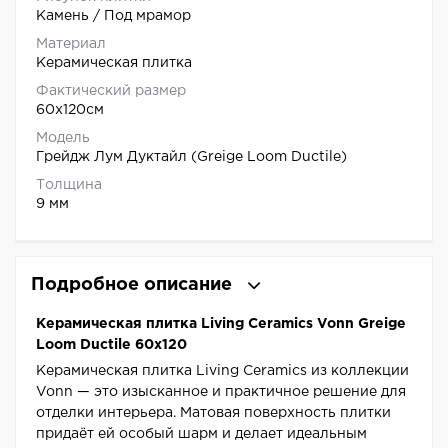
Камень / Под мрамор
Материал
Керамическая плитка
Фактический размер
60x120см
Модель
Грейдж Лум Дуктайл (Greige Loom Ductile)
Толщина
9 мм
Подробное описание
Керамическая плитка Living Ceramics Vonn Greige
Loom Ductile 60x120
Керамическая плитка Living Ceramics из коллекции
Vonn — это изысканное и практичное решение для
отделки интерьера. Матовая поверхность плитки
придаёт ей особый шарм и делает идеальным