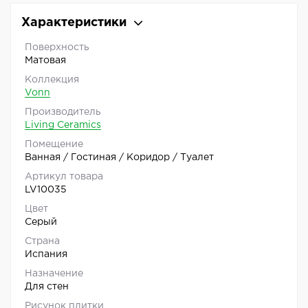
Характеристики
Поверхность
Матовая
Коллекция
Vonn
Производитель
Living Ceramics
Помещение
Ванная / Гостиная / Коридор / Туалет
Артикул товара
LV10035
Цвет
Серый
Страна
Испания
Назначение
Для стен
Рисунок плитки