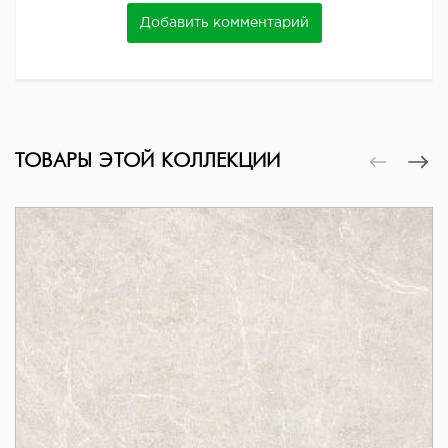
Добавить комментарий
ТОВАРЫ ЭТОЙ КОЛЛЕКЦИИ