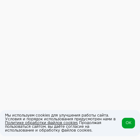
Мы используем cookies для улучшения работы сайта.
Условия и порядок использования предусмотрен нами в
Политике обработки файлов cookies
Продолжая
OK
пользоваться сайтом, вы даёте согласие на
использование и обработку файлов cookies.