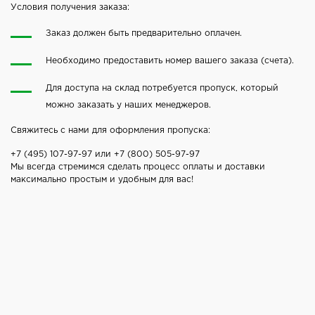
Условия получения заказа:
Заказ должен быть предварительно оплачен.
Необходимо предоставить номер вашего заказа (счета).
Для доступа на склад потребуется пропуск, который
можно заказать у наших менеджеров.
Свяжитесь с нами для оформления пропуска:
+7 (495) 107-97-97
или
+7 (800) 505-97-97
Мы всегда стремимся сделать процесс оплаты и доставки
максимально простым и удобным для вас!