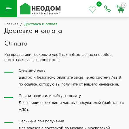
0
0
Назад
Главная
/
Доставка и оплата
Доставка и оплата
Вся плитка
Оплата
Керамическая плитка
Мы предлагаем несколько удобных и безопасных способов
оплаты для вашего комфорта:
Керамогранит
Онлайн-оплата
Быстро и безопасно оплатите заказ через систему Assist
по ссылке, которую вы получите от нашего менеджера.
По квитанции или счёту на оплату
Для юридических лиц и частных покупателей (работаем с
НДС).
Наличные при получении
Для заказов с доставкой по Москве и Московской