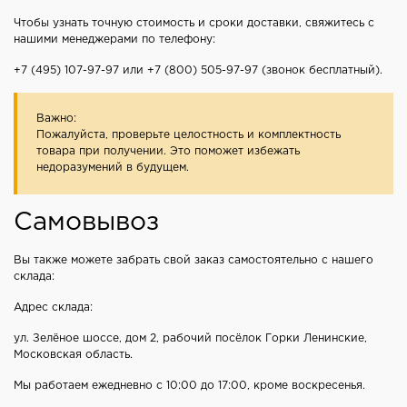
Чтобы узнать точную стоимость и сроки доставки, свяжитесь с
нашими менеджерами по телефону:
+7 (495) 107-97-97
или
+7 (800) 505-97-97
(звонок бесплатный).
Важно:
Пожалуйста, проверьте целостность и комплектность
товара при получении. Это поможет избежать
недоразумений в будущем.
Самовывоз
Вы также можете забрать свой заказ самостоятельно с нашего
склада:
Адрес склада:
ул. Зелёное шоссе, дом 2, рабочий посёлок Горки Ленинские,
Московская область.
Мы работаем ежедневно с 10:00 до 17:00, кроме воскресенья.