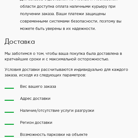
области доступна оплата наличными курьеру при
получении заказа. Ваши платежи защищены
современными системами безопасности, поэтому вы
можете быть уверены в их надежности.
Доставка
Мы заботимся о том, чтобы ваша покупка была доставлена в
кратчайшие сроки и с максимальной осторожностью.
Условия доставки рассчитываются индивидуально для каждого
заказа, исходя из следующих параметров:
Вес вашего заказа
Адрес доставки
Наличие/отсутствие услуги разгрузки
Регион доставки
Возможность парковки на объекте