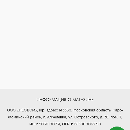
ИНФОРМАЦИЯ О МАГАЗИНЕ
ООО «НЕОДОМ», юр. адрес: 143360, Московская область, Наро-
Фоминский район, г. Апрелевка, ул. Островского, д. 38, пом. 7,
ИНН: 5030100731, ОГРН: 1215000062310