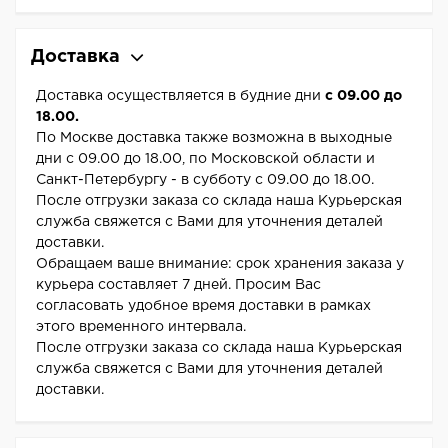
Доставка
Доставка осуществляется в будние дни
с 09.00 до
18.00.
По Москве доставка также возможна в выходные
дни с 09.00 до 18.00, по Московской области и
Санкт-Петербургу - в субботу с 09.00 до 18.00.
После отгрузки заказа со склада наша Курьерская
служба свяжется с Вами для уточнения деталей
доставки.
Обращаем ваше внимание: срок хранения заказа у
курьера составляет 7 дней. Просим Вас
согласовать удобное время доставки в рамках
этого временного интервала.
После отгрузки заказа со склада наша Курьерская
служба свяжется с Вами для уточнения деталей
доставки.