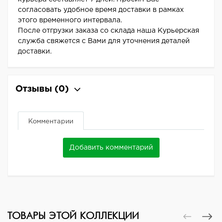
согласовать удобное время доставки в рамках
этого временного интервала.
После отгрузки заказа со склада наша Курьерская
служба свяжется с Вами для уточнения деталей
доставки.
Отзывы
(0)
Комментарии
Добавить комментарий
ТОВАРЫ ЭТОЙ КОЛЛЕКЦИИ