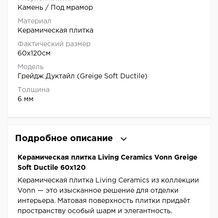
Камень / Под мрамор
Материал
Керамическая плитка
Фактический размер
60x120см
Модель
Грейдж Дуктайл (Greige Soft Ductile)
Толщина
6 мм
Подробное описание
Керамическая плитка Living Ceramics Vonn Greige
Soft Ductile 60x120
Керамическая плитка Living Ceramics из коллекции
Vonn — это изысканное решение для отделки
интерьера. Матовая поверхность плитки придаёт
пространству особый шарм и элегантность.