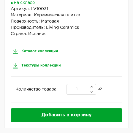
на складе
Артикул:
LV10031
Материал:
Керамическая плитка
Поверхность:
Матовая
Производитель:
Living Ceramics
Страна:
Испания
Каталог коллекции
Текстуры коллекции
Количество товара:
м2
Добавить в корзину