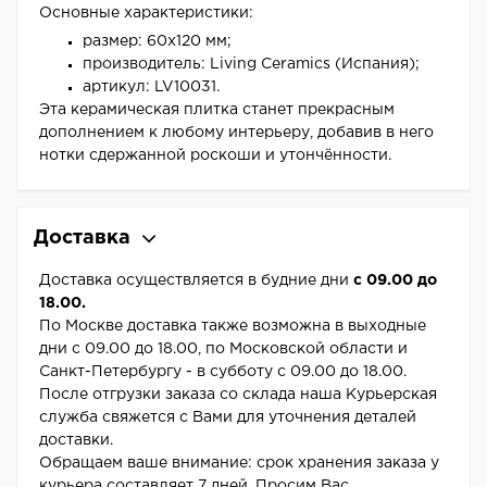
Основные характеристики:
размер: 60x120 мм;
производитель: Living Ceramics (Испания);
артикул: LV10031.
Эта керамическая плитка станет прекрасным
дополнением к любому интерьеру, добавив в него
нотки сдержанной роскоши и утончённости.
Доставка
Доставка осуществляется в будние дни
с 09.00 до
18.00.
По Москве доставка также возможна в выходные
дни с 09.00 до 18.00, по Московской области и
Санкт-Петербургу - в субботу с 09.00 до 18.00.
После отгрузки заказа со склада наша Курьерская
служба свяжется с Вами для уточнения деталей
доставки.
Обращаем ваше внимание: срок хранения заказа у
курьера составляет 7 дней. Просим Вас