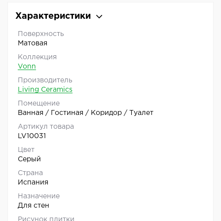
Характеристики
Поверхность
Матовая
Коллекция
Vonn
Производитель
Living Ceramics
Помещение
Ванная / Гостиная / Коридор / Туалет
Артикул товара
LV10031
Цвет
Серый
Страна
Испания
Назначение
Для стен
Рисунок плитки