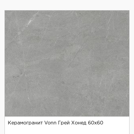
Керамогранит Vonn Грей Хонед 60x60