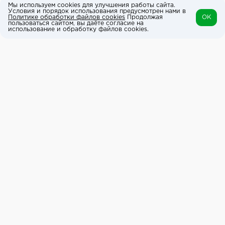
Мы используем cookies для улучшения работы сайта.
Условия и порядок использования предусмотрен нами в
Политике обработки файлов cookies
Продолжая
OK
пользоваться сайтом, вы даёте согласие на
использование и обработку файлов cookies.