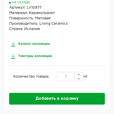
на складе
Артикул:
LV10977
Материал:
Керамогранит
Поверхность:
Матовая
Производитель:
Living Ceramics
Страна:
Испания
Каталог коллекции
Текстуры коллекции
Количество товара:
м2
Добавить в корзину