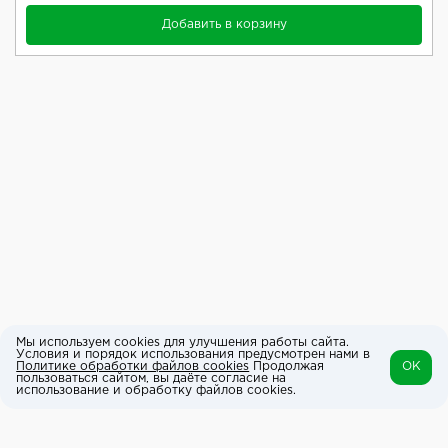
Добавить в корзину
Мы используем cookies для улучшения работы сайта.
Условия и порядок использования предусмотрен нами в
Политике обработки файлов cookies
Продолжая
OK
пользоваться сайтом, вы даёте согласие на
использование и обработку файлов cookies.