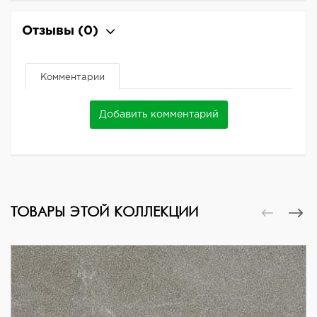
Отзывы
(0)
Комментарии
Добавить комментарий
ТОВАРЫ ЭТОЙ КОЛЛЕКЦИИ