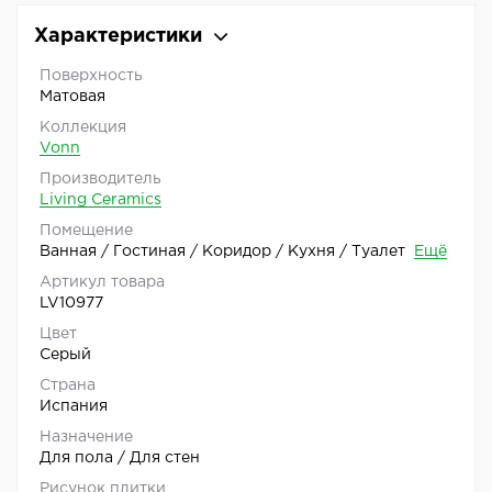
Характеристики
Поверхность
Матовая
Коллекция
Vonn
Производитель
Living Ceramics
Помещение
Ванная / Гостиная / Коридор / Кухня / Туалет
Ещё
Артикул товара
LV10977
Цвет
Серый
Страна
Испания
Назначение
Для пола / Для стен
Рисунок плитки