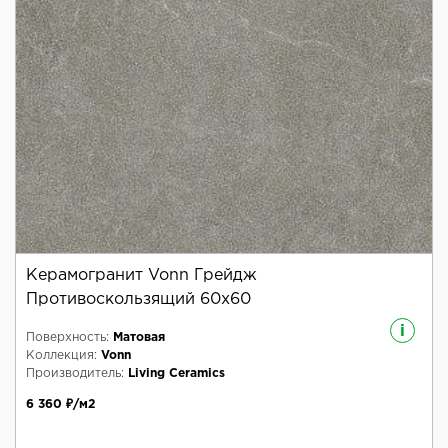
Керамогранит Vonn Грейдж
Противоскользящий 60x60
i
Поверхность:
Матовая
Коллекция:
Vonn
Производитель:
Living Ceramics
6 360 ₽/м2