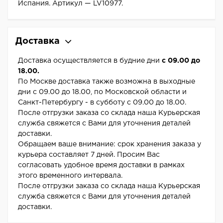
Испания. Артикул — LV10977.
Доставка
Доставка осуществляется в будние дни
с 09.00 до
18.00.
По Москве доставка также возможна в выходные
дни с 09.00 до 18.00, по Московской области и
Санкт-Петербургу - в субботу с 09.00 до 18.00.
После отгрузки заказа со склада наша Курьерская
служба свяжется с Вами для уточнения деталей
доставки.
Обращаем ваше внимание: срок хранения заказа у
курьера составляет 7 дней. Просим Вас
согласовать удобное время доставки в рамках
этого временного интервала.
После отгрузки заказа со склада наша Курьерская
служба свяжется с Вами для уточнения деталей
доставки.