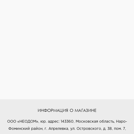
ИНФОРМАЦИЯ О МАГАЗИНЕ
ООО «НЕОДОМ», юр. адрес: 143360, Московская область, Наро-
Фоминский район, г. Апрелевка, ул. Островского, д. 38, пом. 7,