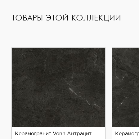
ТОВАРЫ ЭТОЙ КОЛЛЕКЦИИ
Керамогранит Vonn Антрацит
Керамогр