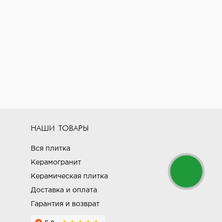
НАШИ ТОВАРЫ
Вся плитка
Керамогранит
Керамическая плитка
Доставка и оплата
Гарантия и возврат