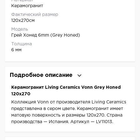
Материал
Керамогранит
Фактический размер
120x270см
Модель
Грей Хонед 6mm (Grey Honed)
Толщина
6 мм
Подробное описание
Керамогранит Living Ceramics Vonn Grey Honed
120x270
Коллекция Vonn от производителя Living Ceramics
представлена в сером цвете. Керамогранит имеет
матовую поверхность и размеры 120x270. Страна
производства — Испания. Артикул — LV11013.