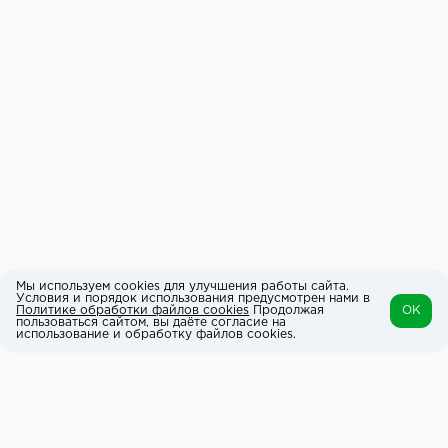
Мы используем cookies для улучшения работы сайта.
Условия и порядок использования предусмотрен нами в
Политике обработки файлов cookies
Продолжая
OK
пользоваться сайтом, вы даёте согласие на
использование и обработку файлов cookies.