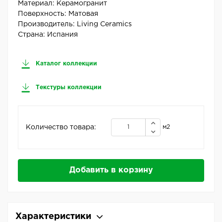
Материал:
Керамогранит
Поверхность:
Матовая
Производитель:
Living Ceramics
Страна:
Испания
Каталог коллекции
Текстуры коллекции
Количество товара:
м2
Добавить в корзину
Характеристики