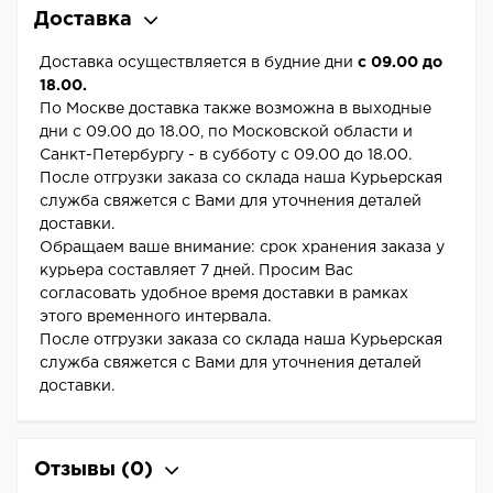
Доставка
Доставка осуществляется в будние дни
с 09.00 до
18.00.
По Москве доставка также возможна в выходные
дни с 09.00 до 18.00, по Московской области и
Санкт-Петербургу - в субботу с 09.00 до 18.00.
После отгрузки заказа со склада наша Курьерская
служба свяжется с Вами для уточнения деталей
доставки.
Обращаем ваше внимание: срок хранения заказа у
курьера составляет 7 дней. Просим Вас
согласовать удобное время доставки в рамках
этого временного интервала.
После отгрузки заказа со склада наша Курьерская
служба свяжется с Вами для уточнения деталей
доставки.
Отзывы
(0)