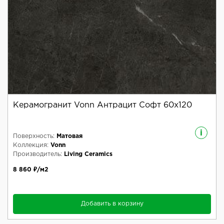
Керамогранит Vonn Антрацит Софт 60x120
i
Поверхность:
Матовая
Коллекция:
Vonn
Производитель:
Living Ceramics
8 860 ₽/м2
Добавить в корзину