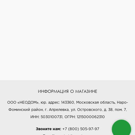
ИНФОРМАЦИЯ О МАГАЗИНЕ
ООО «НЕОДОМ», юр. адрес: 143360, Московская область, Наро-
Фоминский район, г. Апрелевка, ул. Островского, д. 38, пом. 7,
ИНН: 5030100731, ОГРН: 1215000062310
Звоните нам:
+7 (800) 505-97-97