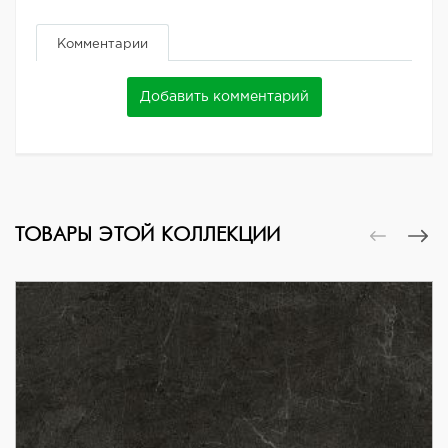
Комментарии
Добавить комментарий
ТОВАРЫ ЭТОЙ КОЛЛЕКЦИИ