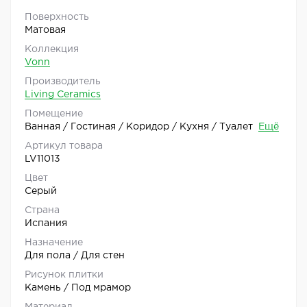
Поверхность
Матовая
Коллекция
Vonn
Производитель
Living Ceramics
Помещение
Ванная / Гостиная / Коридор / Кухня / Туалет
Ещё
Артикул товара
LV11013
Цвет
Серый
Страна
Испания
Назначение
Для пола / Для стен
Рисунок плитки
Камень / Под мрамор