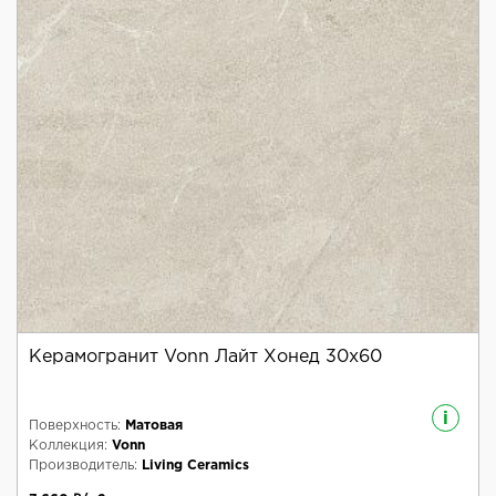
Керамогранит Vonn Лайт Хонед 30x60
i
Поверхность:
Матовая
Коллекция:
Vonn
Производитель:
Living Ceramics