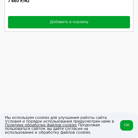
7 660 ₽/м2
Добавить в корзину
Мы используем cookies для улучшения работы сайта.
Условия и порядок использования предусмотрен нами в
Политике обработки файлов cookies
Продолжая
OK
пользоваться сайтом, вы даёте согласие на
использование и обработку файлов cookies.