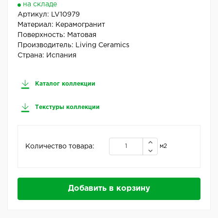
на складе
Артикул:
LV10979
Материал:
Керамогранит
Поверхность:
Матовая
Производитель:
Living Ceramics
Страна:
Испания
Каталог коллекции
Текстуры коллекции
Количество товара:
м2
Добавить в корзину