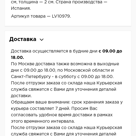
см, толщина — 2 см. Страна производства —
Испания.
Артикул товара — LV10979.
Доставка
Доставка осуществляется в будние дни
с 09.00 до
18.00.
По Москве доставка также возможна в выходные
дни с 09.00 до 18.00, по Московской области и
Санкт-Петербургу - в субботу с 09.00 до 18.00.
После отгрузки заказа со склада наша Курьерская
служба свяжется с Вами для уточнения деталей
доставки.
Обращаем ваше внимание: срок хранения заказа у
курьера составляет 7 дней. Просим Вас
согласовать удобное время доставки в рамках
этого временного интервала.
После отгрузки заказа со склада наша Курьерская
служба свяжется с Вами для уточнения деталей