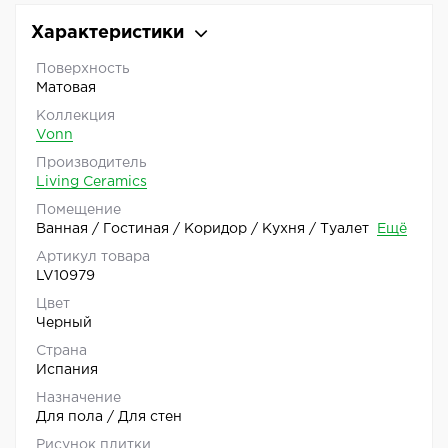
Характеристики
Поверхность
Матовая
Коллекция
Vonn
Производитель
Living Ceramics
Помещение
Ванная / Гостиная / Коридор / Кухня / Туалет
Ещё
Артикул товара
LV10979
Цвет
Черный
Страна
Испания
Назначение
Для пола / Для стен
Рисунок плитки