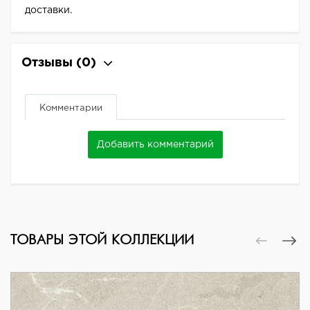
доставки.
Отзывы
(0)
Комментарии
Добавить комментарий
ТОВАРЫ ЭТОЙ КОЛЛЕКЦИИ