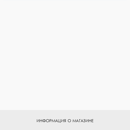
ИНФОРМАЦИЯ О МАГАЗИНЕ