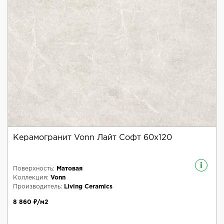
Керамогранит Vonn Лайт Софт 60x120
i
Поверхность:
Матовая
Коллекция:
Vonn
Производитель:
Living Ceramics
8 860 ₽/м2