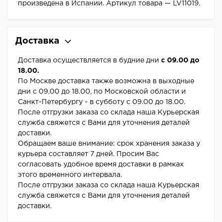
произведена в Испании. Артикул товара — LV11019.
Доставка
Доставка осуществляется в будние дни
с 09.00 до
18.00.
По Москве доставка также возможна в выходные
дни с 09.00 до 18.00, по Московской области и
Санкт-Петербургу - в субботу с 09.00 до 18.00.
После отгрузки заказа со склада наша Курьерская
служба свяжется с Вами для уточнения деталей
доставки.
Обращаем ваше внимание: срок хранения заказа у
курьера составляет 7 дней. Просим Вас
согласовать удобное время доставки в рамках
этого временного интервала.
После отгрузки заказа со склада наша Курьерская
служба свяжется с Вами для уточнения деталей
доставки.