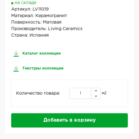
на складе
Артикул:
LV11019
Материал:
Керамогранит
Поверхность:
Матовая
Производитель:
Living Ceramics
Страна:
Испания
Каталог коллекции
Текстуры коллекции
Количество товара:
м2
Добавить в корзину