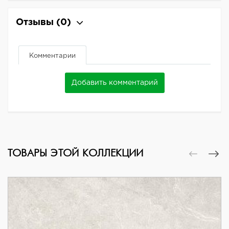
Отзывы
(0)
Комментарии
Добавить комментарий
ТОВАРЫ ЭТОЙ КОЛЛЕКЦИИ