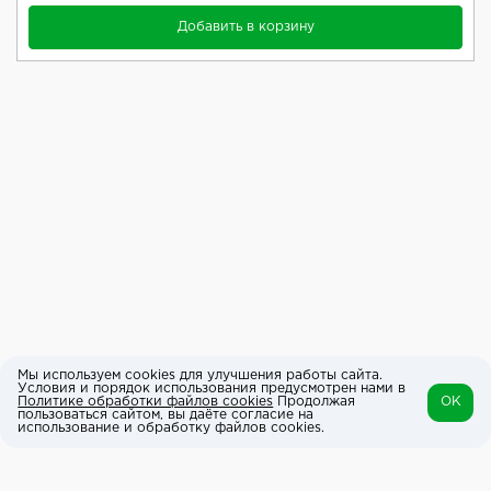
Добавить в корзину
Мы используем cookies для улучшения работы сайта.
Условия и порядок использования предусмотрен нами в
Политике обработки файлов cookies
Продолжая
OK
пользоваться сайтом, вы даёте согласие на
использование и обработку файлов cookies.