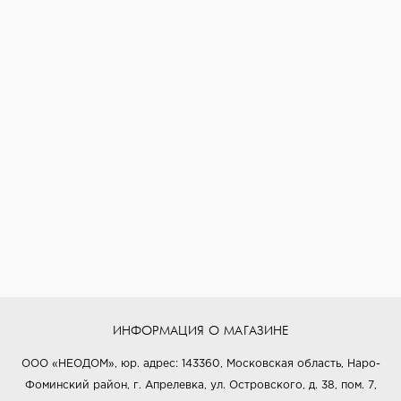
ИНФОРМАЦИЯ О МАГАЗИНЕ
ООО «НЕОДОМ», юр. адрес: 143360, Московская область, Наро-
Фоминский район, г. Апрелевка, ул. Островского, д. 38, пом. 7,