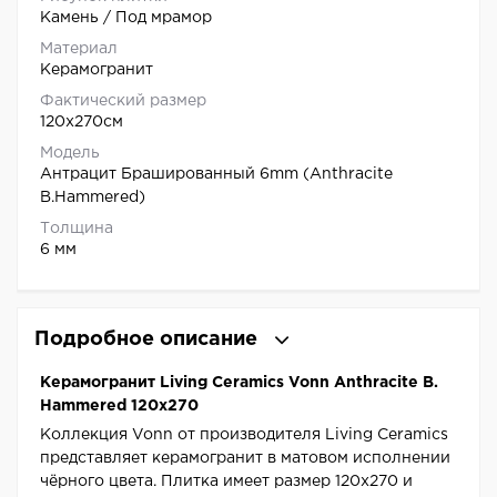
Камень / Под мрамор
Материал
Керамогранит
Фактический размер
120x270см
Модель
Антрацит Брашированный 6mm (Anthracite
B.Hammered)
Толщина
6 мм
Подробное описание
Керамогранит Living Ceramics Vonn Anthracite B.
Hammered 120x270
Коллекция Vonn от производителя Living Ceramics
представляет керамогранит в матовом исполнении
чёрного цвета. Плитка имеет размер 120x270 и