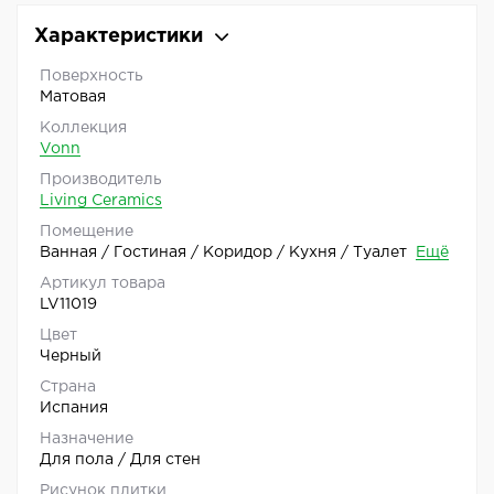
Характеристики
Поверхность
Матовая
Коллекция
Vonn
Производитель
Living Ceramics
Помещение
Ванная / Гостиная / Коридор / Кухня / Туалет
Ещё
Артикул товара
LV11019
Цвет
Черный
Страна
Испания
Назначение
Для пола / Для стен
Рисунок плитки