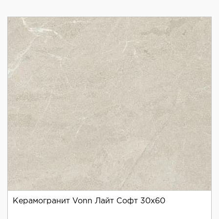
Керамогранит Vonn Лайт Софт 30x60