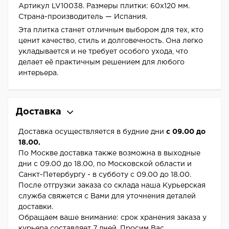
Артикул LV10038. Размеры плитки: 60x120 мм.
Страна-производитель — Испания.
Эта плитка станет отличным выбором для тех, кто
ценит качество, стиль и долговечность. Она легко
укладывается и не требует особого ухода, что
делает её практичным решением для любого
интерьера.
Доставка
Доставка осуществляется в будние дни
с 09.00 до
18.00.
По Москве доставка также возможна в выходные
дни с 09.00 до 18.00, по Московской области и
Санкт-Петербургу - в субботу с 09.00 до 18.00.
После отгрузки заказа со склада наша Курьерская
служба свяжется с Вами для уточнения деталей
доставки.
Обращаем ваше внимание: срок хранения заказа у
курьера составляет 7 дней. Просим Вас