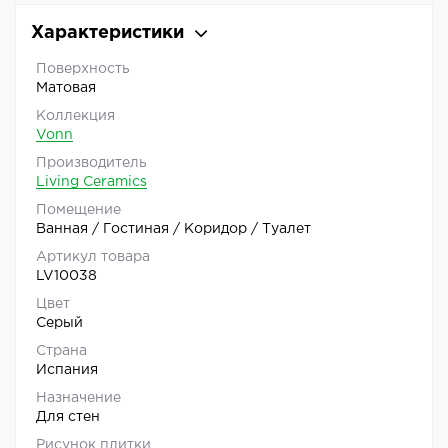
Характеристики
Поверхность
Матовая
Коллекция
Vonn
Производитель
Living Ceramics
Помещение
Ванная / Гостиная / Коридор / Туалет
Артикул товара
LV10038
Цвет
Серый
Страна
Испания
Назначение
Для стен
Рисунок плитки