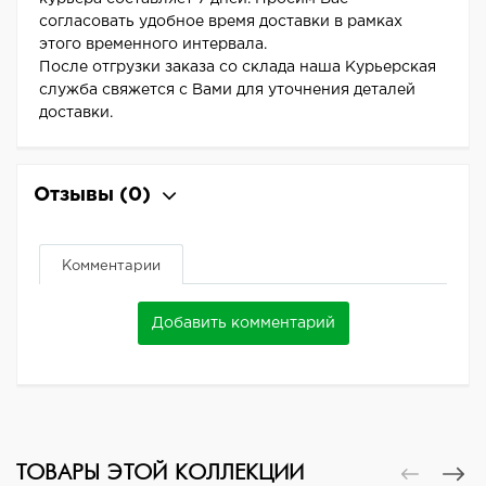
согласовать удобное время доставки в рамках
этого временного интервала.
После отгрузки заказа со склада наша Курьерская
служба свяжется с Вами для уточнения деталей
доставки.
Отзывы
(0)
Комментарии
Добавить комментарий
ТОВАРЫ ЭТОЙ КОЛЛЕКЦИИ