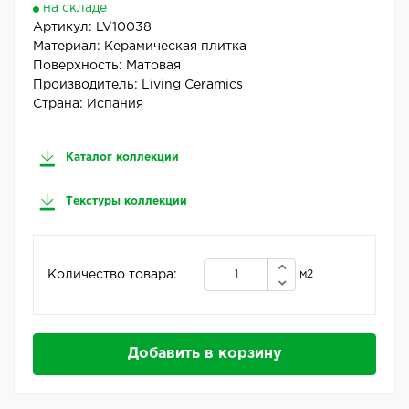
на складе
Артикул:
LV10038
Материал:
Керамическая плитка
Поверхность:
Матовая
Производитель:
Living Ceramics
Страна:
Испания
Каталог коллекции
Текстуры коллекции
Количество товара:
м2
Добавить в корзину