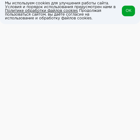
Мы используем cookies для улучшения работы сайта.
Условия и порядок использования предусмотрен нами в
Политике обработки файлов cookies
Продолжая
OK
пользоваться сайтом, вы даёте согласие на
использование и обработку файлов cookies.