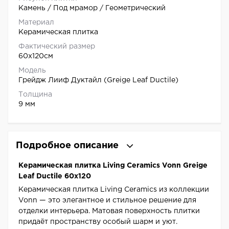
Камень / Под мрамор / Геометрический
Материал
Керамическая плитка
Фактический размер
60x120см
Модель
Грейдж Лииф Дуктайл (Greige Leaf Ductile)
Толщина
9 мм
Подробное описание
Керамическая плитка Living Ceramics Vonn Greige
Leaf Ductile 60x120
Керамическая плитка Living Ceramics из коллекции
Vonn — это элегантное и стильное решение для
отделки интерьера. Матовая поверхность плитки
придаёт пространству особый шарм и уют.