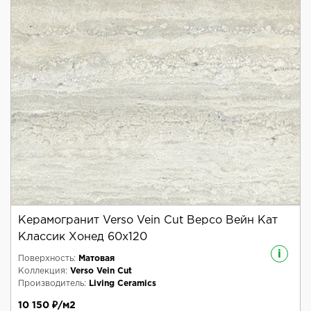
Керамогранит Verso Vein Cut Версо Вейн Кат
Классик Хонед 60x120
i
Поверхность:
Матовая
Коллекция:
Verso Vein Cut
Производитель:
Living Ceramics
10 150 ₽/м2