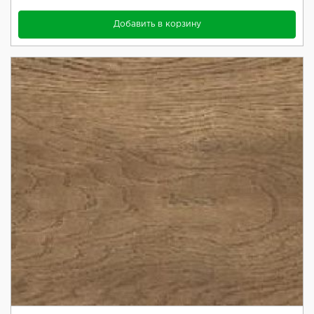
Добавить в корзину