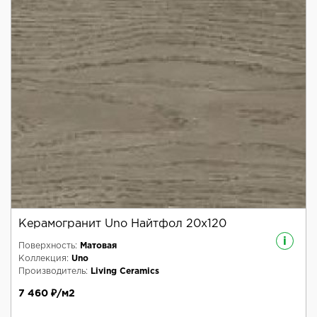
Керамогранит Uno Найтфол 20x120
i
Поверхность:
Матовая
Коллекция:
Uno
Производитель:
Living Ceramics
7 460 ₽/м2