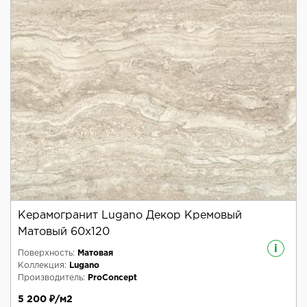
Керамогранит Lugano Декор Кремовый
Матовый 60x120
i
Поверхность:
Матовая
Коллекция:
Lugano
Производитель:
ProConcept
5 200 ₽/м2