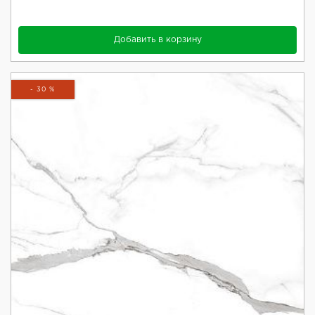
Добавить в корзину
- 30 %