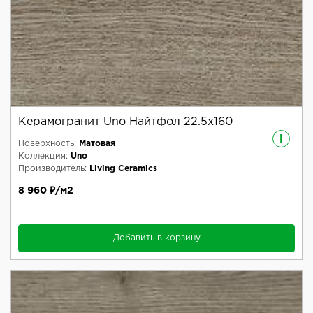
Керамогранит Uno Найтфол 22.5x160
i
Поверхность:
Матовая
Коллекция:
Uno
Производитель:
Living Ceramics
8 960 ₽/м2
Добавить в корзину