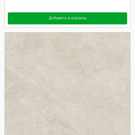
Добавить в корзину