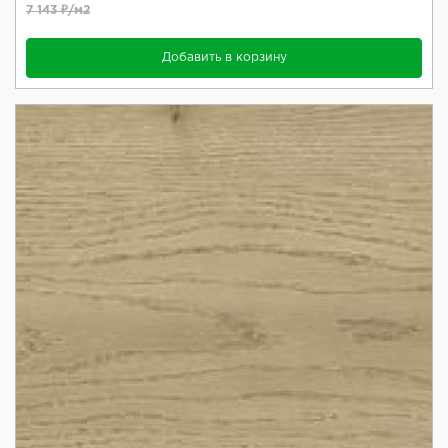
7 143 ₽/м2
Добавить в корзину