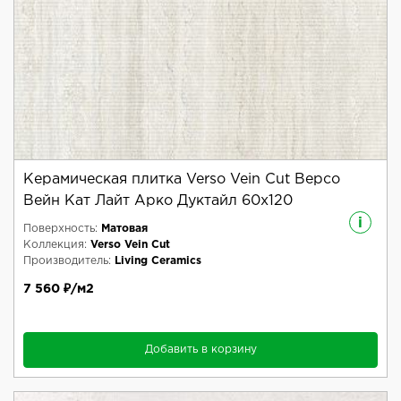
Керамическая плитка Verso Vein Cut Версо
Вейн Кат Лайт Арко Дуктайл 60x120
i
Поверхность:
Матовая
Коллекция:
Verso Vein Cut
Производитель:
Living Ceramics
7 560 ₽/м2
Добавить в корзину