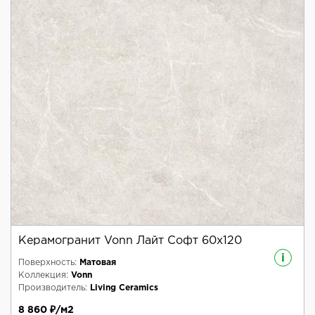
Керамогранит Vonn Лайт Софт 60x120
i
Поверхность:
Матовая
Коллекция:
Vonn
Производитель:
Living Ceramics
8 860 ₽/м2