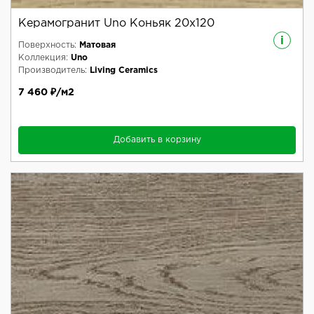
Керамогранит Uno Коньяк 20x120
i
Поверхность:
Матовая
Коллекция:
Uno
Производитель:
Living Ceramics
7 460 ₽/м2
Добавить в корзину