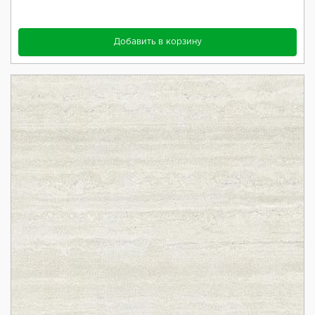
Добавить в корзину