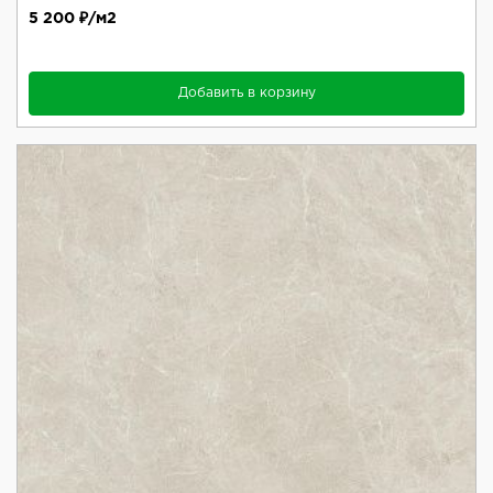
5 200 ₽/м2
Добавить в корзину