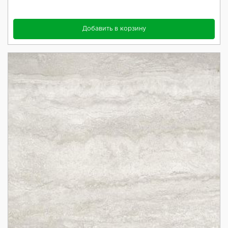
Добавить в корзину