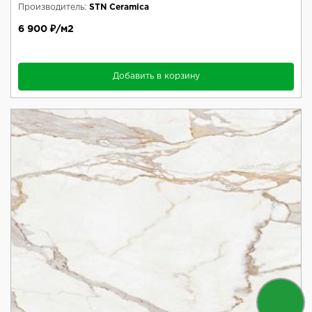
Производитель:
STN Ceramica
6 900 ₽/м2
Добавить в корзину