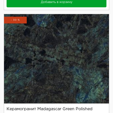
Добавить в корзину
- 30 %
Керамогранит Madagascar Green Polished