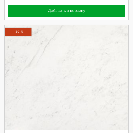
Добавить в корзину
- 30 %