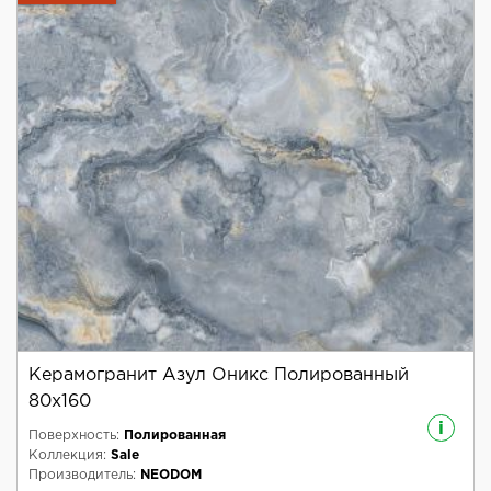
Керамогранит Азул Оникс Полированный
80x160
i
Поверхность:
Полированная
Коллекция:
Sale
Производитель:
NEODOM