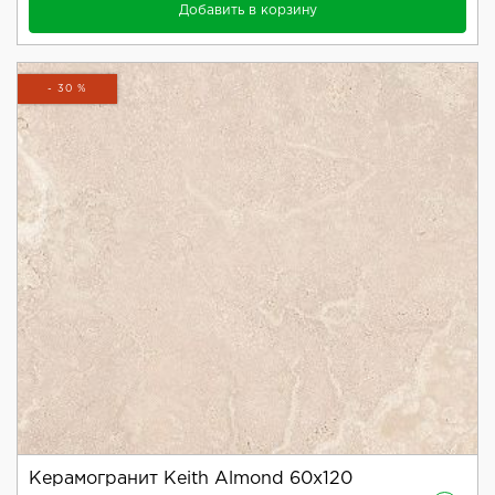
Добавить в корзину
- 30 %
Керамогранит Keith Almond 60x120