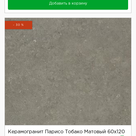
Добавить в корзину
- 30 %
Керамогранит Парисо Тобако Матовый 60x120