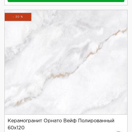
- 30 %
Керамогранит Орнато Вейф Полированный
60x120