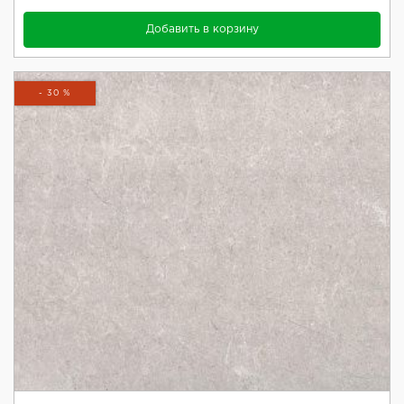
Добавить в корзину
- 30 %