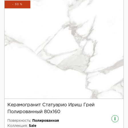
- 30 %
Керамогранит Статуарио Ириш Грей
Полированный 80x160
i
Поверхность:
Полированная
Коллекция:
Sale