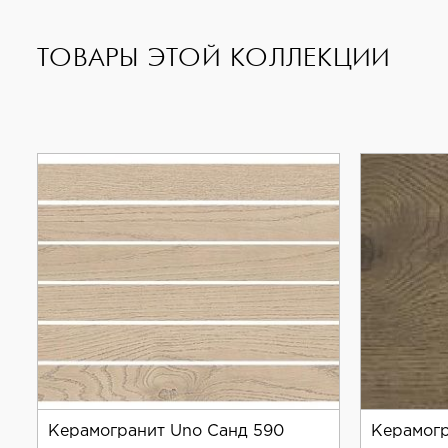
ТОВАРЫ ЭТОЙ КОЛЛЕКЦИИ
Керамогранит Uno Санд 590
Керамогр