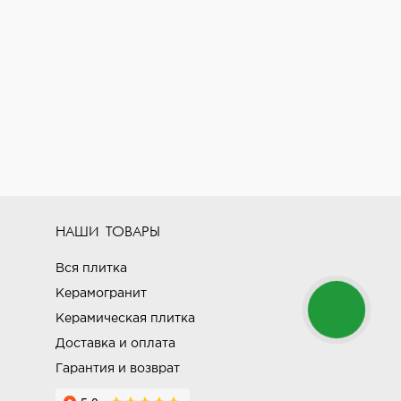
НАШИ ТОВАРЫ
Вся плитка
Керамогранит
Керамическая плитка
Доставка и оплата
Гарантия и возврат