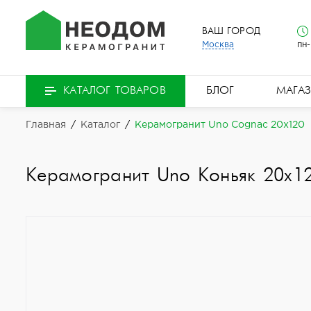
ВАШ ГОРОД
Москва
пн-
БЛОГ
МАГА
КАТАЛОГ ТОВАРОВ
Главная
/
Каталог
/
Керамогранит Uno Cognac 20x120
Керамогранит Uno Коньяк 20x1