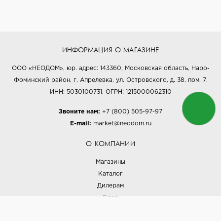
ИНФОРМАЦИЯ О МАГАЗИНЕ
ООО «НЕОДОМ», юр. адрес: 143360, Московская область, Наро-
Фоминский район, г. Апрелевка, ул. Островского, д. 38, пом. 7,
ИНН: 5030100731, ОГРН: 1215000062310
Звоните нам:
+7 (800) 505-97-97
E-mail:
market@neodom.ru
О КОМПАНИИ
Магазины
Каталог
Дилерам
Блог
Наши дизайнеры