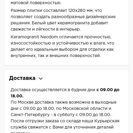
матовой поверхностью.
Размер плитки составляет 120x280 мм, что
позволяет создать разнообразные дизайнерские
решения. Белый цвет керамогранита добавит
свежести и лёгкости в интерьер.
Keramogranit Neodom отличается прочностью,
износостойкостью и устойчивостью к влаге, что
делает его идеальным выбором для отделки как
внутренних, так и внешних поверхностей.
Доставка
Доставка осуществляется в будние дни
с 09.00 до
18.00.
По Москве доставка также возможна в выходные
дни с 09.00 до 18.00, по Московской области и
Санкт-Петербургу - в субботу с 09.00 до 18.00.
После отгрузки заказа со склада наша Курьерская
служба свяжется с Вами для уточнения деталей