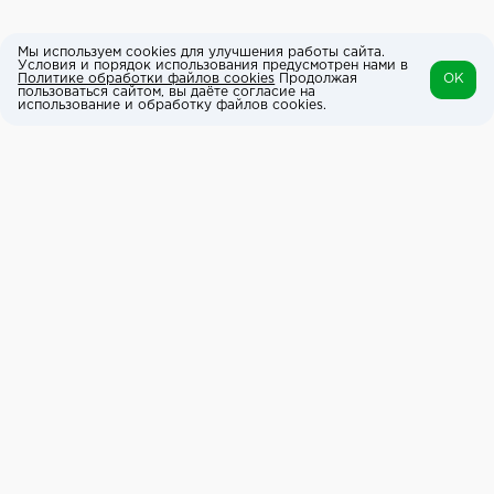
Мы используем cookies для улучшения работы сайта.
Условия и порядок использования предусмотрен нами в
Политике обработки файлов cookies
Продолжая
OK
пользоваться сайтом, вы даёте согласие на
использование и обработку файлов cookies.