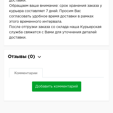
доставки.
Обращаем ваше внимание: срок хранения заказа у
курьера составляет 7 дней. Просим Вас
согласовать удобное время доставки в рамках
этого временного интервала.
После отгрузки заказа со склада наша Курьерская
служба свяжется с Вами для уточнения деталей
доставки.
Отзывы
(0)
Комментарии
Добавить комментарий