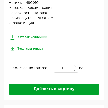
Артикул:
N80010
Материал:
Керамогранит
Поверхность:
Матовая
Производитель:
NEODOM
Страна:
Индия
Каталог коллекции
Текстуры товара
Количество товара:
м2
Добавить в корзину