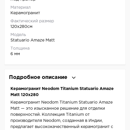
Материал
Керамогранит
Фактический размер
120x280см
Модель
Statuario Amaze Matt
Толщина
6 мм
Подробное описание
Керамогранит Neodom Titanium Statuario Amaze
Matt 120x280
Керамогранит Neodom Titanium Statuario Amaze
Matt — это изысканное решение для отделки
поверхностей. Коллекция Titanium от
производителя Neodom, созданная в Индии,
предлагает высококачественный керамогранит с