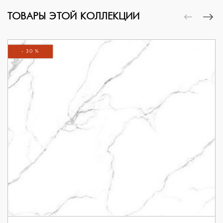
ТОВАРЫ ЭТОЙ КОЛЛЕКЦИИ
- 30 %