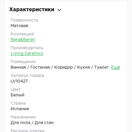
Характеристики
Поверхность
Матовая
Коллекция
Bera&Beren
Производитель
Living Ceramics
Помещение
Ванная / Гостиная / Коридор / Кухня / Туалет
Ещё
Артикул товара
LV10427
Цвет
Белый
Страна
Испания
Назначение
Для пола / Для стен
Рисунок плитки