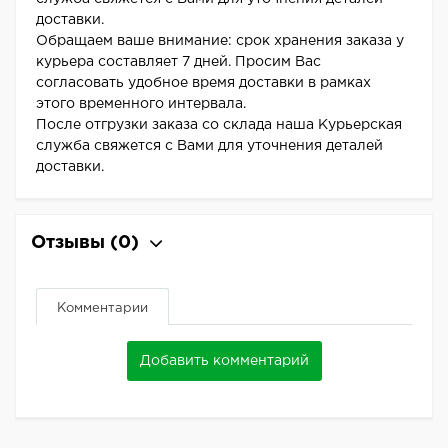
доставки.
Обращаем ваше внимание: срок хранения заказа у
курьера составляет 7 дней. Просим Вас
согласовать удобное время доставки в рамках
этого временного интервала.
После отгрузки заказа со склада наша Курьерская
служба свяжется с Вами для уточнения деталей
доставки.
Отзывы
(0)
Комментарии
Добавить комментарий