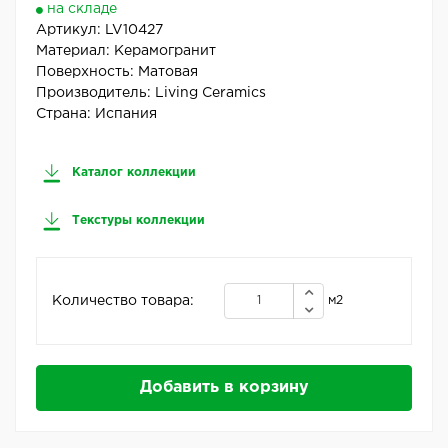
на складе
Артикул:
LV10427
Материал:
Керамогранит
Поверхность:
Матовая
Производитель:
Living Ceramics
Страна:
Испания
Каталог коллекции
Текстуры коллекции
Количество товара:
м2
Добавить в корзину