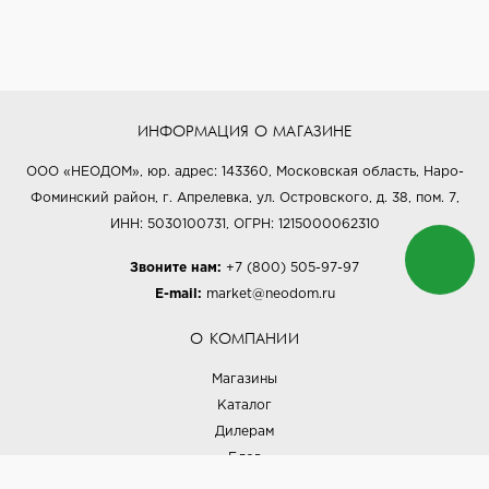
ИНФОРМАЦИЯ О МАГАЗИНЕ
ООО «НЕОДОМ», юр. адрес: 143360, Московская область, Наро-
Фоминский район, г. Апрелевка, ул. Островского, д. 38, пом. 7,
ИНН: 5030100731, ОГРН: 1215000062310
Звоните нам:
+7 (800) 505-97-97
E-mail:
market@neodom.ru
О КОМПАНИИ
Магазины
Каталог
Дилерам
Блог
Наши дизайнеры