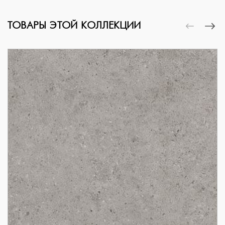
ТОВАРЫ ЭТОЙ КОЛЛЕКЦИИ