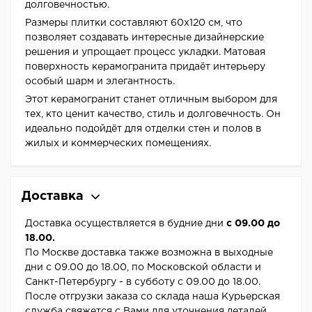
долговечностью.
Размеры плитки составляют 60x120 см, что
позволяет создавать интересные дизайнерские
решения и упрощает процесс укладки. Матовая
поверхность керамогранита придаёт интерьеру
особый шарм и элегантность.
Этот керамогранит станет отличным выбором для
тех, кто ценит качество, стиль и долговечность. Он
идеально подойдёт для отделки стен и полов в
жилых и коммерческих помещениях.
Доставка
Доставка осуществляется в будние дни
с 09.00 до
18.00.
По Москве доставка также возможна в выходные
дни с 09.00 до 18.00, по Московской области и
Санкт-Петербургу - в субботу с 09.00 до 18.00.
После отгрузки заказа со склада наша Курьерская
служба свяжется с Вами для уточнения деталей