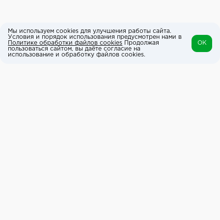
Мы используем cookies для улучшения работы сайта.
Условия и порядок использования предусмотрен нами в
Политике обработки файлов cookies
Продолжая
OK
пользоваться сайтом, вы даёте согласие на
использование и обработку файлов cookies.