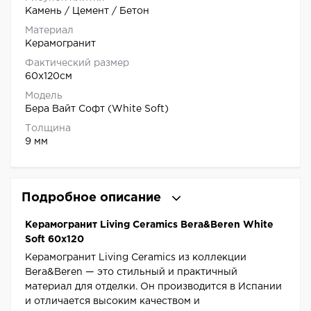
Камень / Цемент / Бетон
Материал
Керамогранит
Фактический размер
60x120см
Модель
Бера Вайт Софт (White Soft)
Толщина
9 мм
Подробное описание
Керамогранит Living Ceramics Bera&Beren White
Soft 60x120
Керамогранит Living Ceramics из коллекции
Bera&Beren — это стильный и практичный
материал для отделки. Он производится в Испании
и отличается высоким качеством и