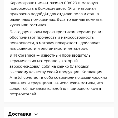
Керамогранит имеет размер 60x120 и матовую
поверхность в бежевом цвете. Этот материал
прекрасно подойдёт для отделки пола и стен в
различных помещениях, будь то ванная комната,
кухня или гостиная.
Благодаря своим характеристикам керамогранит
обеспечивает прочность и износостойкость
поверхности, а матовая поверхность добавляет
изысканности и элегантности интерьеру.
STN Ceramica — известный производитель
керамических материалов, который
зарекомендовал себя на рынке благодаря
высокому качеству своей продукции. Коллекция
Amstel сочетает в себе современные дизайнерские
решения и традиционные испанские мотивы, что
делает её привлекательной для широкого круга
потребителей.
Доставка