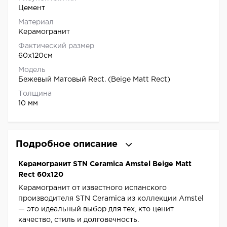
Цемент
Материал
Керамогранит
Фактический размер
60x120см
Модель
Бежевый Матовый Rect. (Beige Matt Rect)
Толщина
10 мм
Подробное описание
Керамогранит STN Ceramica Amstel Beige Matt
Rect 60x120
Керамогранит от известного испанского
производителя STN Ceramica из коллекции Amstel
— это идеальный выбор для тех, кто ценит
качество, стиль и долговечность.