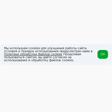
Мы используем cookies для улучшения работы сайта.
Условия и порядок использования предусмотрен нами в
Политике обработки файлов cookies
Продолжая
OK
пользоваться сайтом, вы даёте согласие на
использование и обработку файлов cookies.