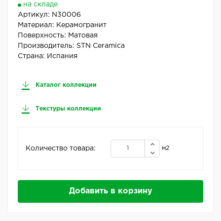
на складе
Артикул:
N30006
Материал:
Керамогранит
Поверхность:
Матовая
Производитель:
STN Ceramica
Страна:
Испания
Каталог коллекции
Текстуры коллекции
Количество товара:
м2
Добавить в корзину