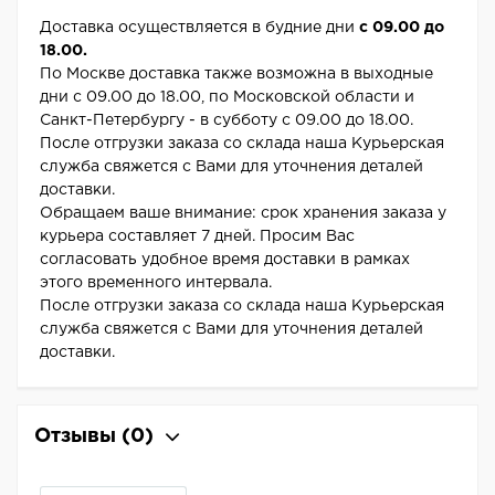
Доставка осуществляется в будние дни
с 09.00 до
18.00.
По Москве доставка также возможна в выходные
дни с 09.00 до 18.00, по Московской области и
Санкт-Петербургу - в субботу с 09.00 до 18.00.
После отгрузки заказа со склада наша Курьерская
служба свяжется с Вами для уточнения деталей
доставки.
Обращаем ваше внимание: срок хранения заказа у
курьера составляет 7 дней. Просим Вас
согласовать удобное время доставки в рамках
этого временного интервала.
После отгрузки заказа со склада наша Курьерская
служба свяжется с Вами для уточнения деталей
доставки.
Отзывы
(0)