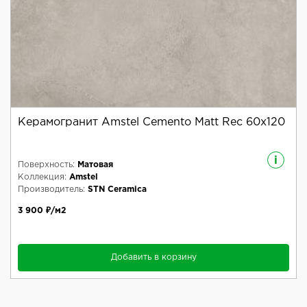
Керамогранит Amstel Cemento Matt Rec 60x120
i
Поверхность:
Матовая
Коллекция:
Amstel
Производитель:
STN Ceramica
3 900 ₽/м2
Добавить в корзину