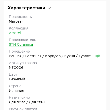
Характеристики
Поверхность
Матовая
Коллекция
Amstel
Производитель
STN Ceramica
Помещение
Ванная / Гостиная / Коридор / Кухня / Туалет
Ещё
Артикул товара
N30006
Цвет
Бежевый
Страна
Испания
Назначение
Для пола / Для стен
Рисунок плитки