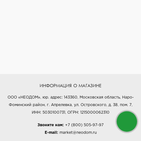
ИНФОРМАЦИЯ О МАГАЗИНЕ
ООО «НЕОДОМ», юр. адрес: 143360, Московская область, Наро-
Фоминский район, г. Апрелевка, ул. Островского, д. 38, пом. 7,
ИНН: 5030100731, ОГРН: 1215000062310
Звоните нам:
+7 (800) 505-97-97
E-mail:
market@neodom.ru