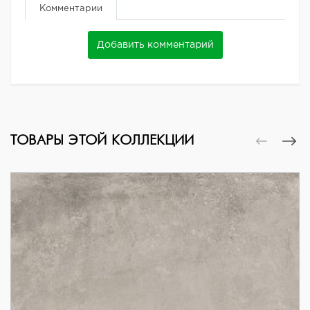
Комментарии
Добавить комментарий
ТОВАРЫ ЭТОЙ КОЛЛЕКЦИИ