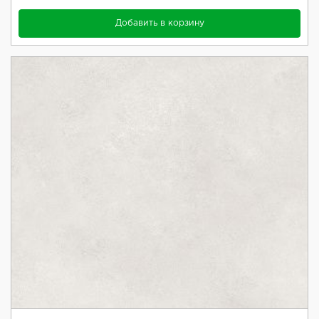
Добавить в корзину