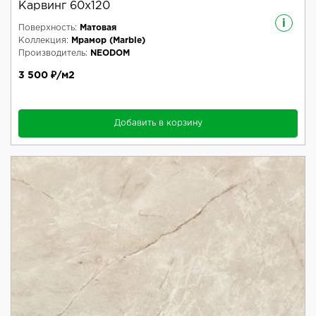
Карвинг 60x120
i
Поверхность:
Матовая
Коллекция:
Мрамор (Marble)
Производитель:
NEODOM
3 500 ₽/м2
Добавить в корзину