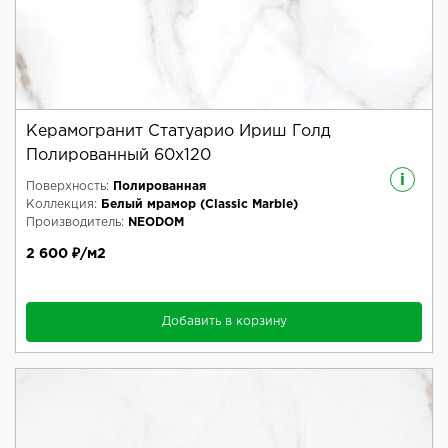
Керамогранит Статуарио Ириш Голд
Полированный 60x120
i
Поверхность:
Полированная
Коллекция:
Белый мрамор (Classic Marble)
Производитель:
NEODOM
2 600 ₽/м2
Добавить в корзину