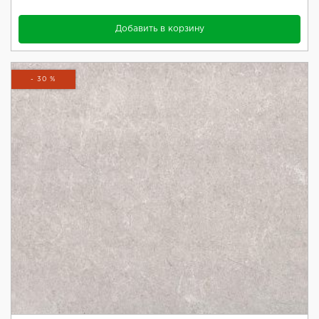
Добавить в корзину
- 30 %