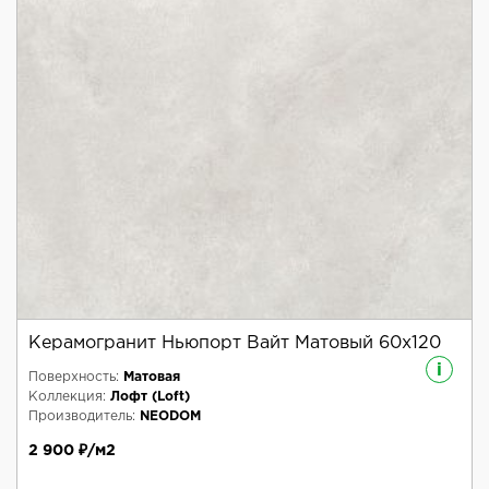
Керамогранит Ньюпорт Вайт Матовый 60x120
i
Поверхность:
Матовая
Коллекция:
Лофт (Loft)
Производитель:
NEODOM
2 900 ₽/м2