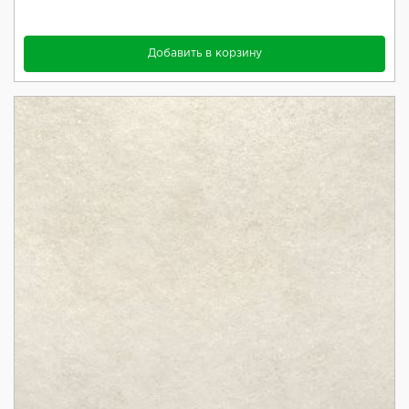
Добавить в корзину