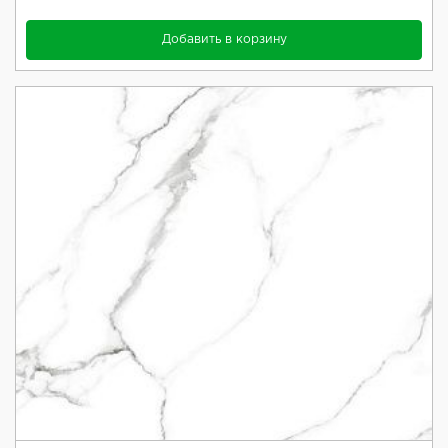
Добавить в корзину