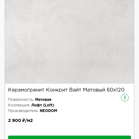
Керамогранит Конкрит Вайт Матовый 60x120
i
Поверхность:
Матовая
Коллекция:
Лофт (Loft)
Производитель:
NEODOM
2 900 ₽/м2