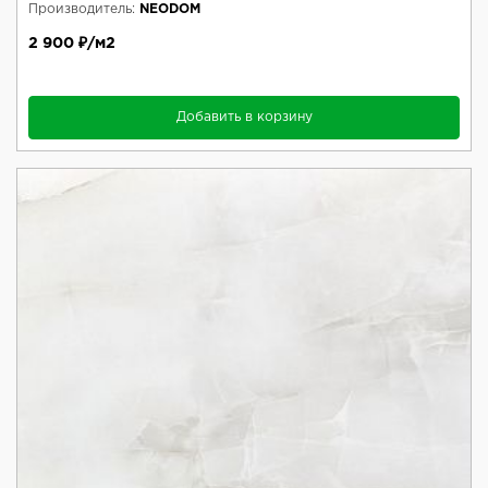
Производитель:
NEODOM
2 900 ₽/м2
Добавить в корзину