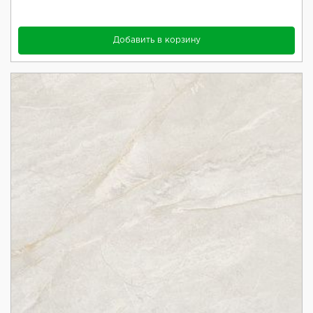
Добавить в корзину