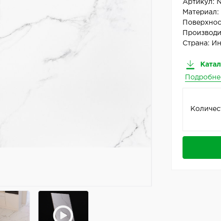
Артикул:
Материал
Поверхнос
Производи
Страна:
Ин
Катал
Подробне
Количес