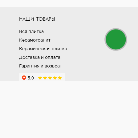
НАШИ ТОВАРЫ
Вся плитка
Керамогранит
Керамическая плитка
Доставка и оплата
Гарантия и возврат