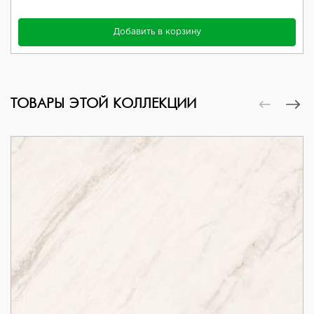
Добавить в корзину
ТОВАРЫ ЭТОЙ КОЛЛЕКЦИИ