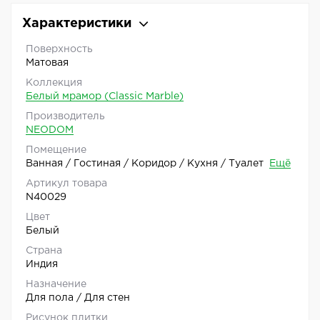
Характеристики
Поверхность
Матовая
Коллекция
Белый мрамор (Classic Marble)
Производитель
NEODOM
Помещение
Ванная / Гостиная / Коридор / Кухня / Туалет
Ещё
Артикул товара
N40029
Цвет
Белый
Страна
Индия
Назначение
Для пола / Для стен
Рисунок плитки