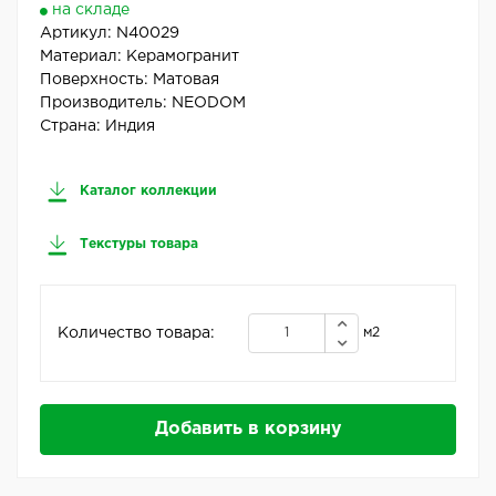
на складе
Артикул:
N40029
Материал:
Керамогранит
Поверхность:
Матовая
Производитель:
NEODOM
Страна:
Индия
Каталог коллекции
Текстуры товара
Количество товара:
м2
Добавить в корзину