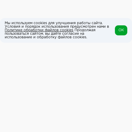
Мы используем cookies для улучшения работы сайта.
Условия и порядок использования предусмотрен нами в
Политике обработки файлов cookies
Продолжая
OK
пользоваться сайтом, вы даёте согласие на
использование и обработку файлов cookies.