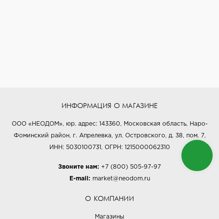
ИНФОРМАЦИЯ О МАГАЗИНЕ
ООО «НЕОДОМ», юр. адрес: 143360, Московская область, Наро-
Фоминский район, г. Апрелевка, ул. Островского, д. 38, пом. 7,
ИНН: 5030100731, ОГРН: 1215000062310
Звоните нам:
+7 (800) 505-97-97
E-mail:
market@neodom.ru
О КОМПАНИИ
Магазины