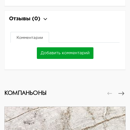
Отзывы
(0)
Комментарии
Добавить комментарий
КОМПАНЬОНЫ