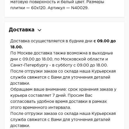
матовую поверхность и белый цвет. Размеры
плитки — 60x120. Артикул — N40029.
Доставка
Доставка осуществляется в будние дни
с 09.00 до
18.00.
По Москве доставка также возможна в выходные
дни с 09.00 до 18.00, по Московской области и
Санкт-Петербургу - в субботу с 09.00 до 18.00.
После отгрузки заказа со склада наша Курьерская
служба свяжется с Вами для уточнения деталей
доставки.
Обращаем ваше внимание: срок хранения заказа у
курьера составляет 7 дней. Просим Вас
согласовать удобное время доставки в рамках
этого временного интервала.
После отгрузки заказа со склада наша Курьерская
служба свяжется с Вами для уточнения деталей
доставки.