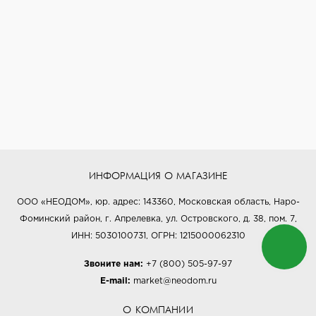
ИНФОРМАЦИЯ О МАГАЗИНЕ
ООО «НЕОДОМ», юр. адрес: 143360, Московская область, Наро-
Фоминский район, г. Апрелевка, ул. Островского, д. 38, пом. 7,
ИНН: 5030100731, ОГРН: 1215000062310
Звоните нам:
+7 (800) 505-97-97
E-mail:
market@neodom.ru
О КОМПАНИИ