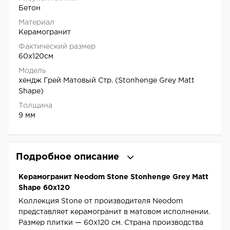
Бетон
Материал
Керамогранит
Фактический размер
60x120см
Модель
хендж Грей Матовый Стр. (Stonhenge Grey Matt
Shape)
Толщина
9 мм
Подробное описание
Керамогранит Neodom Stone Stonhenge Grey Matt
Shape 60x120
Коллекция Stone от производителя Neodom
представляет керамогранит в матовом исполнении.
Размер плитки — 60x120 см. Страна производства