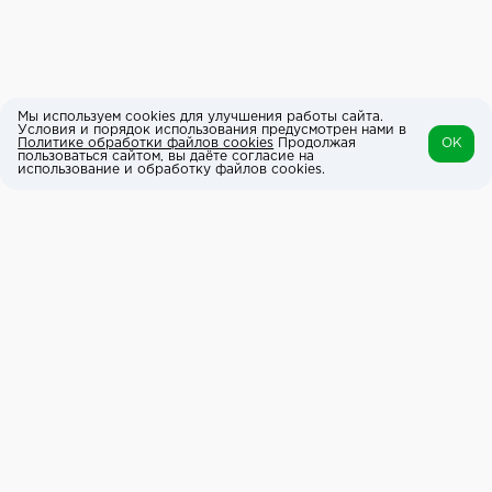
Мы используем cookies для улучшения работы сайта.
Условия и порядок использования предусмотрен нами в
Политике обработки файлов cookies
Продолжая
OK
пользоваться сайтом, вы даёте согласие на
использование и обработку файлов cookies.