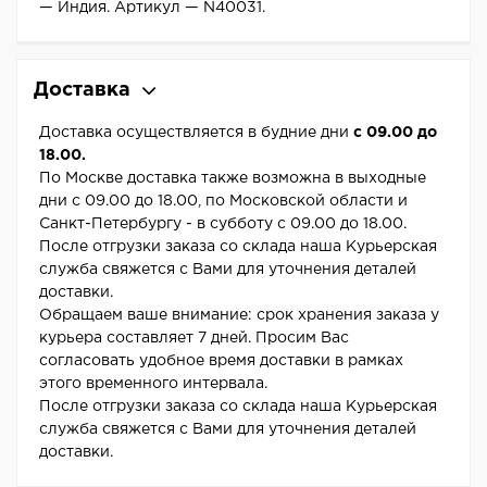
— Индия. Артикул — N40031.
Доставка
Доставка осуществляется в будние дни
с 09.00 до
18.00.
По Москве доставка также возможна в выходные
дни с 09.00 до 18.00, по Московской области и
Санкт-Петербургу - в субботу с 09.00 до 18.00.
После отгрузки заказа со склада наша Курьерская
служба свяжется с Вами для уточнения деталей
доставки.
Обращаем ваше внимание: срок хранения заказа у
курьера составляет 7 дней. Просим Вас
согласовать удобное время доставки в рамках
этого временного интервала.
После отгрузки заказа со склада наша Курьерская
служба свяжется с Вами для уточнения деталей
доставки.