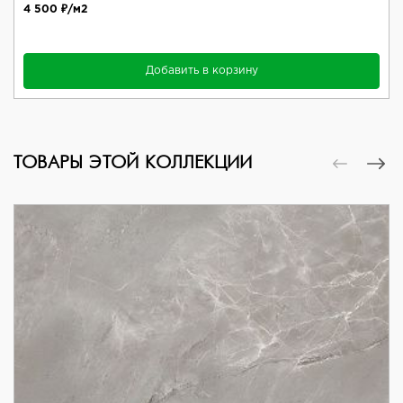
4 500 ₽/м2
Добавить в корзину
ТОВАРЫ ЭТОЙ КОЛЛЕКЦИИ