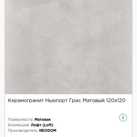
Керамогранит Ньюпорт Грис Матовый 120x120
i
Поверхность:
Матовая
Коллекция:
Лофт (Loft)
Производитель:
NEODOM