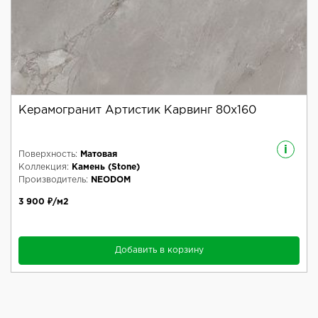
Керамогранит Артистик Карвинг 80x160
i
Поверхность:
Матовая
Коллекция:
Камень (Stone)
Производитель:
NEODOM
3 900 ₽/м2
Добавить в корзину