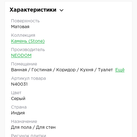
Характеристики
Поверхность
Матовая
Коллекция
Камень (Stone)
Производитель
NEODOM
Помещение
Ванная / Гостиная / Коридор / Кухня / Туалет
Ещё
Артикул товара
N40031
Цвет
Серый
Страна
Индия
Назначение
Для пола / Для стен
Рисунок плитки