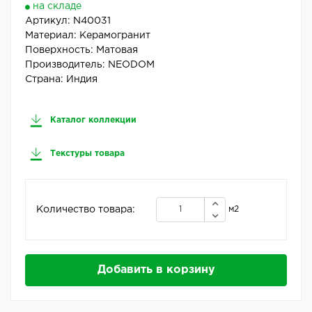
на складе
Артикул:
N40031
Материал:
Керамогранит
Поверхность:
Матовая
Производитель:
NEODOM
Страна:
Индия
Каталог коллекции
Текстуры товара
Количество товара:
м2
Добавить в корзину