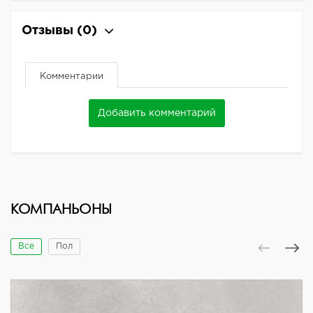
Отзывы
(0)
Комментарии
Добавить комментарий
КОМПАНЬОНЫ
Все
Пол