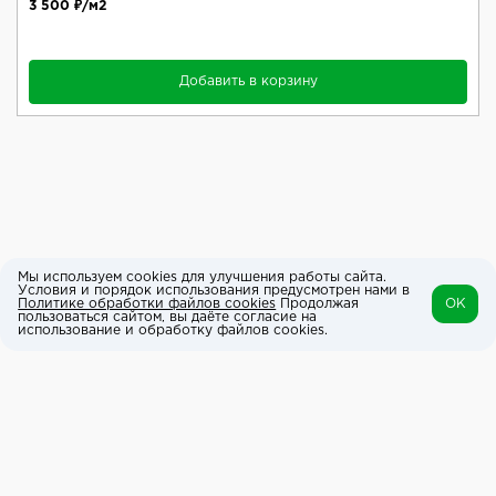
3 500 ₽/м2
Добавить в корзину
Мы используем cookies для улучшения работы сайта.
Условия и порядок использования предусмотрен нами в
Политике обработки файлов cookies
Продолжая
OK
пользоваться сайтом, вы даёте согласие на
использование и обработку файлов cookies.