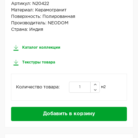
Артикул:
N20422
Материал:
Керамогранит
Поверхность:
Полированная
Производитель:
NEODOM
Страна:
Индия
Каталог коллекции
Текстуры товара
Количество товара:
м2
Добавить в корзину