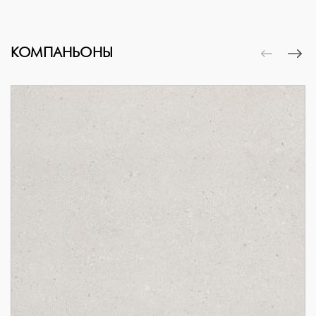
КОМПАНЬОНЫ