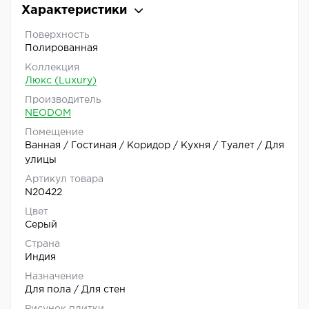
Характеристики
Поверхность
Полированная
Коллекция
Люкс (Luxury)
Производитель
NEODOM
Помещение
Ванная / Гостиная / Коридор / Кухня / Туалет / Для
улицы
Артикул товара
N20422
Цвет
Серый
Страна
Индия
Назначение
Для пола / Для стен