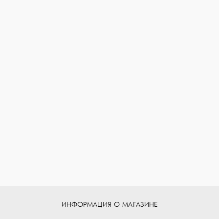
ИНФОРМАЦИЯ О МАГАЗИНЕ