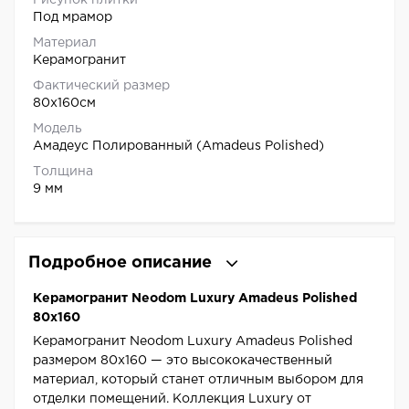
Рисунок плитки
Под мрамор
Материал
Керамогранит
Фактический размер
80x160см
Модель
Амадеус Полированный (Amadeus Polished)
Толщина
9 мм
Подробное описание
Керамогранит Neodom Luxury Amadeus Polished
80x160
Керамогранит Neodom Luxury Amadeus Polished
размером 80x160 — это высококачественный
материал, который станет отличным выбором для
отделки помещений. Коллекция Luxury от