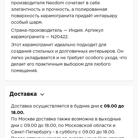
производителя Neodom сочетает в себе
элегантность и прочность, а полированная
поверхность керамогранита придаёт интерьеру
особый шарм.
Страна-производитель — Индия. Артикул
керамогранита — N20422.
Этот керамогранит идеально подходит для
создания стильных и долговечных интерьеров. Он
легко укладывается и не требует особого ухода, что
делает его практичным выбором для любого
помещения.
Доставка
Доставка осуществляется в будние дни
с 09.00 до
18.00.
По Москве доставка также возможна в выходные
дни с 09.00 до 18.00, по Московской области и
Санкт-Петербургу - в субботу с 09.00 до 18.00.