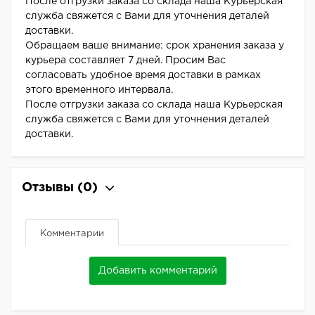
После отгрузки заказа со склада наша Курьерская
служба свяжется с Вами для уточнения деталей
доставки.
Обращаем ваше внимание: срок хранения заказа у
курьера составляет 7 дней. Просим Вас
согласовать удобное время доставки в рамках
этого временного интервала.
После отгрузки заказа со склада наша Курьерская
служба свяжется с Вами для уточнения деталей
доставки.
Отзывы
(0)
Комментарии
Добавить комментарий