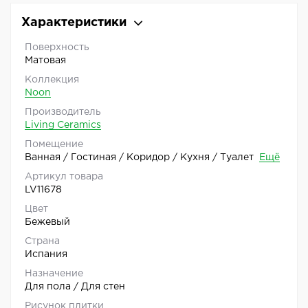
Характеристики
Поверхность
Матовая
Коллекция
Noon
Производитель
Living Ceramics
Помещение
Ванная / Гостиная / Коридор / Кухня / Туалет
Ещё
Артикул товара
LV11678
Цвет
Бежевый
Страна
Испания
Назначение
Для пола / Для стен
Рисунок плитки