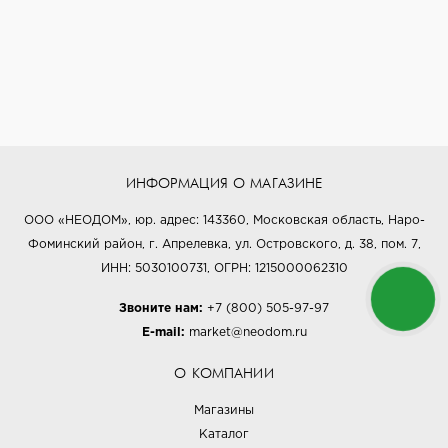
ИНФОРМАЦИЯ О МАГАЗИНЕ
ООО «НЕОДОМ», юр. адрес: 143360, Московская область, Наро-
Фоминский район, г. Апрелевка, ул. Островского, д. 38, пом. 7,
ИНН: 5030100731, ОГРН: 1215000062310
Звоните нам:
+7 (800) 505-97-97
E-mail:
market@neodom.ru
О КОМПАНИИ
Магазины
Каталог