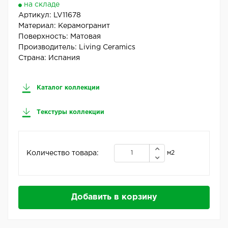
на складе
Артикул:
LV11678
Материал:
Керамогранит
Поверхность:
Матовая
Производитель:
Living Ceramics
Страна:
Испания
Каталог коллекции
Текстуры коллекции
Количество товара:
м2
Добавить в корзину