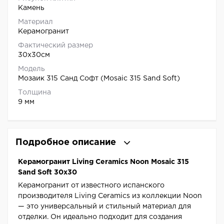
Камень
Материал
Керамогранит
Фактический размер
30x30см
Модель
Мозаик 315 Санд Софт (Mosaic 315 Sand Soft)
Толщина
9 мм
Подробное описание
Керамогранит Living Ceramics Noon Mosaic 315
Sand Soft 30x30
Керамогранит от известного испанского
производителя Living Ceramics из коллекции Noon
— это универсальный и стильный материал для
отделки. Он идеально подходит для создания