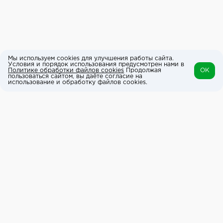
Мы используем cookies для улучшения работы сайта.
Условия и порядок использования предусмотрен нами в
Политике обработки файлов cookies
Продолжая
OK
пользоваться сайтом, вы даёте согласие на
использование и обработку файлов cookies.