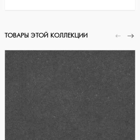
ТОВАРЫ ЭТОЙ КОЛЛЕКЦИИ