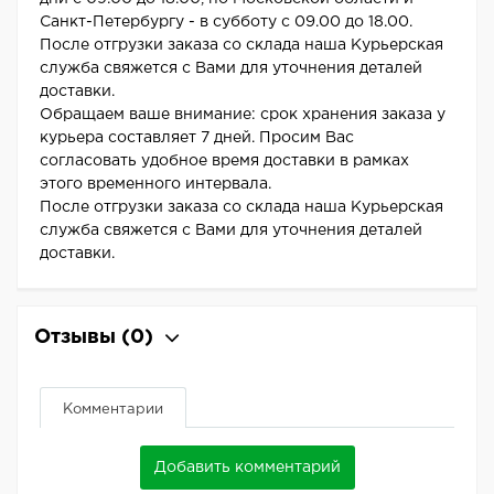
Санкт-Петербургу - в субботу с 09.00 до 18.00.
После отгрузки заказа со склада наша Курьерская
служба свяжется с Вами для уточнения деталей
доставки.
Обращаем ваше внимание: срок хранения заказа у
курьера составляет 7 дней. Просим Вас
согласовать удобное время доставки в рамках
этого временного интервала.
После отгрузки заказа со склада наша Курьерская
служба свяжется с Вами для уточнения деталей
доставки.
Отзывы
(0)
Комментарии
Добавить комментарий