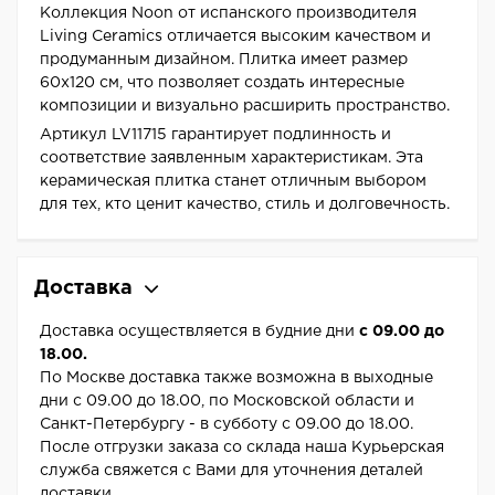
Коллекция Noon от испанского производителя
Living Ceramics отличается высоким качеством и
продуманным дизайном. Плитка имеет размер
60x120 см, что позволяет создать интересные
композиции и визуально расширить пространство.
Артикул LV11715 гарантирует подлинность и
соответствие заявленным характеристикам. Эта
керамическая плитка станет отличным выбором
для тех, кто ценит качество, стиль и долговечность.
Доставка
Доставка осуществляется в будние дни
с 09.00 до
18.00.
По Москве доставка также возможна в выходные
дни с 09.00 до 18.00, по Московской области и
Санкт-Петербургу - в субботу с 09.00 до 18.00.
После отгрузки заказа со склада наша Курьерская
служба свяжется с Вами для уточнения деталей
доставки.