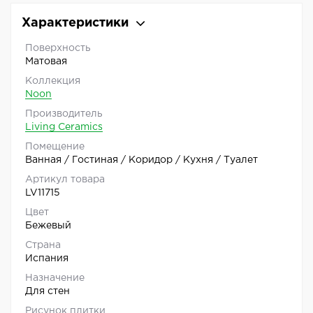
Характеристики
Поверхность
Матовая
Коллекция
Noon
Производитель
Living Ceramics
Помещение
Ванная / Гостиная / Коридор / Кухня / Туалет
Артикул товара
LV11715
Цвет
Бежевый
Страна
Испания
Назначение
Для стен
Рисунок плитки