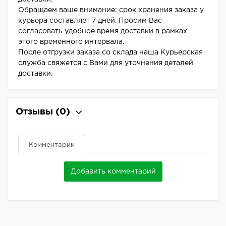
Обращаем ваше внимание: срок хранения заказа у
курьера составляет 7 дней. Просим Вас
согласовать удобное время доставки в рамках
этого временного интервала.
После отгрузки заказа со склада наша Курьерская
служба свяжется с Вами для уточнения деталей
доставки.
Отзывы
(0)
Комментарии
Добавить комментарий