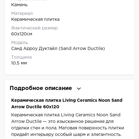
Камень
Материал
Керамическая плитка
Фактический размер
60x120см
Модель
Санд Арроу Дуктайл (Sand Arrow Ductile)
Толщина
10.5 мм
Подробное описание
Керамическая плитка Living Ceramics Noon Sand
Arrow Ductile 60x120
Керамическая плитка Living Ceramics Noon Sand
Arrow Ductile — это изысканное решение для
отделки стен и пола. Матовая поверхность плитки
придаёт интерьеру особый шарм и элегантность.