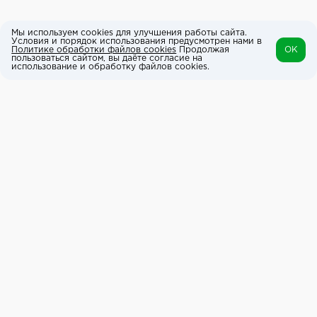
Мы используем cookies для улучшения работы сайта.
Условия и порядок использования предусмотрен нами в
Политике обработки файлов cookies
Продолжая
OK
пользоваться сайтом, вы даёте согласие на
использование и обработку файлов cookies.