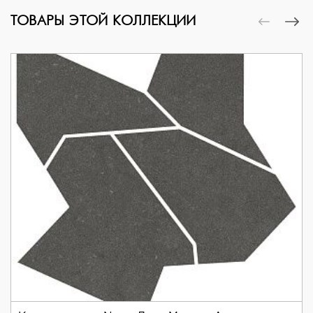
ТОВАРЫ ЭТОЙ КОЛЛЕКЦИИ