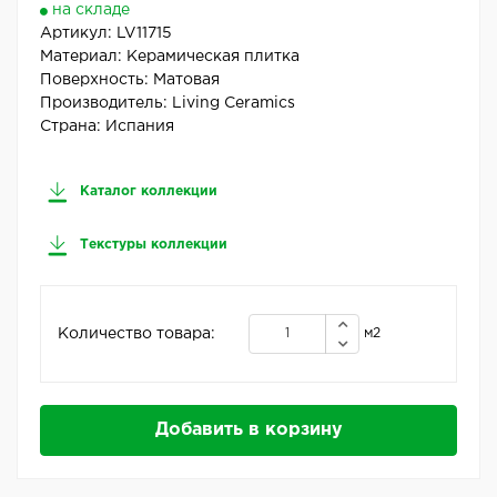
на складе
Артикул:
LV11715
Материал:
Керамическая плитка
Поверхность:
Матовая
Производитель:
Living Ceramics
Страна:
Испания
Каталог коллекции
Текстуры коллекции
Количество товара:
м2
Добавить в корзину