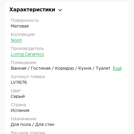
Характеристики
Поверхность
Матовая
Коллекция
Noon
Производитель
Living Ceramics
Помещение
Ванная / Гостиная / Коридор / Кухня / Туалет
Ещё
Артикул товара
LV11676
Цвет
Серый
Страна
Испания
Назначение
Для пола / Для стен
Рисунок плитки