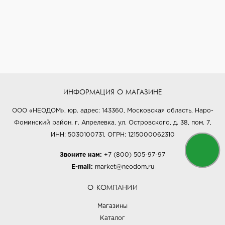
ИНФОРМАЦИЯ О МАГАЗИНЕ
ООО «НЕОДОМ», юр. адрес: 143360, Московская область, Наро-
Фоминский район, г. Апрелевка, ул. Островского, д. 38, пом. 7,
ИНН: 5030100731, ОГРН: 1215000062310
Звоните нам:
+7 (800) 505-97-97
E-mail:
market@neodom.ru
О КОМПАНИИ
Магазины
Каталог