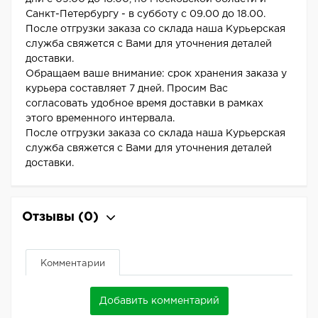
Санкт-Петербургу - в субботу с 09.00 до 18.00.
После отгрузки заказа со склада наша Курьерская
служба свяжется с Вами для уточнения деталей
доставки.
Обращаем ваше внимание: срок хранения заказа у
курьера составляет 7 дней. Просим Вас
согласовать удобное время доставки в рамках
этого временного интервала.
После отгрузки заказа со склада наша Курьерская
служба свяжется с Вами для уточнения деталей
доставки.
Отзывы
(0)
Комментарии
Добавить комментарий