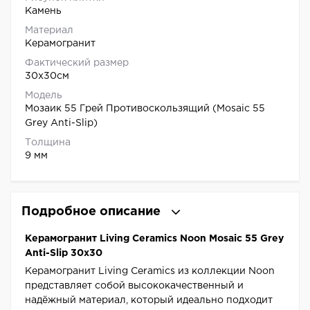
Камень
Материал
Керамогранит
Фактический размер
30x30см
Модель
Мозаик 55 Грей Противоскользящий (Mosaic 55
Grey Anti-Slip)
Толщина
9 мм
Подробное описание
Керамогранит Living Ceramics Noon Mosaic 55 Grey
Anti-Slip 30x30
Керамогранит Living Ceramics из коллекции Noon
представляет собой высококачественный и
надёжный материал, который идеально подходит