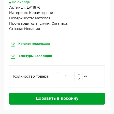
на складе
Артикул:
LV11676
Материал:
Керамогранит
Поверхность:
Матовая
Производитель:
Living Ceramics
Страна:
Испания
Каталог коллекции
Текстуры коллекции
Количество товара:
м2
Добавить в корзину