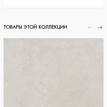
ТОВАРЫ ЭТОЙ КОЛЛЕКЦИИ