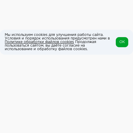
Мы используем cookies для улучшения работы сайта.
Условия и порядок использования предусмотрен нами в
Политике обработки файлов cookies
Продолжая
OK
пользоваться сайтом, вы даёте согласие на
использование и обработку файлов cookies.