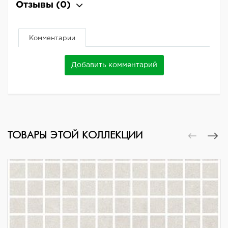
Отзывы
(0)
Комментарии
Добавить комментарий
ТОВАРЫ ЭТОЙ КОЛЛЕКЦИИ