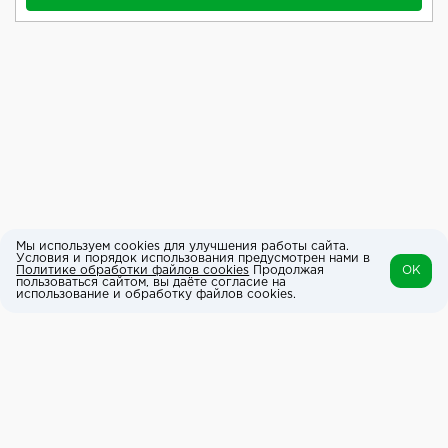
Мы используем cookies для улучшения работы сайта.
Условия и порядок использования предусмотрен нами в
Политике обработки файлов cookies
Продолжая
OK
пользоваться сайтом, вы даёте согласие на
использование и обработку файлов cookies.