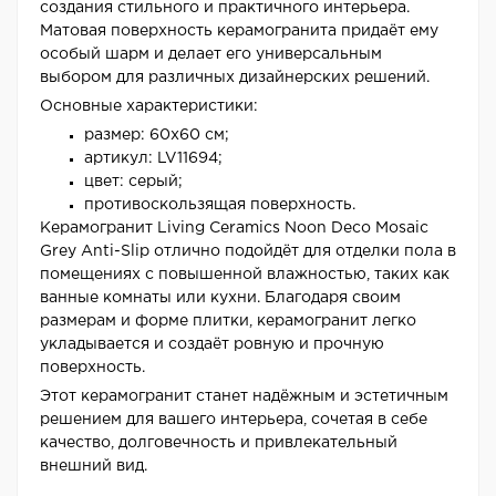
создания стильного и практичного интерьера.
Матовая поверхность керамогранита придаёт ему
особый шарм и делает его универсальным
выбором для различных дизайнерских решений.
Основные характеристики:
размер: 60x60 см;
артикул: LV11694;
цвет: серый;
противоскользящая поверхность.
Керамогранит Living Ceramics Noon Deco Mosaic
Grey Anti-Slip отлично подойдёт для отделки пола в
помещениях с повышенной влажностью, таких как
ванные комнаты или кухни. Благодаря своим
размерам и форме плитки, керамогранит легко
укладывается и создаёт ровную и прочную
поверхность.
Этот керамогранит станет надёжным и эстетичным
решением для вашего интерьера, сочетая в себе
качество, долговечность и привлекательный
внешний вид.