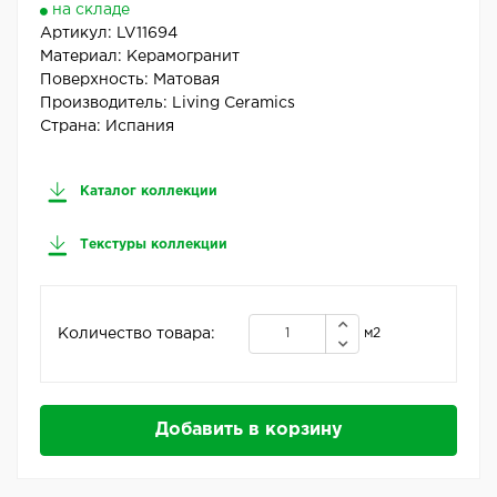
на складе
Артикул:
LV11694
Материал:
Керамогранит
Поверхность:
Матовая
Производитель:
Living Ceramics
Страна:
Испания
Каталог коллекции
Текстуры коллекции
Количество товара:
м2
Добавить в корзину