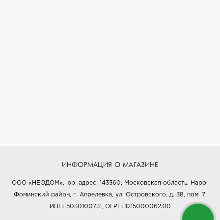
ИНФОРМАЦИЯ О МАГАЗИНЕ
ООО «НЕОДОМ», юр. адрес: 143360, Московская область, Наро-
Фоминский район, г. Апрелевка, ул. Островского, д. 38, пом. 7,
ИНН: 5030100731, ОГРН: 1215000062310