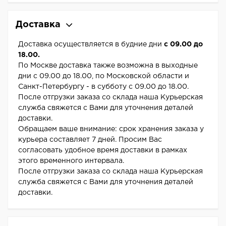
Доставка
Доставка осуществляется в будние дни
с 09.00 до
18.00.
По Москве доставка также возможна в выходные
дни с 09.00 до 18.00, по Московской области и
Санкт-Петербургу - в субботу с 09.00 до 18.00.
После отгрузки заказа со склада наша Курьерская
служба свяжется с Вами для уточнения деталей
доставки.
Обращаем ваше внимание: срок хранения заказа у
курьера составляет 7 дней. Просим Вас
согласовать удобное время доставки в рамках
этого временного интервала.
После отгрузки заказа со склада наша Курьерская
служба свяжется с Вами для уточнения деталей
доставки.