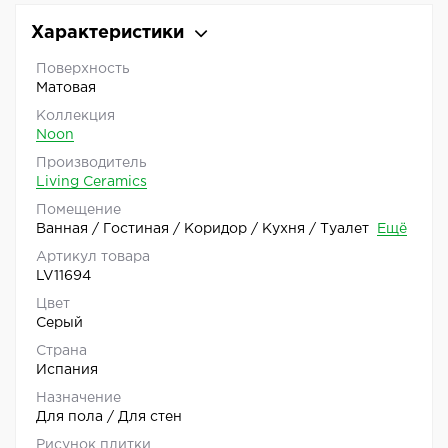
Характеристики
Поверхность
Матовая
Коллекция
Noon
Производитель
Living Ceramics
Помещение
Ванная / Гостиная / Коридор / Кухня / Туалет
Ещё
Артикул товара
LV11694
Цвет
Серый
Страна
Испания
Назначение
Для пола / Для стен
Рисунок плитки