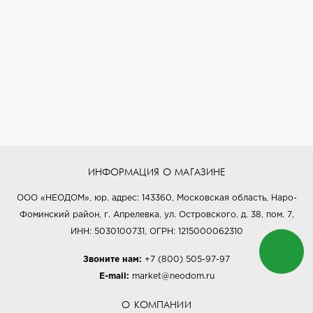
ИНФОРМАЦИЯ О МАГАЗИНЕ
ООО «НЕОДОМ», юр. адрес: 143360, Московская область, Наро-
Фоминский район, г. Апрелевка, ул. Островского, д. 38, пом. 7,
ИНН: 5030100731, ОГРН: 1215000062310
Звоните нам:
+7 (800) 505-97-97
E-mail:
market@neodom.ru
О КОМПАНИИ