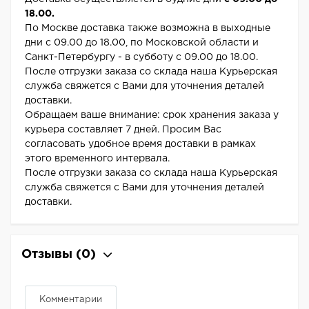
18.00.
По Москве доставка также возможна в выходные
дни с 09.00 до 18.00, по Московской области и
Санкт-Петербургу - в субботу с 09.00 до 18.00.
После отгрузки заказа со склада наша Курьерская
служба свяжется с Вами для уточнения деталей
доставки.
Обращаем ваше внимание: срок хранения заказа у
курьера составляет 7 дней. Просим Вас
согласовать удобное время доставки в рамках
этого временного интервала.
После отгрузки заказа со склада наша Курьерская
служба свяжется с Вами для уточнения деталей
доставки.
Отзывы
(0)
Комментарии