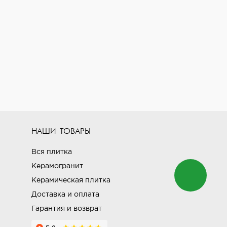
НАШИ ТОВАРЫ
Вся плитка
Керамогранит
Керамическая плитка
Доставка и оплата
Гарантия и возврат