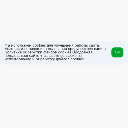
Мы используем cookies для улучшения работы сайта.
Условия и порядок использования предусмотрен нами в
Политике обработки файлов cookies
Продолжая
OK
пользоваться сайтом, вы даёте согласие на
использование и обработку файлов cookies.