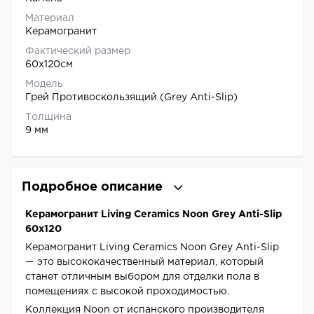
Материал
Керамогранит
Фактический размер
60x120см
Модель
Грей Противоскользящий (Grey Anti-Slip)
Толщина
9 мм
Подробное описание
Керамогранит Living Ceramics Noon Grey Anti-Slip
60x120
Керамогранит Living Ceramics Noon Grey Anti-Slip
— это высококачественный материал, который
станет отличным выбором для отделки пола в
помещениях с высокой проходимостью.
Коллекция Noon от испанского производителя