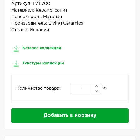
Артикул:
LV11700
Материал:
Керамогранит
Поверхность:
Матовая
Производитель:
Living Ceramics
Страна:
Испания
Каталог коллекции
Текстуры коллекции
Количество товара:
м2
Добавить в корзину