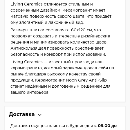
Living Ceramics отличается стильным и
современным дизайном. Керамогранит имеет
матовую поверхность серого цвета, что придаёт
ему элегантный и лаконичный вид.
Размеры плитки составляют 60x120 см, что
позволяет создавать интересные дизайнерские
решения и минимизировать количество швов.
Антискользящая поверхность обеспечивает
безопасность и комфорт при использовании.
Living Ceramics — известный производитель
керамогранита, который зарекомендовал себя на
рынке благодаря высокому качеству своей
продукции. Керамогранит Noon Grey Anti-Slip
станет надёжным и долговечным решением для
вашего интерьера.
Доставка
Доставка осуществляется в будние дни
с 09.00 до