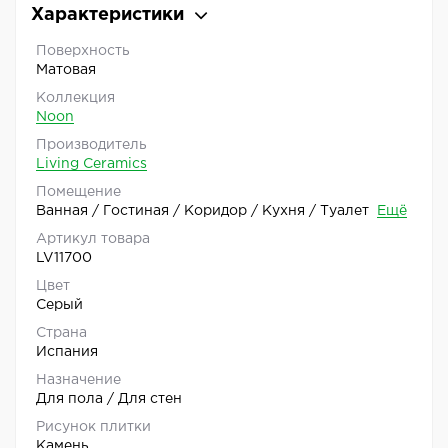
Характеристики
Поверхность
Матовая
Коллекция
Noon
Производитель
Living Ceramics
Помещение
Ванная / Гостиная / Коридор / Кухня / Туалет
Ещё
Артикул товара
LV11700
Цвет
Серый
Страна
Испания
Назначение
Для пола / Для стен
Рисунок плитки
Камень