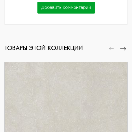
Добавить комментарий
ТОВАРЫ ЭТОЙ КОЛЛЕКЦИИ