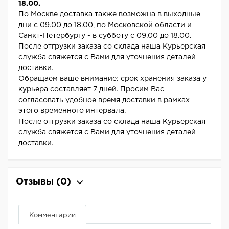
18.00.
По Москве доставка также возможна в выходные
дни с 09.00 до 18.00, по Московской области и
Санкт-Петербургу - в субботу с 09.00 до 18.00.
После отгрузки заказа со склада наша Курьерская
служба свяжется с Вами для уточнения деталей
доставки.
Обращаем ваше внимание: срок хранения заказа у
курьера составляет 7 дней. Просим Вас
согласовать удобное время доставки в рамках
этого временного интервала.
После отгрузки заказа со склада наша Курьерская
служба свяжется с Вами для уточнения деталей
доставки.
Отзывы
(0)
Комментарии