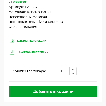
на складе
Артикул:
LV11667
Материал:
Керамогранит
Поверхность:
Матовая
Производитель:
Living Ceramics
Страна:
Испания
Каталог коллекции
Текстуры коллекции
Количество товара:
м2
Добавить в корзину