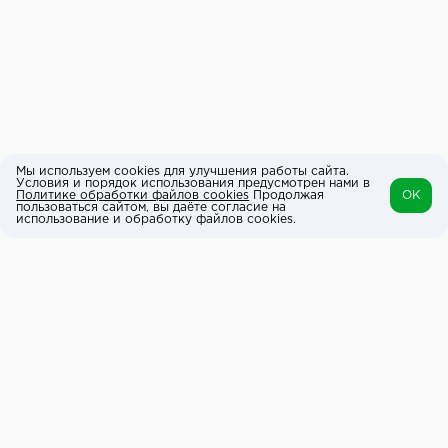
Мы используем cookies для улучшения работы сайта.
Условия и порядок использования предусмотрен нами в
Политике обработки файлов cookies
Продолжая
OK
пользоваться сайтом, вы даёте согласие на
использование и обработку файлов cookies.