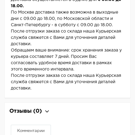
18.00.
По Москве доставка также возможна в выходные
дни с 09.00 до 18.00, по Московской области и
Санкт-Петербургу - в субботу с 09.00 до 18.00.
После отгрузки заказа со склада наша Курьерская
служба свяжется с Вами для уточнения деталей
доставки.
Обращаем ваше внимание: срок хранения заказа у
курьера составляет 7 дней. Просим Вас
согласовать удобное время доставки в рамках
этого временного интервала.
После отгрузки заказа со склада наша Курьерская
служба свяжется с Вами для уточнения деталей
доставки.
Отзывы
(0)
Комментарии