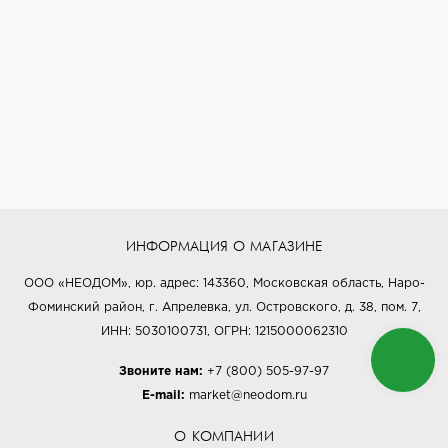
ИНФОРМАЦИЯ О МАГАЗИНЕ
ООО «НЕОДОМ», юр. адрес: 143360, Московская область, Наро-
Фоминский район, г. Апрелевка, ул. Островского, д. 38, пом. 7,
ИНН: 5030100731, ОГРН: 1215000062310
Звоните нам:
+7 (800) 505-97-97
E-mail:
market@neodom.ru
О КОМПАНИИ