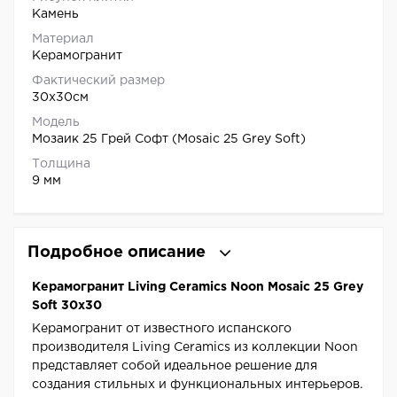
Камень
Материал
Керамогранит
Фактический размер
30x30см
Модель
Мозаик 25 Грей Софт (Mosaic 25 Grey Soft)
Толщина
9 мм
Подробное описание
Керамогранит Living Ceramics Noon Mosaic 25 Grey
Soft 30x30
Керамогранит от известного испанского
производителя Living Ceramics из коллекции Noon
представляет собой идеальное решение для
создания стильных и функциональных интерьеров.