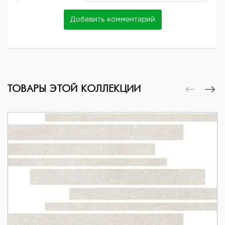
Добавить комментарий
ТОВАРЫ ЭТОЙ КОЛЛЕКЦИИ