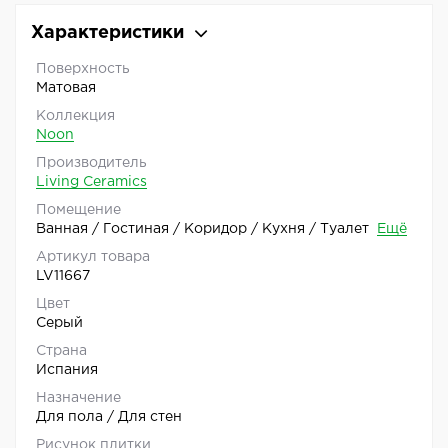
Характеристики
Поверхность
Матовая
Коллекция
Noon
Производитель
Living Ceramics
Помещение
Ванная / Гостиная / Коридор / Кухня / Туалет
Ещё
Артикул товара
LV11667
Цвет
Серый
Страна
Испания
Назначение
Для пола / Для стен
Рисунок плитки