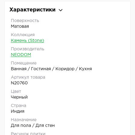
Характеристики
Поверхность
Матовая
Коллекция
Камень (Stone)
Производитель
NEODOM
Помещение
Ванная / Гостиная / Коридор / Кухня
Артикул товара
N20760
Цвет
Черный
Страна
Индия
Назначение
Для пола / Для стен
Рисунок плитки