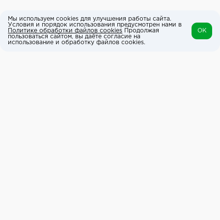
Мы используем cookies для улучшения работы сайта.
Условия и порядок использования предусмотрен нами в
Политике обработки файлов cookies
Продолжая
OK
пользоваться сайтом, вы даёте согласие на
использование и обработку файлов cookies.