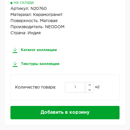
на складе
Артикул:
N20760
Материал:
Керамогранит
Поверхность:
Матовая
Производитель:
NEODOM
Страна:
Индия
Каталог коллекции
Текстуры коллекции
Количество товара:
м2
Добавить в корзину