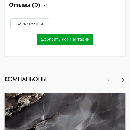
Отзывы
(0)
Комментарии
Добавить комментарий
КОМПАНЬОНЫ