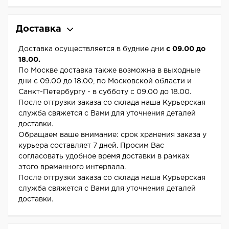
Доставка
Доставка осуществляется в будние дни
с 09.00 до
18.00.
По Москве доставка также возможна в выходные
дни с 09.00 до 18.00, по Московской области и
Санкт-Петербургу - в субботу с 09.00 до 18.00.
После отгрузки заказа со склада наша Курьерская
служба свяжется с Вами для уточнения деталей
доставки.
Обращаем ваше внимание: срок хранения заказа у
курьера составляет 7 дней. Просим Вас
согласовать удобное время доставки в рамках
этого временного интервала.
После отгрузки заказа со склада наша Курьерская
служба свяжется с Вами для уточнения деталей
доставки.