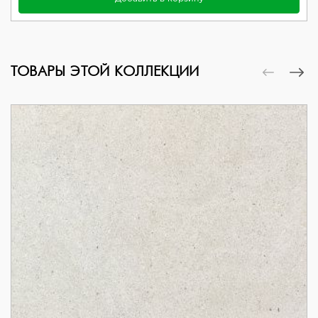
ТОВАРЫ ЭТОЙ КОЛЛЕКЦИИ