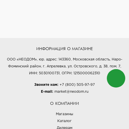
ИНФОРМАЦИЯ О МАГАЗИНЕ
ООО «НЕОДОМ», юр. адрес: 143360, Московская область, Наро-
Фоминский район, г. Апрелевка, ул. Островского, д. 38, пом. 7,
ИНН: 5030100731, ОГРН: 1215000062310
Звоните нам:
+7 (800) 505-97-97
E-mail:
market@neodom.ru
О КОМПАНИИ
Магазины
Каталог
Дилерам