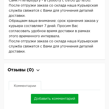
Санкт-Петербургу - в субботу с 09.00 до 18.00.
После отгрузки заказа со склада наша Курьерская
служба свяжется с Вами для уточнения деталей
доставки.
Обращаем ваше внимание: срок хранения заказа у
курьера составляет 7 дней. Просим Вас
согласовать удобное время доставки в рамках
этого временного интервала.
После отгрузки заказа со склада наша Курьерская
служба свяжется с Вами для уточнения деталей
доставки.
Отзывы
(0)
Комментарии
Добавить комментарий