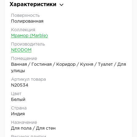
Характеристики
Поверхность
Полированная
Коллекция
Мрамор (Marble)
Производитель
NEODOM
Помещение
Ванная / Гостиная / Коридор / Кухня / Туалет / Для
улицы
Артикул товара
N20534
Цвет
Белый
Страна
Индия
Назначение
Для пола / Для стен