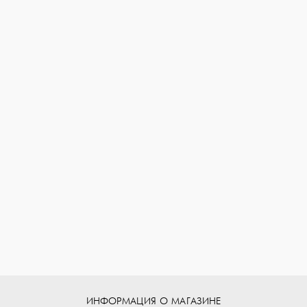
ИНФОРМАЦИЯ О МАГАЗИНЕ