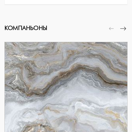
КОМПАНЬОНЫ