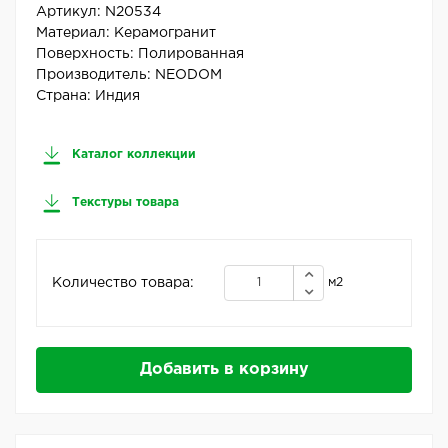
Артикул:
N20534
Материал:
Керамогранит
Поверхность:
Полированная
Производитель:
NEODOM
Страна:
Индия
Каталог коллекции
Текстуры товара
Количество товара:
м2
Добавить в корзину