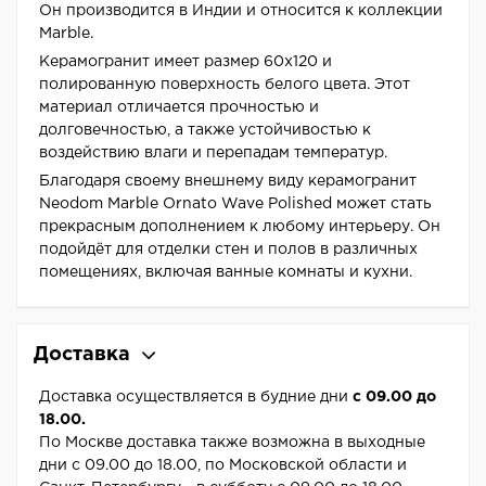
Он производится в Индии и относится к коллекции
Marble.
Керамогранит имеет размер 60x120 и
полированную поверхность белого цвета. Этот
материал отличается прочностью и
долговечностью, а также устойчивостью к
воздействию влаги и перепадам температур.
Благодаря своему внешнему виду керамогранит
Neodom Marble Ornato Wave Polished может стать
прекрасным дополнением к любому интерьеру. Он
подойдёт для отделки стен и полов в различных
помещениях, включая ванные комнаты и кухни.
Доставка
Доставка осуществляется в будние дни
с 09.00 до
18.00.
По Москве доставка также возможна в выходные
дни с 09.00 до 18.00, по Московской области и