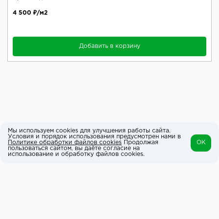
4 500 ₽/м2
Добавить в корзину
Мы используем cookies для улучшения работы сайта.
Условия и порядок использования предусмотрен нами в
Политике обработки файлов cookies
Продолжая
OK
пользоваться сайтом, вы даёте согласие на
использование и обработку файлов cookies.