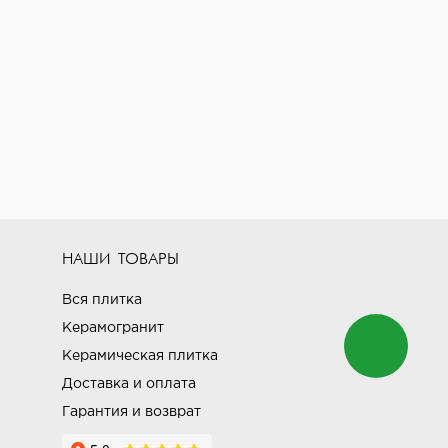
НАШИ ТОВАРЫ
Вся плитка
Керамогранит
Керамическая плитка
Доставка и оплата
Гарантия и возврат