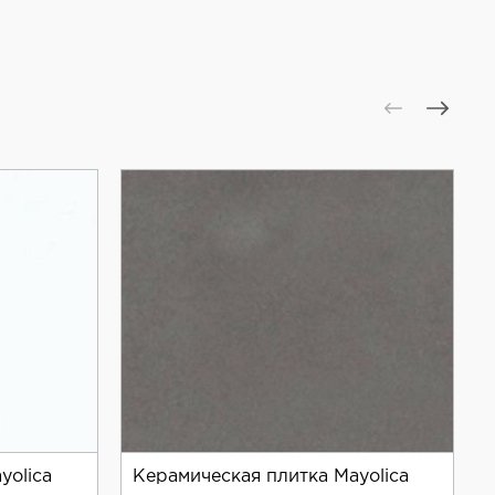
yolica
Керамическая плитка Mayolica