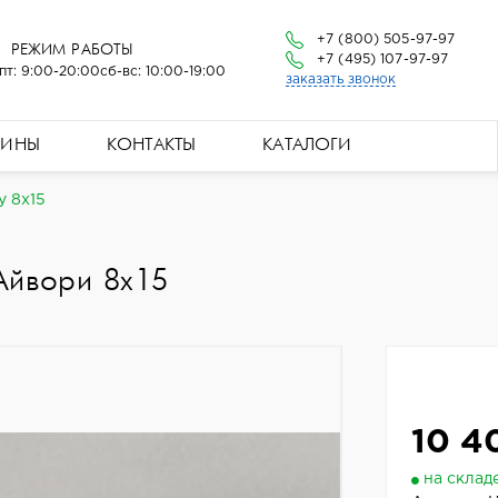
+7 (800) 505-97-97
РЕЖИМ РАБОТЫ
+7 (495) 107-97-97
пт: 9:00-20:00
сб-вс: 10:00-19:00
заказать звонок
ЗИНЫ
КОНТАКТЫ
КАТАЛОГИ
y 8x15
Айвори 8x15
10 4
на склад