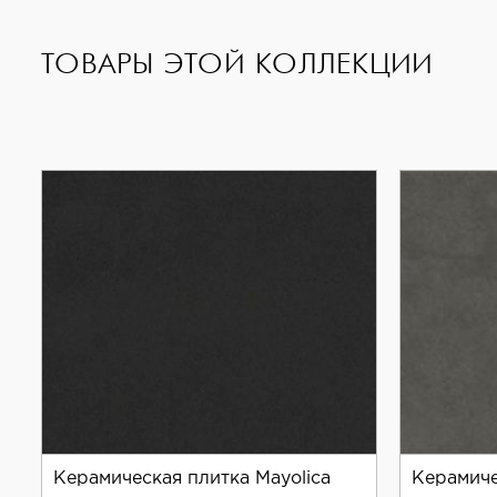
ТОВАРЫ ЭТОЙ КОЛЛЕКЦИИ
Керамическая плитка Mayolica
Керамиче