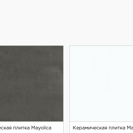
ская плитка Mayolica
Керамическая плитка Ma