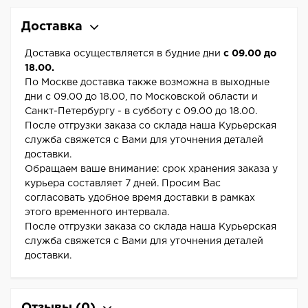
Доставка
Доставка осуществляется в будние дни
с 09.00 до
18.00.
По Москве доставка также возможна в выходные
дни с 09.00 до 18.00, по Московской области и
Санкт-Петербургу - в субботу с 09.00 до 18.00.
После отгрузки заказа со склада наша Курьерская
служба свяжется с Вами для уточнения деталей
доставки.
Обращаем ваше внимание: срок хранения заказа у
курьера составляет 7 дней. Просим Вас
согласовать удобное время доставки в рамках
этого временного интервала.
После отгрузки заказа со склада наша Курьерская
служба свяжется с Вами для уточнения деталей
доставки.