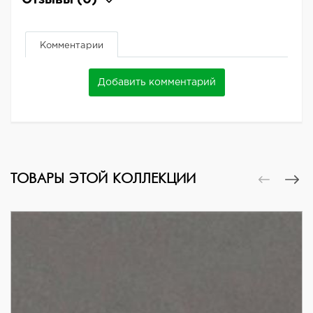
Отзывы
(0)
Комментарии
Добавить комментарий
ТОВАРЫ ЭТОЙ КОЛЛЕКЦИИ