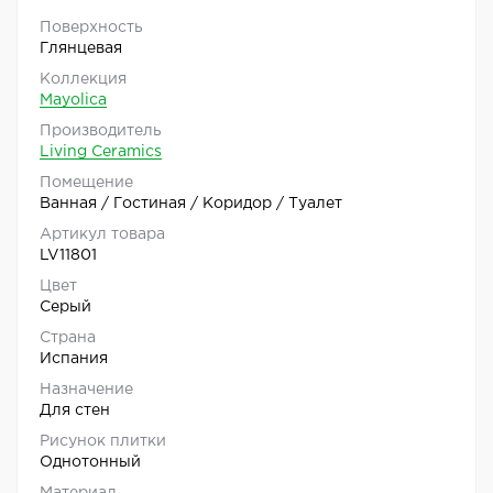
Поверхность
Глянцевая
Коллекция
Mayolica
Производитель
Living Ceramics
Помещение
Ванная / Гостиная / Коридор / Туалет
Артикул товара
LV11801
Цвет
Серый
Страна
Испания
Назначение
Для стен
Рисунок плитки
Однотонный