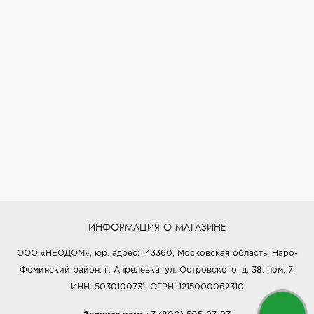
ИНФОРМАЦИЯ О МАГАЗИНЕ
ООО «НЕОДОМ», юр. адрес: 143360, Московская область, Наро-
Фоминский район, г. Апрелевка, ул. Островского, д. 38, пом. 7,
ИНН: 5030100731, ОГРН: 1215000062310