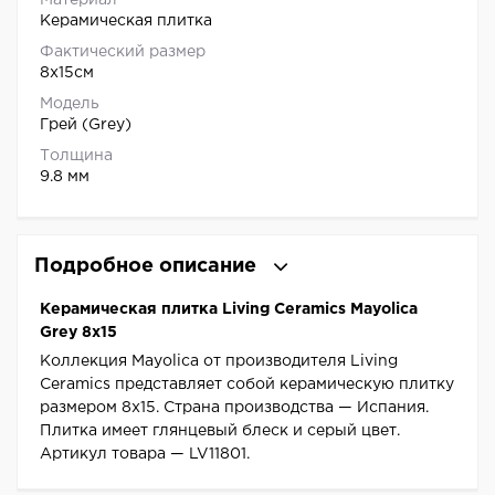
Материал
Керамическая плитка
Фактический размер
8x15см
Модель
Грей (Grey)
Толщина
9.8 мм
Подробное описание
Керамическая плитка Living Ceramics Mayolica
Grey 8x15
Коллекция Mayolica от производителя Living
Ceramics представляет собой керамическую плитку
размером 8x15. Страна производства — Испания.
Плитка имеет глянцевый блеск и серый цвет.
Артикул товара — LV11801.