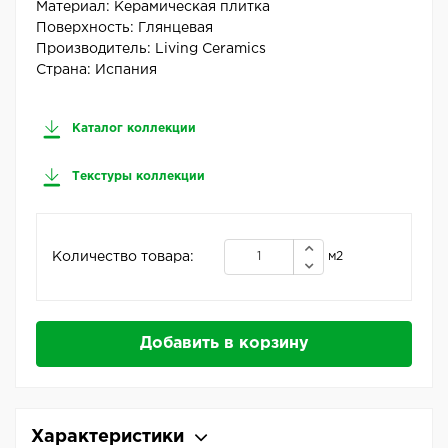
Материал:
Керамическая плитка
Поверхность:
Глянцевая
Производитель:
Living Ceramics
Страна:
Испания
Каталог коллекции
Текстуры коллекции
Количество товара:
м2
Добавить в корзину
Характеристики