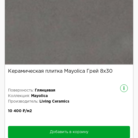
Керамическая плитка Mayolica Грей 8x30
i
Поверхность:
Глянцевая
Коллекция:
Mayolica
Производитель:
Living Ceramics
10 400 ₽/м2
Добавить в корзину