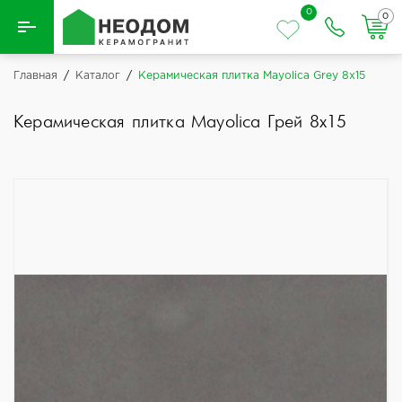
0
0
Назад
Главная
/
Каталог
/
Керамическая плитка Mayolica Grey 8x15
Вся плитка
Керамическая плитка Mayolica Грей 8x15
Керамическая плитка
Керамогранит