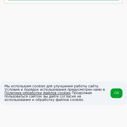
Мы используем cookies для улучшения работы сайта.
Условия и порядок использования предусмотрен нами в
Политике обработки файлов cookies
Продолжая
OK
пользоваться сайтом, вы даёте согласие на
использование и обработку файлов cookies.