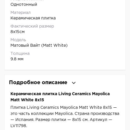
Однотонный
Материал
Керамическая плитка
Фактический размер
8x15см
Модель
Матовый Вайт (Matt White)
Толщина
9.8 мм
Подробное описание
Керамическая плитка Living Ceramics Mayolica
Matt White 8x15
Плитка Living Ceramics Mayolica Matt White 8x15 —
это часть коллекции Mayolica. Страна производства
— Испания. Размер плитки — 8x15 см. Артикул —
LV11798.