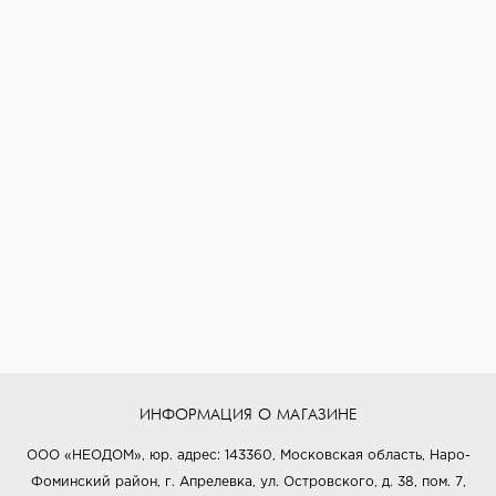
ИНФОРМАЦИЯ О МАГАЗИНЕ
ООО «НЕОДОМ», юр. адрес: 143360, Московская область, Наро-
Фоминский район, г. Апрелевка, ул. Островского, д. 38, пом. 7,