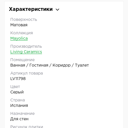
Характеристики
Поверхность
Матовая
Коллекция
Mayolica
Производитель
Living Ceramics
Помещение
Ванная / Гостиная / Коридор / Туалет
Артикул товара
LV11798
Цвет
Серый
Страна
Испания
Назначение
Для стен
Рисунок плитки