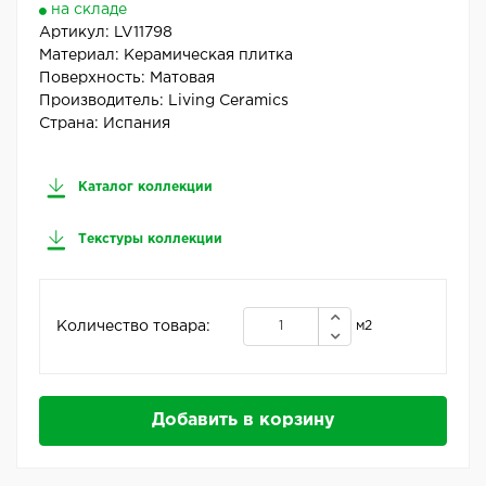
на складе
Артикул:
LV11798
Материал:
Керамическая плитка
Поверхность:
Матовая
Производитель:
Living Ceramics
Страна:
Испания
Каталог коллекции
Текстуры коллекции
Количество товара:
м2
Добавить в корзину