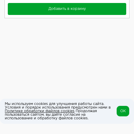
Добавить в корзину
Мы используем cookies для улучшения работы сайта.
Условия и порядок использования предусмотрен нами в
Политике обработки файлов cookies
Продолжая
OK
пользоваться сайтом, вы даёте согласие на
использование и обработку файлов cookies.