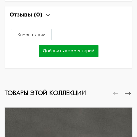
Отзывы
(0)
Комментарии
Добавить комментарий
ТОВАРЫ ЭТОЙ КОЛЛЕКЦИИ