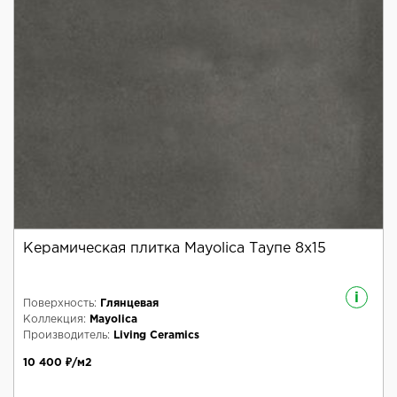
Керамическая плитка Mayolica Таупе 8x15
i
Поверхность:
Глянцевая
Коллекция:
Mayolica
Производитель:
Living Ceramics
10 400 ₽/м2