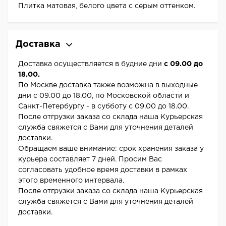
Плитка матовая, белого цвета с серым оттенком.
Доставка
Доставка осуществляется в будние дни
с 09.00 до
18.00.
По Москве доставка также возможна в выходные
дни с 09.00 до 18.00, по Московской области и
Санкт-Петербургу - в субботу с 09.00 до 18.00.
После отгрузки заказа со склада наша Курьерская
служба свяжется с Вами для уточнения деталей
доставки.
Обращаем ваше внимание: срок хранения заказа у
курьера составляет 7 дней. Просим Вас
согласовать удобное время доставки в рамках
этого временного интервала.
После отгрузки заказа со склада наша Курьерская
служба свяжется с Вами для уточнения деталей
доставки.