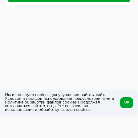
Мы используем cookies для улучшения работы сайта.
Условия и порядок использования предусмотрен нами в
Политике обработки файлов cookies
Продолжая
OK
пользоваться сайтом, вы даёте согласие на
использование и обработку файлов cookies.