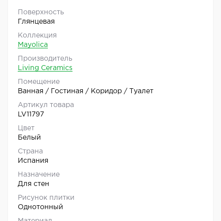
Поверхность
Глянцевая
Коллекция
Mayolica
Производитель
Living Ceramics
Помещение
Ванная / Гостиная / Коридор / Туалет
Артикул товара
LV11797
Цвет
Белый
Страна
Испания
Назначение
Для стен
Рисунок плитки
Однотонный