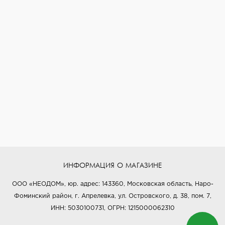
ИНФОРМАЦИЯ О МАГАЗИНЕ
ООО «НЕОДОМ», юр. адрес: 143360, Московская область, Наро-
Фоминский район, г. Апрелевка, ул. Островского, д. 38, пом. 7,
ИНН: 5030100731, ОГРН: 1215000062310