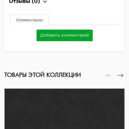
Отзывы
(0)
Комментарии
Добавить комментарий
ТОВАРЫ ЭТОЙ КОЛЛЕКЦИИ