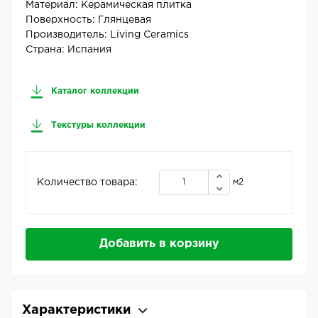
Материал:
Керамическая плитка
Поверхность:
Глянцевая
Производитель:
Living Ceramics
Страна:
Испания
Каталог коллекции
Текстуры коллекции
Количество товара:
м2
Добавить в корзину
Характеристики