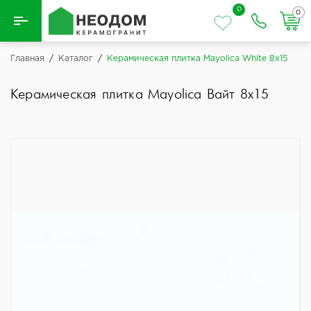
0
0
Назад
Главная
/
Каталог
/
Керамическая плитка Mayolica White 8x15
Вся плитка
Керамическая плитка Mayolica Вайт 8x15
Керамическая плитка
Керамогранит