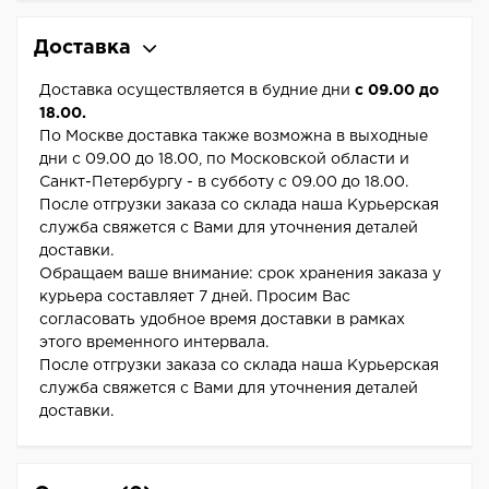
Доставка
Доставка осуществляется в будние дни
с 09.00 до
18.00.
По Москве доставка также возможна в выходные
дни с 09.00 до 18.00, по Московской области и
Санкт-Петербургу - в субботу с 09.00 до 18.00.
После отгрузки заказа со склада наша Курьерская
служба свяжется с Вами для уточнения деталей
доставки.
Обращаем ваше внимание: срок хранения заказа у
курьера составляет 7 дней. Просим Вас
согласовать удобное время доставки в рамках
этого временного интервала.
После отгрузки заказа со склада наша Курьерская
служба свяжется с Вами для уточнения деталей
доставки.