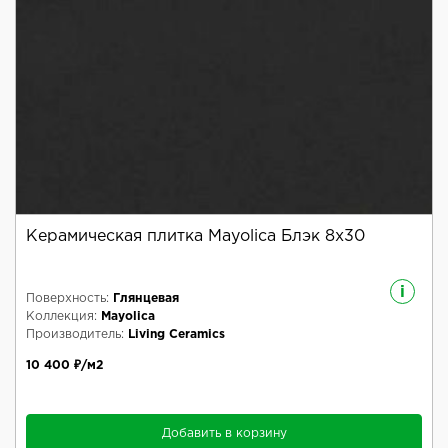
Керамическая плитка Mayolica Блэк 8x30
i
Поверхность:
Глянцевая
Коллекция:
Mayolica
Производитель:
Living Ceramics
10 400 ₽/м2
Добавить в корзину