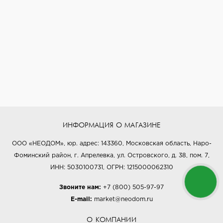
ИНФОРМАЦИЯ О МАГАЗИНЕ
ООО «НЕОДОМ», юр. адрес: 143360, Московская область, Наро-
Фоминский район, г. Апрелевка, ул. Островского, д. 38, пом. 7,
ИНН: 5030100731, ОГРН: 1215000062310
Звоните нам:
+7 (800) 505-97-97
E-mail:
market@neodom.ru
О КОМПАНИИ