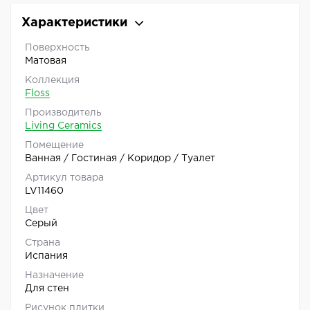
Характеристики
Поверхность
Матовая
Коллекция
Floss
Производитель
Living Ceramics
Помещение
Ванная / Гостиная / Коридор / Туалет
Артикул товара
LV11460
Цвет
Серый
Страна
Испания
Назначение
Для стен
Рисунок плитки