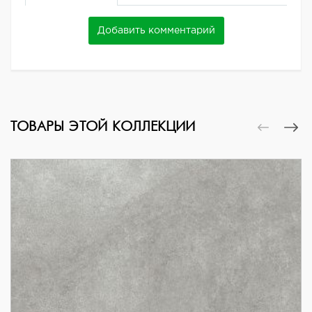
Добавить комментарий
ТОВАРЫ ЭТОЙ КОЛЛЕКЦИИ