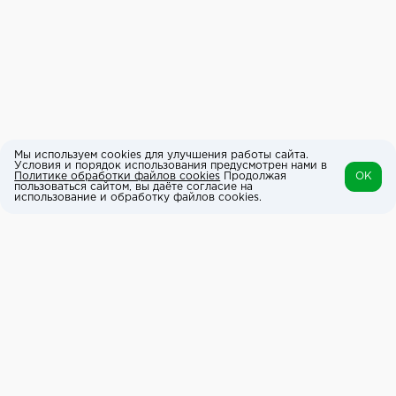
Мы используем cookies для улучшения работы сайта.
Условия и порядок использования предусмотрен нами в
Политике обработки файлов cookies
Продолжая
OK
пользоваться сайтом, вы даёте согласие на
использование и обработку файлов cookies.