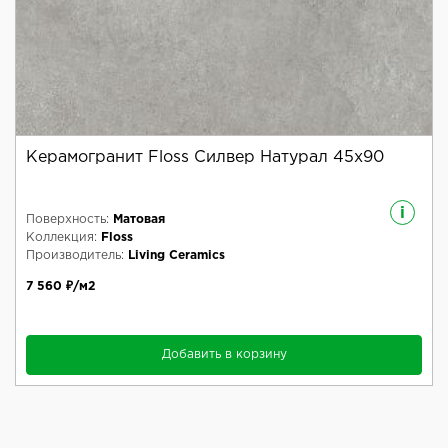
Керамогранит Floss Силвер Натурал 45x90
i
Поверхность:
Матовая
Коллекция:
Floss
Производитель:
Living Ceramics
7 560 ₽/м2
Добавить в корзину