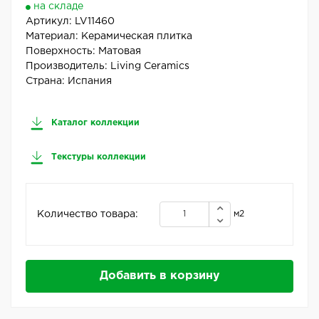
на складе
Артикул:
LV11460
Материал:
Керамическая плитка
Поверхность:
Матовая
Производитель:
Living Ceramics
Страна:
Испания
Каталог коллекции
Текстуры коллекции
Количество товара:
м2
Добавить в корзину