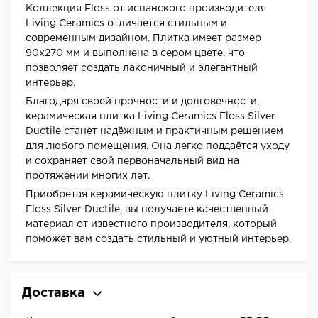
Коллекция Floss от испанского производителя
Living Ceramics отличается стильным и
современным дизайном. Плитка имеет размер
90x270 мм и выполнена в сером цвете, что
позволяет создать лаконичный и элегантный
интерьер.
Благодаря своей прочности и долговечности,
керамическая плитка Living Ceramics Floss Silver
Ductile станет надёжным и практичным решением
для любого помещения. Она легко поддаётся уходу
и сохраняет свой первоначальный вид на
протяжении многих лет.
Приобретая керамическую плитку Living Ceramics
Floss Silver Ductile, вы получаете качественный
материал от известного производителя, который
поможет вам создать стильный и уютный интерьер.
Доставка