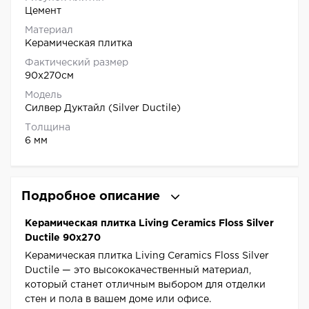
Цемент
Материал
Керамическая плитка
Фактический размер
90x270см
Модель
Силвер Дуктайл (Silver Ductile)
Толщина
6 мм
Подробное описание
Керамическая плитка Living Ceramics Floss Silver
Ductile 90x270
Керамическая плитка Living Ceramics Floss Silver
Ductile — это высококачественный материал,
который станет отличным выбором для отделки
стен и пола в вашем доме или офисе.