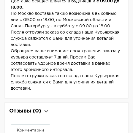
Доставка осуществляется в будние дни
с 09.00 до
18.00.
По Москве доставка также возможна в выходные
дни с 09.00 до 18.00, по Московской области и
Санкт-Петербургу - в субботу с 09.00 до 18.00.
После отгрузки заказа со склада наша Курьерская
служба свяжется с Вами для уточнения деталей
доставки.
Обращаем ваше внимание: срок хранения заказа у
курьера составляет 7 дней. Просим Вас
согласовать удобное время доставки в рамках
этого временного интервала.
После отгрузки заказа со склада наша Курьерская
служба свяжется с Вами для уточнения деталей
доставки.
Отзывы
(0)
Комментарии