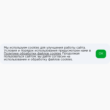
Мы используем cookies для улучшения работы сайта.
Условия и порядок использования предусмотрен нами в
Политике обработки файлов cookies
Продолжая
OK
пользоваться сайтом, вы даёте согласие на
использование и обработку файлов cookies.