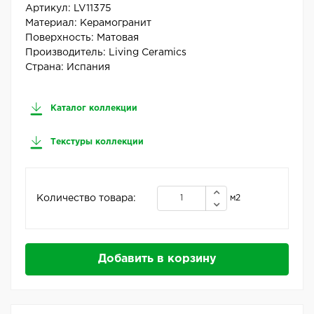
Артикул:
LV11375
Материал:
Керамогранит
Поверхность:
Матовая
Производитель:
Living Ceramics
Страна:
Испания
Каталог коллекции
Текстуры коллекции
Количество товара:
м2
Добавить в корзину