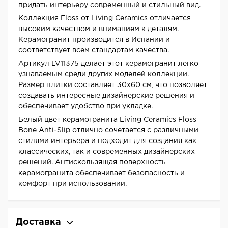
придать интерьеру современный и стильный вид.
Коллекция Floss от Living Ceramics отличается
высоким качеством и вниманием к деталям.
Керамогранит производится в Испании и
соответствует всем стандартам качества.
Артикул LV11375 делает этот керамогранит легко
узнаваемым среди других моделей коллекции.
Размер плитки составляет 30x60 см, что позволяет
создавать интересные дизайнерские решения и
обеспечивает удобство при укладке.
Белый цвет керамогранита Living Ceramics Floss
Bone Anti-Slip отлично сочетается с различными
стилями интерьера и подходит для создания как
классических, так и современных дизайнерских
решений. Антискользящая поверхность
керамогранита обеспечивает безопасность и
комфорт при использовании.
Доставка