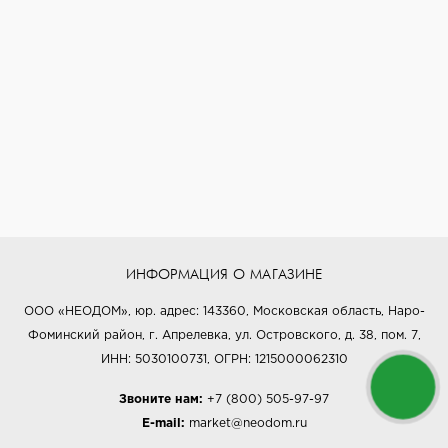
ИНФОРМАЦИЯ О МАГАЗИНЕ
ООО «НЕОДОМ», юр. адрес: 143360, Московская область, Наро-
Фоминский район, г. Апрелевка, ул. Островского, д. 38, пом. 7,
ИНН: 5030100731, ОГРН: 1215000062310
Звоните нам:
+7 (800) 505-97-97
E-mail:
market@neodom.ru