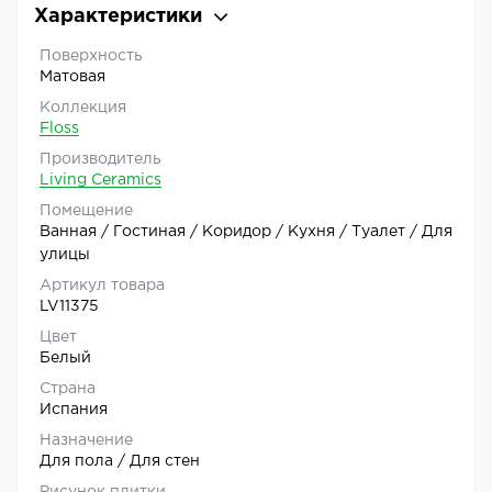
Характеристики
Поверхность
Матовая
Коллекция
Floss
Производитель
Living Ceramics
Помещение
Ванная / Гостиная / Коридор / Кухня / Туалет / Для
улицы
Артикул товара
LV11375
Цвет
Белый
Страна
Испания
Назначение
Для пола / Для стен