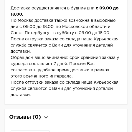
Доставка осуществляется в будние дни
с 09.00 до
18.00.
По Москве доставка также возможна в выходные
дни с 09.00 до 18.00, по Московской области и
Санкт-Петербургу - в субботу с 09.00 до 18.00.
После отгрузки заказа со склада наша Курьерская
служба свяжется с Вами для уточнения деталей
доставки.
Обращаем ваше внимание: срок хранения заказа у
курьера составляет 7 дней. Просим Вас
согласовать удобное время доставки в рамках
этого временного интервала.
После отгрузки заказа со склада наша Курьерская
служба свяжется с Вами для уточнения деталей
доставки.
Отзывы
(0)