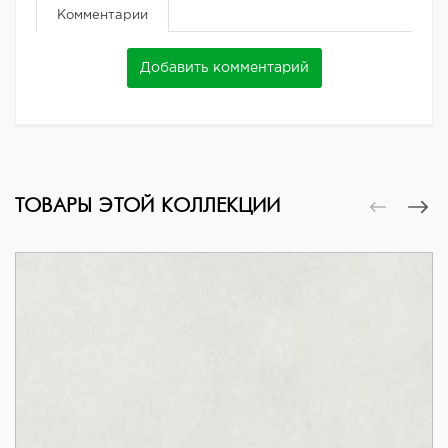
Комментарии
Добавить комментарий
ТОВАРЫ ЭТОЙ КОЛЛЕКЦИИ