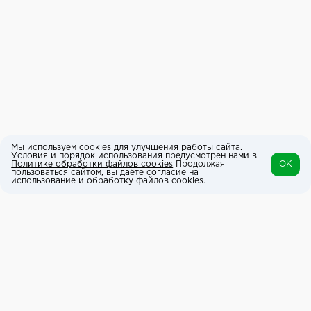
Мы используем cookies для улучшения работы сайта.
Условия и порядок использования предусмотрен нами в
Политике обработки файлов cookies
Продолжая
OK
пользоваться сайтом, вы даёте согласие на
использование и обработку файлов cookies.