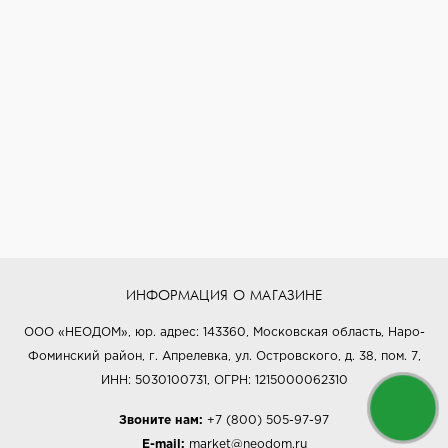
ИНФОРМАЦИЯ О МАГАЗИНЕ
ООО «НЕОДОМ», юр. адрес: 143360, Московская область, Наро-
Фоминский район, г. Апрелевка, ул. Островского, д. 38, пом. 7,
ИНН: 5030100731, ОГРН: 1215000062310
Звоните нам:
+7 (800) 505-97-97
E-mail:
market@neodom.ru