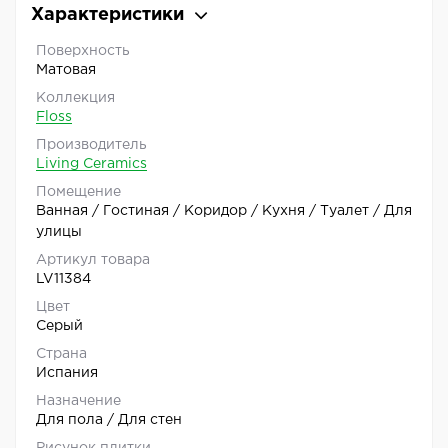
Характеристики
Поверхность
Матовая
Коллекция
Floss
Производитель
Living Ceramics
Помещение
Ванная / Гостиная / Коридор / Кухня / Туалет / Для
улицы
Артикул товара
LV11384
Цвет
Серый
Страна
Испания
Назначение
Для пола / Для стен