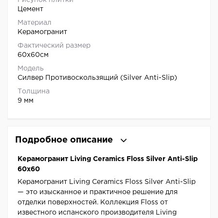
Рисунок плитки
Цемент
Материал
Керамогранит
Фактический размер
60x60см
Модель
Силвер Противоскользящий (Silver Anti-Slip)
Толщина
9 мм
Подробное описание
Керамогранит Living Ceramics Floss Silver Anti-Slip
60x60
Керамогранит Living Ceramics Floss Silver Anti-Slip
— это изысканное и практичное решение для
отделки поверхностей. Коллекция Floss от
известного испанского производителя Living