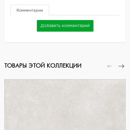
Комментарии
Добавить комментарий
ТОВАРЫ ЭТОЙ КОЛЛЕКЦИИ