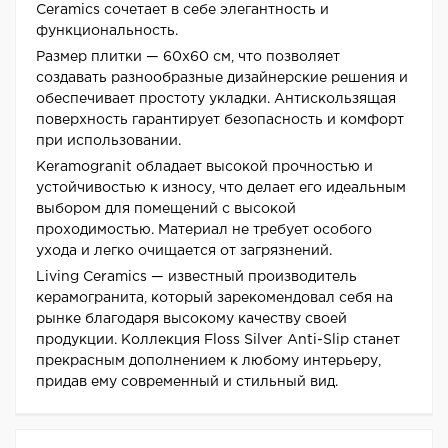
Ceramics сочетает в себе элегантность и
функциональность.
Размер плитки — 60x60 см, что позволяет
создавать разнообразные дизайнерские решения и
обеспечивает простоту укладки. Антискользящая
поверхность гарантирует безопасность и комфорт
при использовании.
Keramogranit обладает высокой прочностью и
устойчивостью к износу, что делает его идеальным
выбором для помещений с высокой
проходимостью. Материал не требует особого
ухода и легко очищается от загрязнений.
Living Ceramics — известный производитель
керамогранита, который зарекомендовал себя на
рынке благодаря высокому качеству своей
продукции. Коллекция Floss Silver Anti-Slip станет
прекрасным дополнением к любому интерьеру,
придав ему современный и стильный вид.