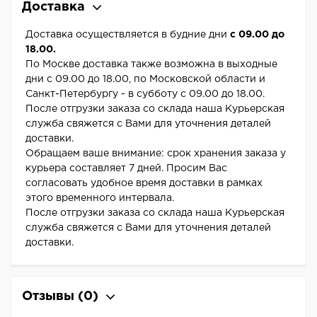
Доставка
Доставка осуществляется в будние дни
с 09.00 до
18.00.
По Москве доставка также возможна в выходные
дни с 09.00 до 18.00, по Московской области и
Санкт-Петербургу - в субботу с 09.00 до 18.00.
После отгрузки заказа со склада наша Курьерская
служба свяжется с Вами для уточнения деталей
доставки.
Обращаем ваше внимание: срок хранения заказа у
курьера составляет 7 дней. Просим Вас
согласовать удобное время доставки в рамках
этого временного интервала.
После отгрузки заказа со склада наша Курьерская
служба свяжется с Вами для уточнения деталей
доставки.
Отзывы
(0)