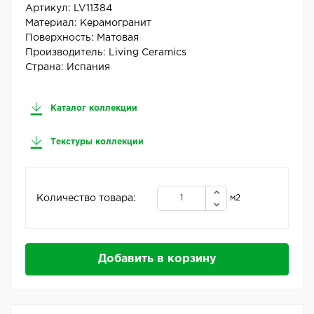
Артикул:
LV11384
Материал:
Керамогранит
Поверхность:
Матовая
Производитель:
Living Ceramics
Страна:
Испания
Каталог коллекции
Текстуры коллекции
Количество товара:
м2
Добавить в корзину