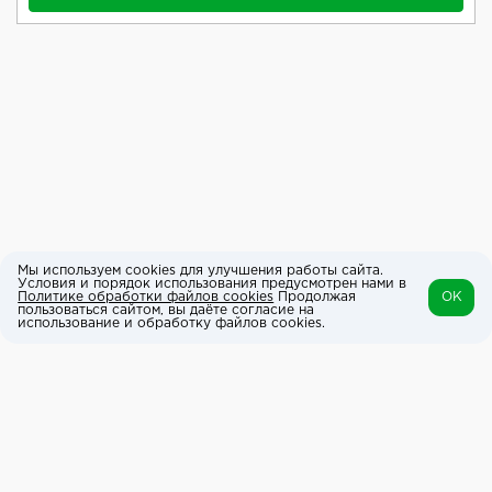
Мы используем cookies для улучшения работы сайта.
Условия и порядок использования предусмотрен нами в
Политике обработки файлов cookies
Продолжая
OK
пользоваться сайтом, вы даёте согласие на
использование и обработку файлов cookies.