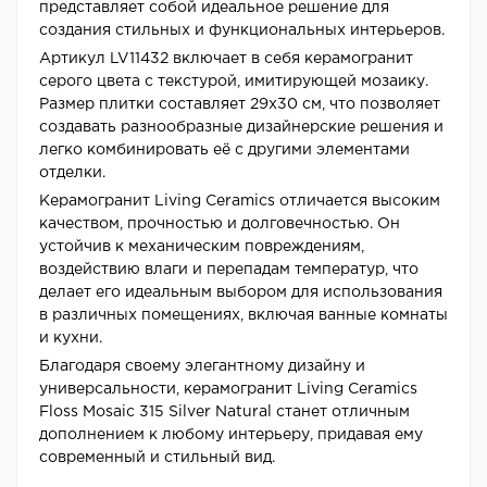
представляет собой идеальное решение для
создания стильных и функциональных интерьеров.
Артикул LV11432 включает в себя керамогранит
серого цвета с текстурой, имитирующей мозаику.
Размер плитки составляет 29x30 см, что позволяет
создавать разнообразные дизайнерские решения и
легко комбинировать её с другими элементами
отделки.
Керамогранит Living Ceramics отличается высоким
качеством, прочностью и долговечностью. Он
устойчив к механическим повреждениям,
воздействию влаги и перепадам температур, что
делает его идеальным выбором для использования
в различных помещениях, включая ванные комнаты
и кухни.
Благодаря своему элегантному дизайну и
универсальности, керамогранит Living Ceramics
Floss Mosaic 315 Silver Natural станет отличным
дополнением к любому интерьеру, придавая ему
современный и стильный вид.