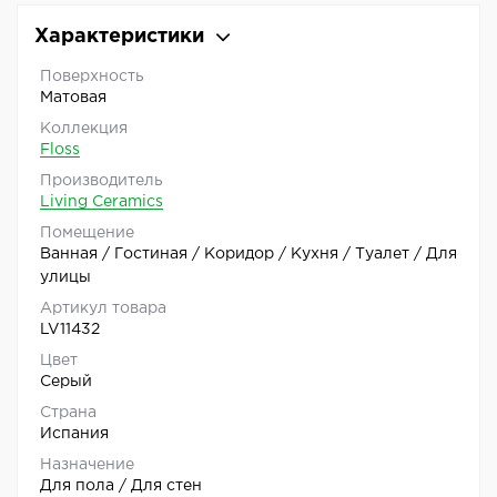
Характеристики
Поверхность
Матовая
Коллекция
Floss
Производитель
Living Ceramics
Помещение
Ванная / Гостиная / Коридор / Кухня / Туалет / Для
улицы
Артикул товара
LV11432
Цвет
Серый
Страна
Испания
Назначение
Для пола / Для стен