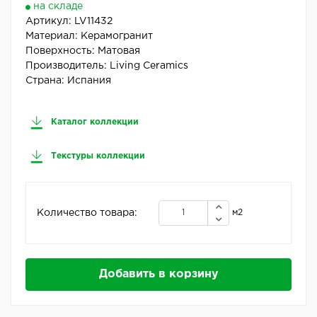
на складе
Артикул:
LV11432
Материал:
Керамогранит
Поверхность:
Матовая
Производитель:
Living Ceramics
Страна:
Испания
Каталог коллекции
Текстуры коллекции
Количество товара:
м2
Добавить в корзину