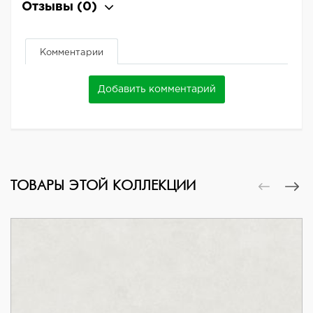
Отзывы
(0)
Комментарии
Добавить комментарий
ТОВАРЫ ЭТОЙ КОЛЛЕКЦИИ