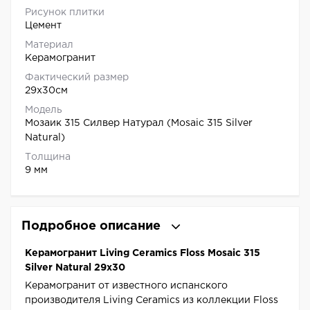
Рисунок плитки
Цемент
Материал
Керамогранит
Фактический размер
29x30см
Модель
Мозаик 315 Силвер Натурал (Mosaic 315 Silver
Natural)
Толщина
9 мм
Подробное описание
Керамогранит Living Ceramics Floss Mosaic 315
Silver Natural 29x30
Керамогранит от известного испанского
производителя Living Ceramics из коллекции Floss