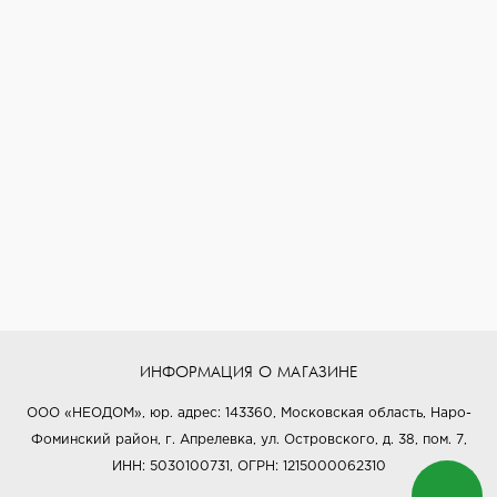
ИНФОРМАЦИЯ О МАГАЗИНЕ
ООО «НЕОДОМ», юр. адрес: 143360, Московская область, Наро-
Фоминский район, г. Апрелевка, ул. Островского, д. 38, пом. 7,
ИНН: 5030100731, ОГРН: 1215000062310