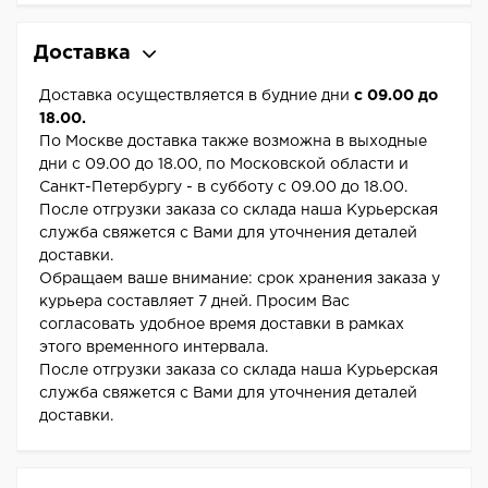
Доставка
Доставка осуществляется в будние дни
с 09.00 до
18.00.
По Москве доставка также возможна в выходные
дни с 09.00 до 18.00, по Московской области и
Санкт-Петербургу - в субботу с 09.00 до 18.00.
После отгрузки заказа со склада наша Курьерская
служба свяжется с Вами для уточнения деталей
доставки.
Обращаем ваше внимание: срок хранения заказа у
курьера составляет 7 дней. Просим Вас
согласовать удобное время доставки в рамках
этого временного интервала.
После отгрузки заказа со склада наша Курьерская
служба свяжется с Вами для уточнения деталей
доставки.