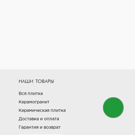
НАШИ ТОВАРЫ
Вся плитка
Керамогранит
Керамическая плитка
Доставка и оплата
Гарантия и возврат