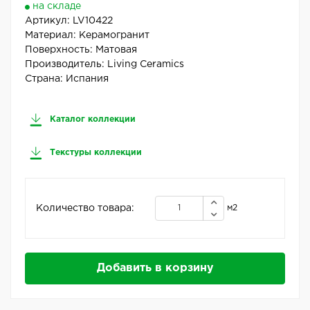
на складе
Артикул:
LV10422
Материал:
Керамогранит
Поверхность:
Матовая
Производитель:
Living Ceramics
Страна:
Испания
Каталог коллекции
Текстуры коллекции
Количество товара:
м2
Добавить в корзину