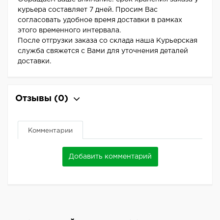
курьера составляет 7 дней. Просим Вас
согласовать удобное время доставки в рамках
этого временного интервала.
После отгрузки заказа со склада наша Курьерская
служба свяжется с Вами для уточнения деталей
доставки.
Отзывы
(0)
Комментарии
Добавить комментарий