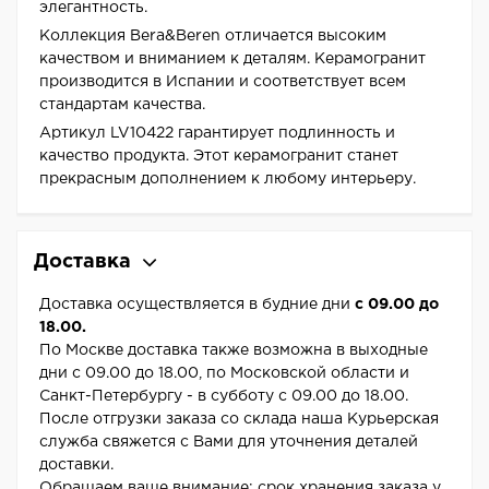
элегантность.
Коллекция Bera&Beren отличается высоким
качеством и вниманием к деталям. Керамогранит
производится в Испании и соответствует всем
стандартам качества.
Артикул LV10422 гарантирует подлинность и
качество продукта. Этот керамогранит станет
прекрасным дополнением к любому интерьеру.
Доставка
Доставка осуществляется в будние дни
с 09.00 до
18.00.
По Москве доставка также возможна в выходные
дни с 09.00 до 18.00, по Московской области и
Санкт-Петербургу - в субботу с 09.00 до 18.00.
После отгрузки заказа со склада наша Курьерская
служба свяжется с Вами для уточнения деталей
доставки.
Обращаем ваше внимание: срок хранения заказа у