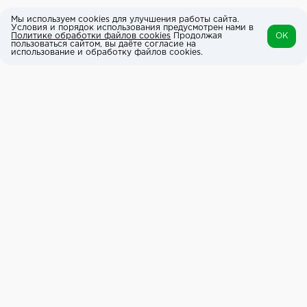
Мы используем cookies для улучшения работы сайта.
Условия и порядок использования предусмотрен нами в
Политике обработки файлов cookies
Продолжая
OK
пользоваться сайтом, вы даёте согласие на
использование и обработку файлов cookies.