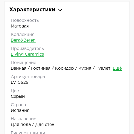
Характеристики
Поверхность
Матовая
Коллекция
Bera&Beren
Производитель
Living Ceramics
Помещение
Ванная / Гостиная / Коридор / Кухня / Туалет
Ещё
Артикул товара
LV10525
Цвет
Серый
Страна
Испания
Назначение
Для пола / Для стен
Рисунок плитки