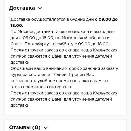
Доставка
Доставка осуществляется в будние дни
с 09.00 до
18.00.
По Москве доставка также возможна в выходные
дни с 09.00 до 18.00, по Московской области и
Санкт-Петербургу - в субботу с 09.00 до 18.00.
После отгрузки заказа со склада наша Курьерская
служба свяжется с Вами для уточнения деталей
доставки.
Обращаем ваше внимание: срок хранения заказа у
курьера составляет 7 дней. Просим Вас
согласовать удобное время доставки в рамках
этого временного интервала.
После отгрузки заказа со склада наша Курьерская
служба свяжется с Вами для уточнения деталей
доставки.
Отзывы
(0)