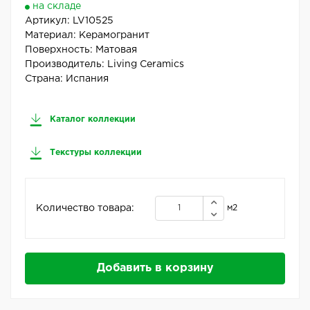
на складе
Артикул:
LV10525
Материал:
Керамогранит
Поверхность:
Матовая
Производитель:
Living Ceramics
Страна:
Испания
Каталог коллекции
Текстуры коллекции
Количество товара:
м2
Добавить в корзину