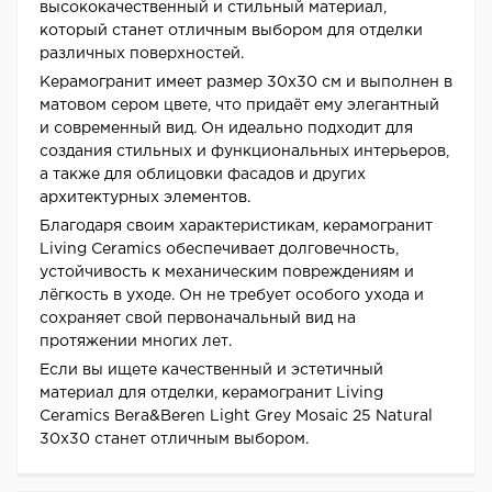
высококачественный и стильный материал,
который станет отличным выбором для отделки
различных поверхностей.
Керамогранит имеет размер 30x30 см и выполнен в
матовом сером цвете, что придаёт ему элегантный
и современный вид. Он идеально подходит для
создания стильных и функциональных интерьеров,
а также для облицовки фасадов и других
архитектурных элементов.
Благодаря своим характеристикам, керамогранит
Living Ceramics обеспечивает долговечность,
устойчивость к механическим повреждениям и
лёгкость в уходе. Он не требует особого ухода и
сохраняет свой первоначальный вид на
протяжении многих лет.
Если вы ищете качественный и эстетичный
материал для отделки, керамогранит Living
Ceramics Bera&Beren Light Grey Mosaic 25 Natural
30x30 станет отличным выбором.