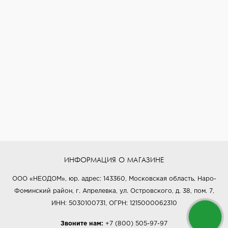
ИНФОРМАЦИЯ О МАГАЗИНЕ
ООО «НЕОДОМ», юр. адрес: 143360, Московская область, Наро-
Фоминский район, г. Апрелевка, ул. Островского, д. 38, пом. 7,
ИНН: 5030100731, ОГРН: 1215000062310
Звоните нам:
+7 (800) 505-97-97