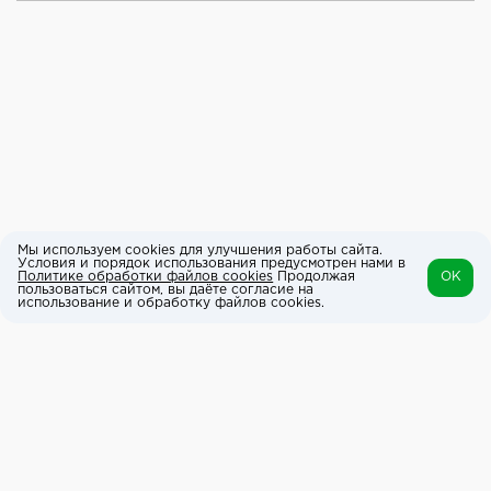
Мы используем cookies для улучшения работы сайта.
Условия и порядок использования предусмотрен нами в
Политике обработки файлов cookies
Продолжая
OK
пользоваться сайтом, вы даёте согласие на
использование и обработку файлов cookies.