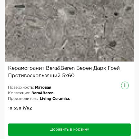
Керамогранит Bera&Beren Берен Дарк Грей
Противоскользящий 5x60
i
Поверхность:
Матовая
Коллекция:
Bera&Beren
Производитель:
Living Ceramics
10 550 ₽/м2
Добавить в корзину