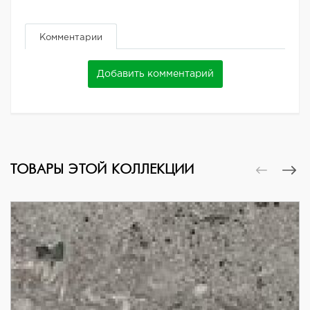
Комментарии
Добавить комментарий
ТОВАРЫ ЭТОЙ КОЛЛЕКЦИИ