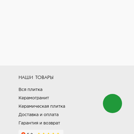
НАШИ ТОВАРЫ
Вся плитка
Керамогранит
Керамическая плитка
Доставка и оплата
Гарантия и возврат