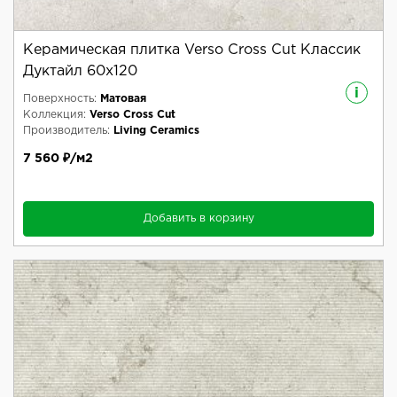
Керамическая плитка Verso Cross Cut Классик
Дуктайл 60x120
i
Поверхность:
Матовая
Коллекция:
Verso Cross Cut
Производитель:
Living Ceramics
7 560 ₽/м2
Добавить в корзину