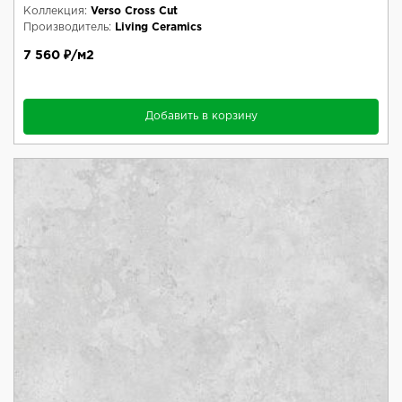
Коллекция:
Verso Cross Cut
Производитель:
Living Ceramics
7 560 ₽/м2
Добавить в корзину