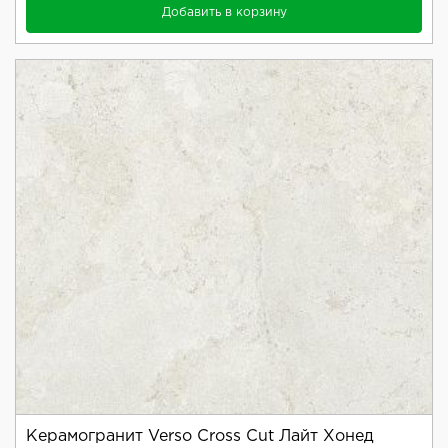
Добавить в корзину
Керамогранит Verso Cross Cut Лайт Хонед