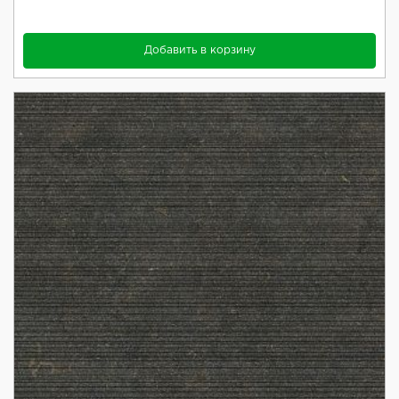
Добавить в корзину