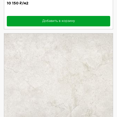
10 150 ₽/м2
Добавить в корзину