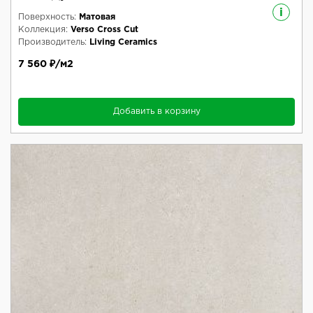
i
Поверхность:
Матовая
Коллекция:
Verso Cross Cut
Производитель:
Living Ceramics
7 560 ₽/м2
Добавить в корзину