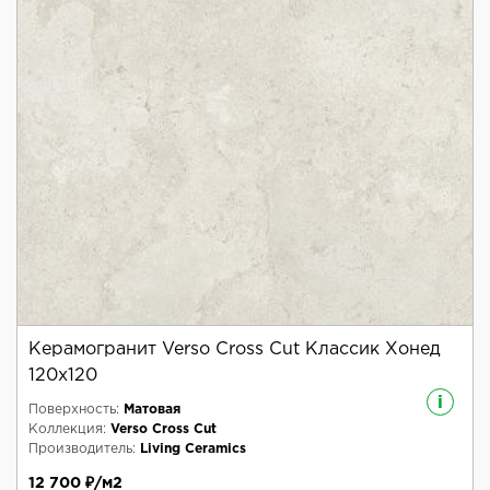
Керамогранит Verso Cross Cut Классик Хонед
120x120
i
Поверхность:
Матовая
Коллекция:
Verso Cross Cut
Производитель:
Living Ceramics
12 700 ₽/м2