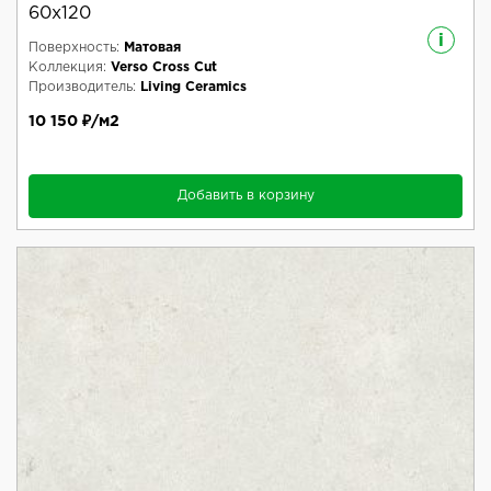
60x120
i
Поверхность:
Матовая
Коллекция:
Verso Cross Cut
Производитель:
Living Ceramics
10 150 ₽/м2
Добавить в корзину