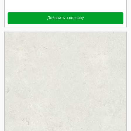
Добавить в корзину