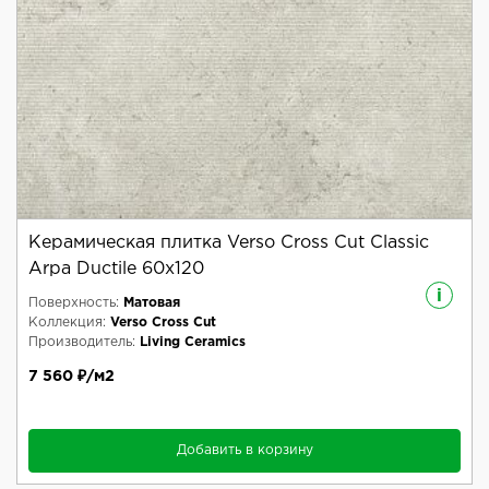
Керамическая плитка Verso Cross Cut Classic
Arpa Ductile 60x120
i
Поверхность:
Матовая
Коллекция:
Verso Cross Cut
Производитель:
Living Ceramics
7 560 ₽/м2
Добавить в корзину