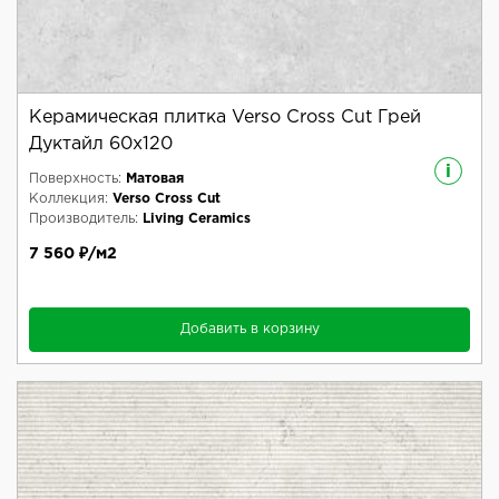
Керамическая плитка Verso Cross Cut Грей
Дуктайл 60x120
i
Поверхность:
Матовая
Коллекция:
Verso Cross Cut
Производитель:
Living Ceramics
7 560 ₽/м2
Добавить в корзину