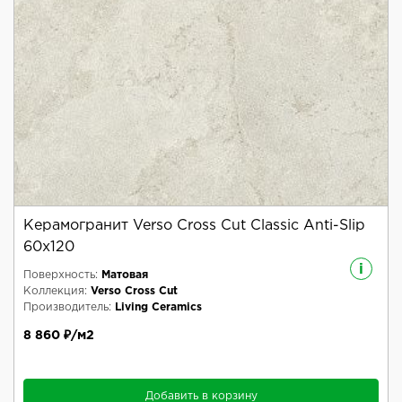
Керамогранит Verso Cross Cut Classic Anti-Slip
60x120
i
Поверхность:
Матовая
Коллекция:
Verso Cross Cut
Производитель:
Living Ceramics
8 860 ₽/м2
Добавить в корзину