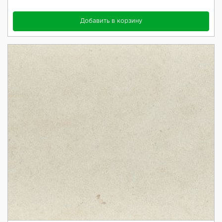
Добавить в корзину