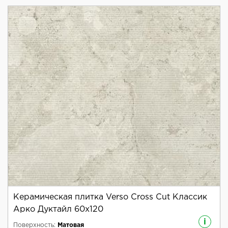
Керамическая плитка Verso Cross Cut Классик
Арко Дуктайл 60x120
i
Поверхность:
Матовая