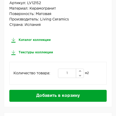
Артикул:
LV12152
Материал:
Керамогранит
Поверхность:
Матовая
Производитель:
Living Ceramics
Страна:
Испания
Каталог коллекции
Текстуры коллекции
Количество товара:
м2
Добавить в корзину