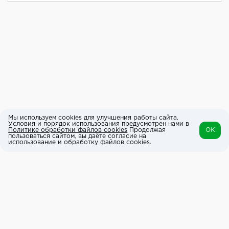
Мы используем cookies для улучшения работы сайта.
Условия и порядок использования предусмотрен нами в
Политике обработки файлов cookies
Продолжая
OK
пользоваться сайтом, вы даёте согласие на
использование и обработку файлов cookies.