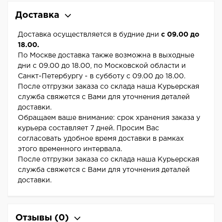
Доставка
Доставка осуществляется в будние дни
с 09.00 до
18.00.
По Москве доставка также возможна в выходные
дни с 09.00 до 18.00, по Московской области и
Санкт-Петербургу - в субботу с 09.00 до 18.00.
После отгрузки заказа со склада наша Курьерская
служба свяжется с Вами для уточнения деталей
доставки.
Обращаем ваше внимание: срок хранения заказа у
курьера составляет 7 дней. Просим Вас
согласовать удобное время доставки в рамках
этого временного интервала.
После отгрузки заказа со склада наша Курьерская
служба свяжется с Вами для уточнения деталей
доставки.
Отзывы
(0)