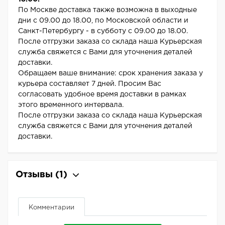
По Москве доставка также возможна в выходные
дни с 09.00 до 18.00, по Московской области и
Санкт-Петербургу - в субботу с 09.00 до 18.00.
После отгрузки заказа со склада наша Курьерская
служба свяжется с Вами для уточнения деталей
доставки.
Обращаем ваше внимание: срок хранения заказа у
курьера составляет 7 дней. Просим Вас
согласовать удобное время доставки в рамках
этого временного интервала.
После отгрузки заказа со склада наша Курьерская
служба свяжется с Вами для уточнения деталей
доставки.
Отзывы
(1)
Комментарии