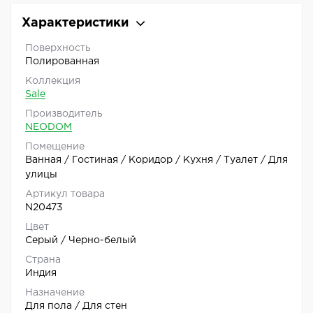
Характеристики
Поверхность
Полированная
Коллекция
Sale
Производитель
NEODOM
Помещение
Ванная / Гостиная / Коридор / Кухня / Туалет / Для
улицы
Артикул товара
N20473
Цвет
Серый / Черно-белый
Страна
Индия
Назначение
Для пола / Для стен