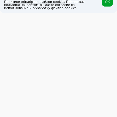
Политике обработки файлов cookies
Продолжая
OK
пользоваться сайтом, вы даёте согласие на
использование и обработку файлов cookies.