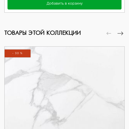
Добавить в корзину
ТОВАРЫ ЭТОЙ КОЛЛЕКЦИИ
- 30 %