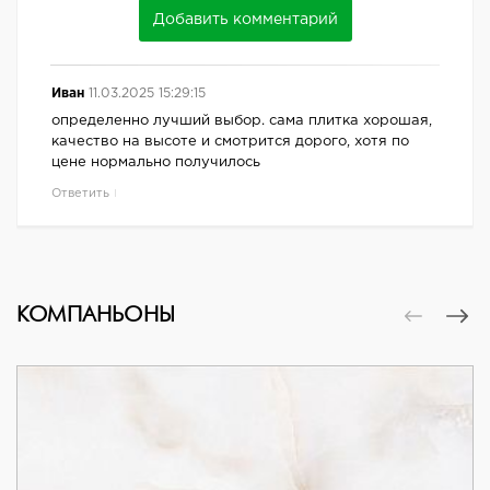
Добавить комментарий
Иван
11.03.2025 15:29:15
определенно лучший выбор. сама плитка хорошая,
качество на высоте и смотрится дорого, хотя по
цене нормально получилось
Ответить
КОМПАНЬОНЫ