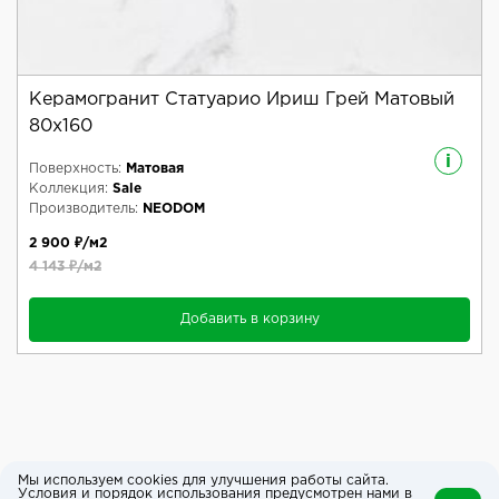
Керамогранит Статуарио Ириш Грей Матовый
80x160
i
Поверхность:
Матовая
Коллекция:
Sale
Производитель:
NEODOM
2 900 ₽/м2
4 143 ₽/м2
Добавить в корзину
Мы используем cookies для улучшения работы сайта.
Условия и порядок использования предусмотрен нами в