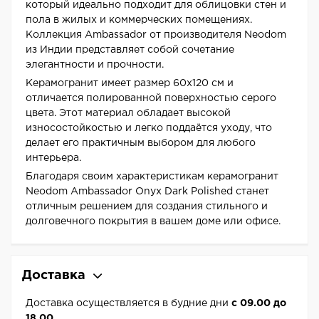
который идеально подходит для облицовки стен и
пола в жилых и коммерческих помещениях.
Коллекция Ambassador от производителя Neodom
из Индии представляет собой сочетание
элегантности и прочности.
Керамогранит имеет размер 60x120 см и
отличается полированной поверхностью серого
цвета. Этот материал обладает высокой
износостойкостью и легко поддаётся уходу, что
делает его практичным выбором для любого
интерьера.
Благодаря своим характеристикам керамогранит
Neodom Ambassador Onyx Dark Polished станет
отличным решением для создания стильного и
долговечного покрытия в вашем доме или офисе.
Доставка
Доставка осуществляется в будние дни
с 09.00 до
18.00.