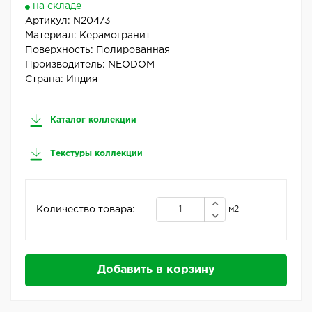
на складе
Артикул:
N20473
Материал:
Керамогранит
Поверхность:
Полированная
Производитель:
NEODOM
Страна:
Индия
Каталог коллекции
Текстуры коллекции
Количество товара:
м2
Добавить в корзину