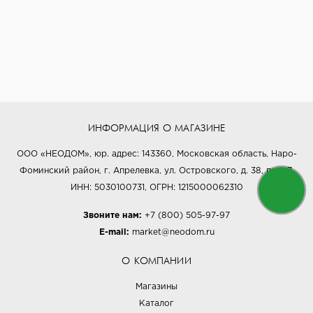
ИНФОРМАЦИЯ О МАГАЗИНЕ
ООО «НЕОДОМ», юр. адрес: 143360, Московская область, Наро-
Фоминский район, г. Апрелевка, ул. Островского, д. 38, пом. 7,
ИНН: 5030100731, ОГРН: 1215000062310
Звоните нам:
+7 (800) 505-97-97
E-mail:
market@neodom.ru
О КОМПАНИИ
Магазины
Каталог