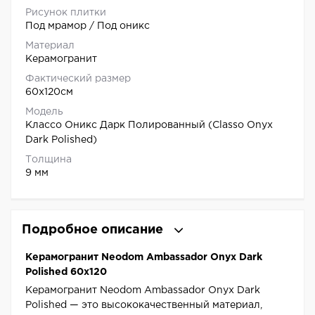
Рисунок плитки
Под мрамор / Под оникс
Материал
Керамогранит
Фактический размер
60x120см
Модель
Классо Оникс Дарк Полированный (Classo Onyx
Dark Polished)
Толщина
9 мм
Подробное описание
Керамогранит Neodom Ambassador Onyx Dark
Polished 60x120
Керамогранит Neodom Ambassador Onyx Dark
Polished — это высококачественный материал,