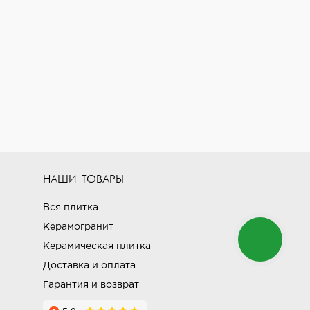
НАШИ ТОВАРЫ
Вся плитка
Керамогранит
Керамическая плитка
Доставка и оплата
Гарантия и возврат