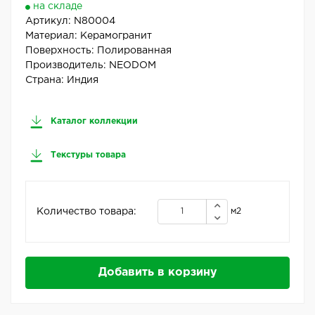
на складе
Артикул:
N80004
Материал:
Керамогранит
Поверхность:
Полированная
Производитель:
NEODOM
Страна:
Индия
Каталог коллекции
Текстуры товара
Количество товара:
м2
Добавить в корзину