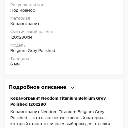
Рисунок плитки
Под мрамор
Материал
Керамогранит
Фактический размер
120x280см
Модель
Belgium Grey Polished
Толщина
6 мм
Подробное описание
Керамогранит Neodom Titanium Belgium Grey
Polished 120x280
Керамогранит Neodom Titanium Belgium Grey
Polished — это высококачественный материал,
который станет отличным выбором для отделки