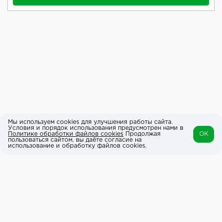
Мы используем cookies для улучшения работы сайта.
Условия и порядок использования предусмотрен нами в
Политике обработки файлов cookies
Продолжая
OK
пользоваться сайтом, вы даёте согласие на
использование и обработку файлов cookies.