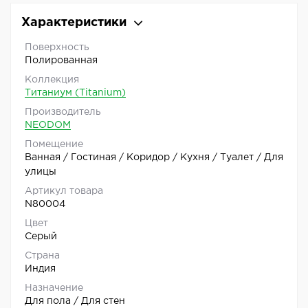
Характеристики
Поверхность
Полированная
Коллекция
Титаниум (Titanium)
Производитель
NEODOM
Помещение
Ванная / Гостиная / Коридор / Кухня / Туалет / Для
улицы
Артикул товара
N80004
Цвет
Серый
Страна
Индия
Назначение
Для пола / Для стен