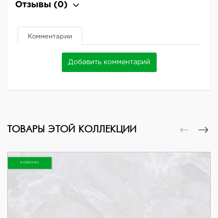
Отзывы
(0)
Комментарии
Добавить комментарий
ТОВАРЫ ЭТОЙ КОЛЛЕКЦИИ
НОВИНКА