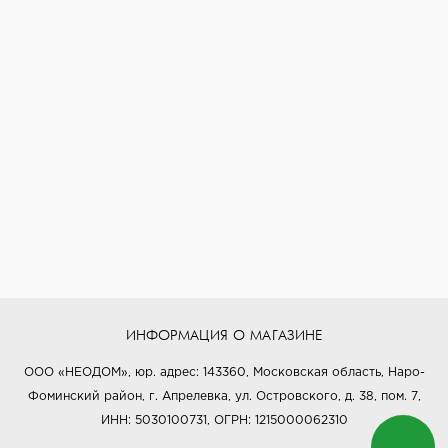
ИНФОРМАЦИЯ О МАГАЗИНЕ
ООО «НЕОДОМ», юр. адрес: 143360, Московская область, Наро-
Фоминский район, г. Апрелевка, ул. Островского, д. 38, пом. 7,
ИНН: 5030100731, ОГРН: 1215000062310