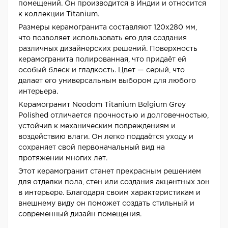
помещений. Он производится в Индии и относится
к коллекции Titanium.
Размеры керамогранита составляют 120x280 мм,
что позволяет использовать его для создания
различных дизайнерских решений. Поверхность
керамогранита полированная, что придаёт ей
особый блеск и гладкость. Цвет — серый, что
делает его универсальным выбором для любого
интерьера.
Керамогранит Neodom Titanium Belgium Grey
Polished отличается прочностью и долговечностью,
устойчив к механическим повреждениям и
воздействию влаги. Он легко поддаётся уходу и
сохраняет свой первоначальный вид на
протяжении многих лет.
Этот керамогранит станет прекрасным решением
для отделки пола, стен или создания акцентных зон
в интерьере. Благодаря своим характеристикам и
внешнему виду он поможет создать стильный и
современный дизайн помещения.