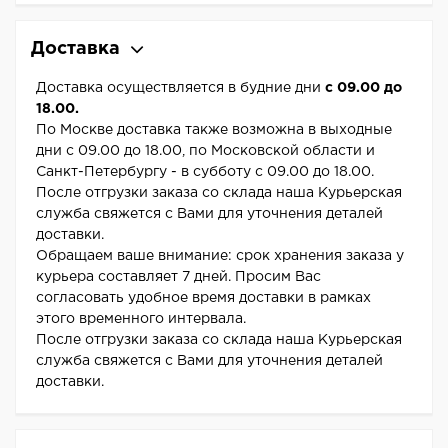
Доставка
Доставка осуществляется в будние дни
с 09.00 до
18.00.
По Москве доставка также возможна в выходные
дни с 09.00 до 18.00, по Московской области и
Санкт-Петербургу - в субботу с 09.00 до 18.00.
После отгрузки заказа со склада наша Курьерская
служба свяжется с Вами для уточнения деталей
доставки.
Обращаем ваше внимание: срок хранения заказа у
курьера составляет 7 дней. Просим Вас
согласовать удобное время доставки в рамках
этого временного интервала.
После отгрузки заказа со склада наша Курьерская
служба свяжется с Вами для уточнения деталей
доставки.