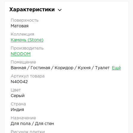
Характеристики
Поверхность
Матовая
Коллекция
Камень (Stone)
Производитель
NEODOM
Помещение
Ванная / Гостиная / Коридор / Кухня / Туалет
Ещё
Артикул товара
N40042
Цвет
Серый
Страна
Индия
Назначение
Для пола / Для стен
Рисунок плитки