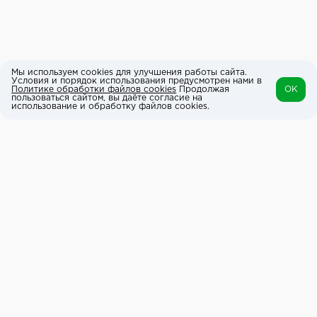
Мы используем cookies для улучшения работы сайта.
Условия и порядок использования предусмотрен нами в
Политике обработки файлов cookies
Продолжая
OK
пользоваться сайтом, вы даёте согласие на
использование и обработку файлов cookies.