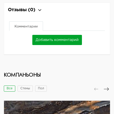
Отзывы
(0)
Комментарии
Добавить комментарий
КОМПАНЬОНЫ
Все
Стены
Пол