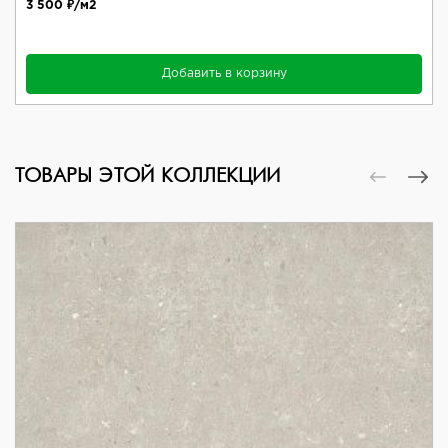
3 500 ₽/м2
Добавить в корзину
ТОВАРЫ ЭТОЙ КОЛЛЕКЦИИ