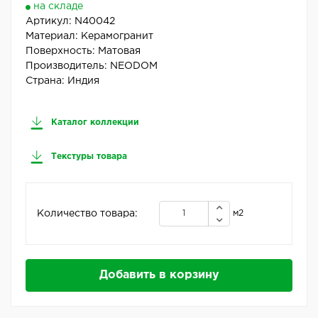
на складе
Артикул:
N40042
Материал:
Керамогранит
Поверхность:
Матовая
Производитель:
NEODOM
Страна:
Индия
Каталог коллекции
Текстуры товара
Количество товара:
м2
Добавить в корзину