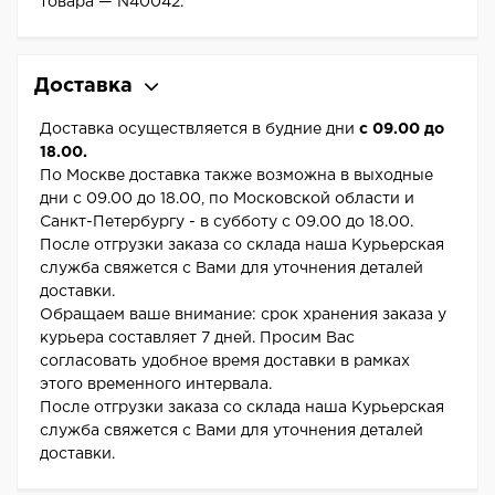
товара — N40042.
Доставка
Доставка осуществляется в будние дни
с 09.00 до
18.00.
По Москве доставка также возможна в выходные
дни с 09.00 до 18.00, по Московской области и
Санкт-Петербургу - в субботу с 09.00 до 18.00.
После отгрузки заказа со склада наша Курьерская
служба свяжется с Вами для уточнения деталей
доставки.
Обращаем ваше внимание: срок хранения заказа у
курьера составляет 7 дней. Просим Вас
согласовать удобное время доставки в рамках
этого временного интервала.
После отгрузки заказа со склада наша Курьерская
служба свяжется с Вами для уточнения деталей
доставки.