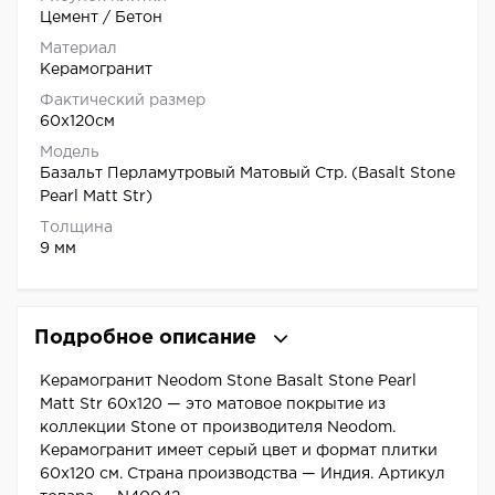
Цемент / Бетон
Материал
Керамогранит
Фактический размер
60x120см
Модель
Базальт Перламутровый Матовый Стр. (Basalt Stone
Pearl Matt Str)
Толщина
9 мм
Подробное описание
Керамогранит Neodom Stone Basalt Stone Pearl
Matt Str 60x120 — это матовое покрытие из
коллекции Stone от производителя Neodom.
Керамогранит имеет серый цвет и формат плитки
60x120 см. Страна производства — Индия. Артикул