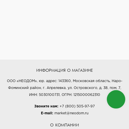
ИНФОРМАЦИЯ О МАГАЗИНЕ
ООО «НЕОДОМ», юр. адрес: 143360, Московская область, Наро-
Фоминский район, г. Апрелевка, ул. Островского, д. 38, пом. 7,
ИНН: 5030100731, ОГРН: 1215000062310
Звоните нам:
+7 (800) 505-97-97
E-mail:
market@neodom.ru
О КОМПАНИИ